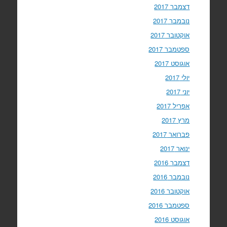
דצמבר 2017
נובמבר 2017
אוקטובר 2017
ספטמבר 2017
אוגוסט 2017
יולי 2017
יוני 2017
אפריל 2017
מרץ 2017
פברואר 2017
ינואר 2017
דצמבר 2016
נובמבר 2016
אוקטובר 2016
ספטמבר 2016
אוגוסט 2016