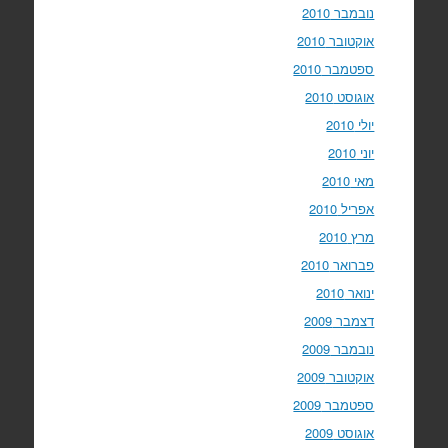
נובמבר 2010
אוקטובר 2010
ספטמבר 2010
אוגוסט 2010
יולי 2010
יוני 2010
מאי 2010
אפריל 2010
מרץ 2010
פברואר 2010
ינואר 2010
דצמבר 2009
נובמבר 2009
אוקטובר 2009
ספטמבר 2009
אוגוסט 2009