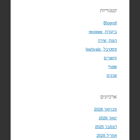
קטגוריות
Blogroll
ביקורת, reviews
הגות, שירה
פסטיבל, festivals
קישורים
שוטף
שכנים
ארכיונים
פברואר 2026
ינואר 2026
דצמבר 2025
אפריל 2025