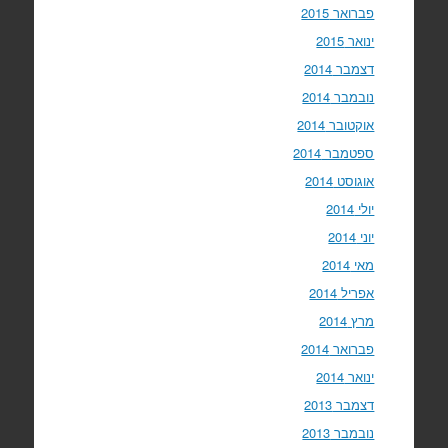
פברואר 2015
ינואר 2015
דצמבר 2014
נובמבר 2014
אוקטובר 2014
ספטמבר 2014
אוגוסט 2014
יולי 2014
יוני 2014
מאי 2014
אפריל 2014
מרץ 2014
פברואר 2014
ינואר 2014
דצמבר 2013
נובמבר 2013