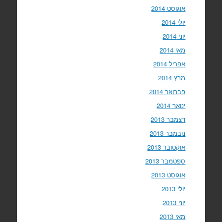
אוגוסט 2014
יולי 2014
יוני 2014
מאי 2014
אפריל 2014
מרץ 2014
פברואר 2014
ינואר 2014
דצמבר 2013
נובמבר 2013
אוקטובר 2013
ספטמבר 2013
אוגוסט 2013
יולי 2013
יוני 2013
מאי 2013