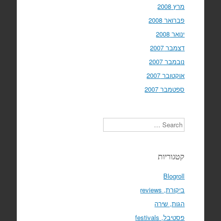
מרץ 2008
פברואר 2008
ינואר 2008
דצמבר 2007
נובמבר 2007
אוקטובר 2007
ספטמבר 2007
Search
קטגוריות
Blogroll
ביקורת, reviews
הגות, שירה
פסטיבל, festivals