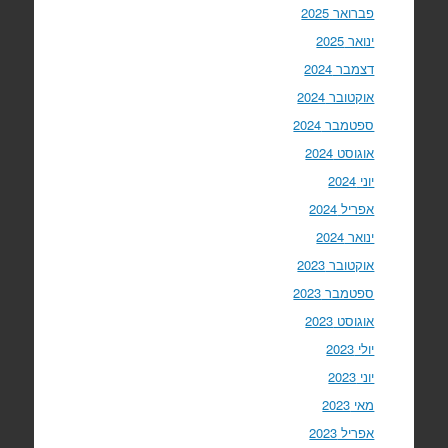
פברואר 2025
ינואר 2025
דצמבר 2024
אוקטובר 2024
ספטמבר 2024
אוגוסט 2024
יוני 2024
אפריל 2024
ינואר 2024
אוקטובר 2023
ספטמבר 2023
אוגוסט 2023
יולי 2023
יוני 2023
מאי 2023
אפריל 2023