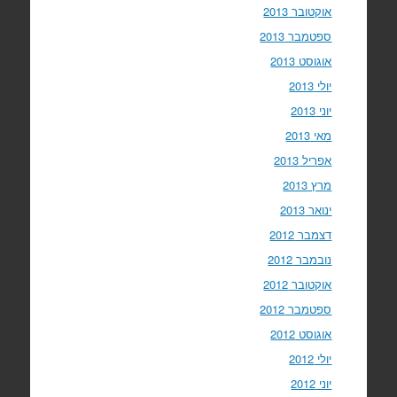
אוקטובר 2013
ספטמבר 2013
אוגוסט 2013
יולי 2013
יוני 2013
מאי 2013
אפריל 2013
מרץ 2013
ינואר 2013
דצמבר 2012
נובמבר 2012
אוקטובר 2012
ספטמבר 2012
אוגוסט 2012
יולי 2012
יוני 2012