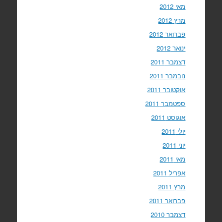
מאי 2012
מרץ 2012
פברואר 2012
ינואר 2012
דצמבר 2011
נובמבר 2011
אוקטובר 2011
ספטמבר 2011
אוגוסט 2011
יולי 2011
יוני 2011
מאי 2011
אפריל 2011
מרץ 2011
פברואר 2011
דצמבר 2010