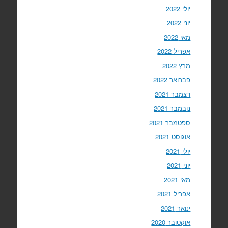
יולי 2022
יוני 2022
מאי 2022
אפריל 2022
מרץ 2022
פברואר 2022
דצמבר 2021
נובמבר 2021
ספטמבר 2021
אוגוסט 2021
יולי 2021
יוני 2021
מאי 2021
אפריל 2021
ינואר 2021
אוקטובר 2020