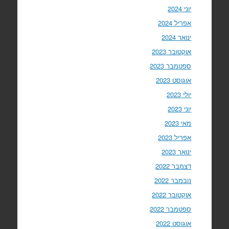
יוני 2024
אפריל 2024
ינואר 2024
אוקטובר 2023
ספטמבר 2023
אוגוסט 2023
יולי 2023
יוני 2023
מאי 2023
אפריל 2023
ינואר 2023
דצמבר 2022
נובמבר 2022
אוקטובר 2022
ספטמבר 2022
אוגוסט 2022