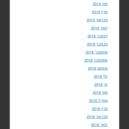
מאי 2019
מרץ 2019
פברואר 2019
ינואר 2019
דצמבר 2018
נובמבר 2018
אוקטובר 2018
ספטמבר 2018
אוגוסט 2018
יולי 2018
יוני 2018
מאי 2018
אפריל 2018
מרץ 2018
פברואר 2018
ינואר 2018