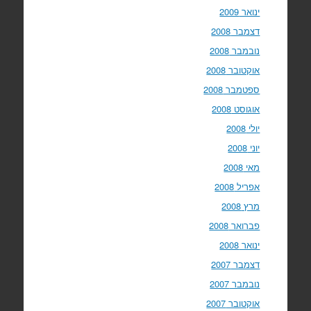
ינואר 2009
דצמבר 2008
נובמבר 2008
אוקטובר 2008
ספטמבר 2008
אוגוסט 2008
יולי 2008
יוני 2008
מאי 2008
אפריל 2008
מרץ 2008
פברואר 2008
ינואר 2008
דצמבר 2007
נובמבר 2007
אוקטובר 2007