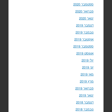
ספטמבר 2020
פברואר 2020
ינואר 2020
דצמבר 2019
נובמבר 2019
אוקטובר 2019
ספטמבר 2019
אוגוסט 2019
יולי 2019
יוני 2019
מאי 2019
מרץ 2019
פברואר 2019
ינואר 2019
דצמבר 2018
נובמבר 2018