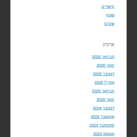
קישורים
שוטף
שכנים
ארכיון
פברואר 2026
ינואר 2026
דצמבר 2025
אפריל 2025
פברואר 2025
ינואר 2025
דצמבר 2024
אוקטובר 2024
ספטמבר 2024
אוגוסט 2024