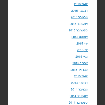
ינואר 2016
דצמבר 2015
נובמבר 2015
אוקטובר 2015
ספטמבר 2015
אוגוסט 2015
יולי 2015
יוני 2015
מאי 2015
אפריל 2015
פברואר 2015
ינואר 2015
דצמבר 2014
נובמבר 2014
אוקטובר 2014
ספטמבר 2014