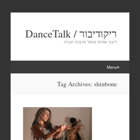
ריקודיבור / DanceTalk
דיבור אודות מחול תרבות חברה
Menu
Skip
Tag Archives:
shinbone
to
content