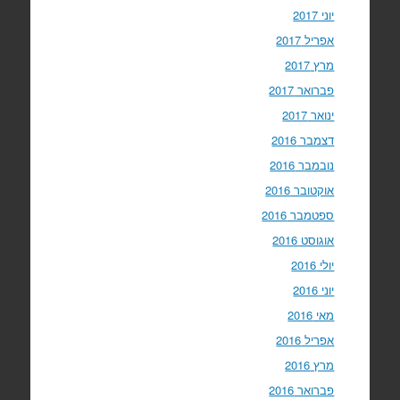
יוני 2017
אפריל 2017
מרץ 2017
פברואר 2017
ינואר 2017
דצמבר 2016
נובמבר 2016
אוקטובר 2016
ספטמבר 2016
אוגוסט 2016
יולי 2016
יוני 2016
מאי 2016
אפריל 2016
מרץ 2016
פברואר 2016