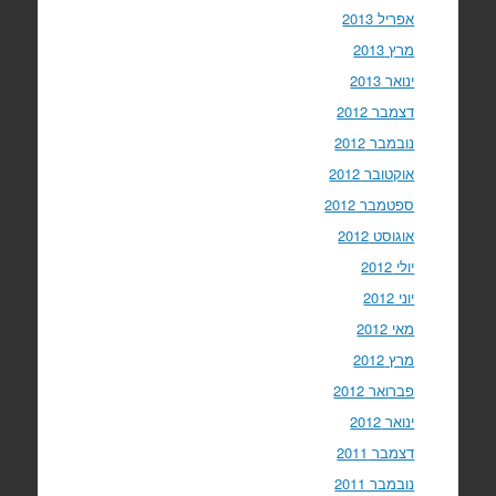
אפריל 2013
מרץ 2013
ינואר 2013
דצמבר 2012
נובמבר 2012
אוקטובר 2012
ספטמבר 2012
אוגוסט 2012
יולי 2012
יוני 2012
מאי 2012
מרץ 2012
פברואר 2012
ינואר 2012
דצמבר 2011
נובמבר 2011