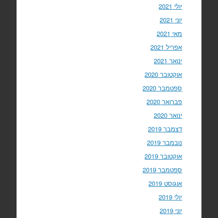
יולי 2021
יוני 2021
מאי 2021
אפריל 2021
ינואר 2021
אוקטובר 2020
ספטמבר 2020
פברואר 2020
ינואר 2020
דצמבר 2019
נובמבר 2019
אוקטובר 2019
ספטמבר 2019
אוגוסט 2019
יולי 2019
יוני 2019