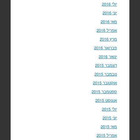
יולי 2016
יוני 2016
מאי 2016
אפריל 2016
מרץ 2016
פברואר 2016
ינואר 2016
דצמבר 2015
נובמבר 2015
אוקטובר 2015
ספטמבר 2015
אוגוסט 2015
יולי 2015
יוני 2015
מאי 2015
אפריל 2015