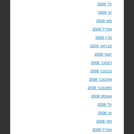
יולי 2009
יוני 2009
מאי 2009
אפריל 2009
מרץ 2009
פברואר 2009
ינואר 2009
דצמבר 2008
נובמבר 2008
אוקטובר 2008
ספטמבר 2008
אוגוסט 2008
יולי 2008
יוני 2008
מאי 2008
אפריל 2008