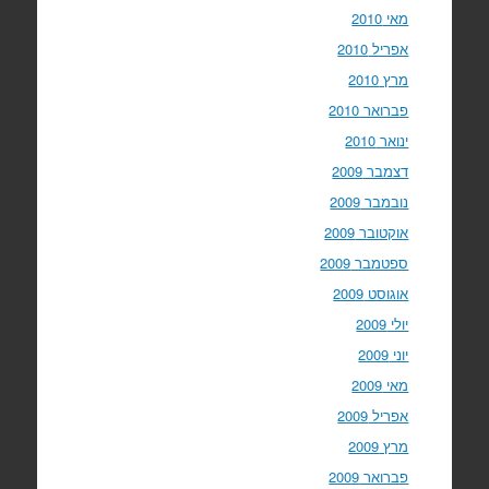
מאי 2010
אפריל 2010
מרץ 2010
פברואר 2010
ינואר 2010
דצמבר 2009
נובמבר 2009
אוקטובר 2009
ספטמבר 2009
אוגוסט 2009
יולי 2009
יוני 2009
מאי 2009
אפריל 2009
מרץ 2009
פברואר 2009