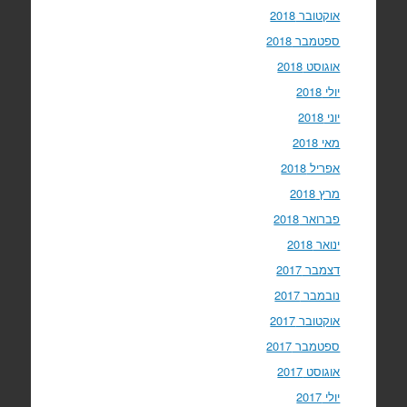
אוקטובר 2018
ספטמבר 2018
אוגוסט 2018
יולי 2018
יוני 2018
מאי 2018
אפריל 2018
מרץ 2018
פברואר 2018
ינואר 2018
דצמבר 2017
נובמבר 2017
אוקטובר 2017
ספטמבר 2017
אוגוסט 2017
יולי 2017