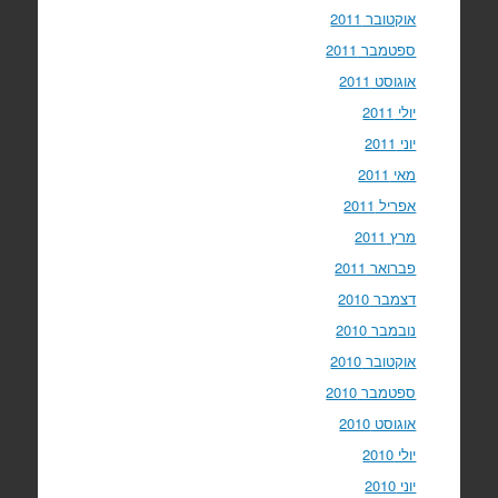
אוקטובר 2011
ספטמבר 2011
אוגוסט 2011
יולי 2011
יוני 2011
מאי 2011
אפריל 2011
מרץ 2011
פברואר 2011
דצמבר 2010
נובמבר 2010
אוקטובר 2010
ספטמבר 2010
אוגוסט 2010
יולי 2010
יוני 2010