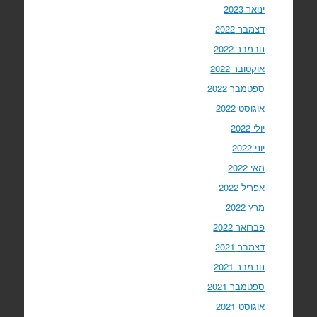
ינואר 2023
דצמבר 2022
נובמבר 2022
אוקטובר 2022
ספטמבר 2022
אוגוסט 2022
יולי 2022
יוני 2022
מאי 2022
אפריל 2022
מרץ 2022
פברואר 2022
דצמבר 2021
נובמבר 2021
ספטמבר 2021
אוגוסט 2021