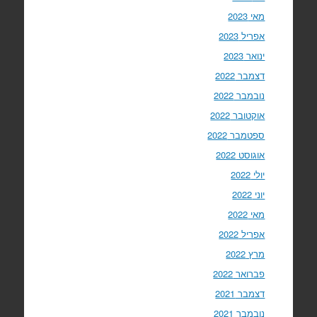
מאי 2023
אפריל 2023
ינואר 2023
דצמבר 2022
נובמבר 2022
אוקטובר 2022
ספטמבר 2022
אוגוסט 2022
יולי 2022
יוני 2022
מאי 2022
אפריל 2022
מרץ 2022
פברואר 2022
דצמבר 2021
נובמבר 2021