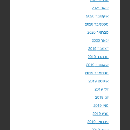
ינואר 2021
אוקטובר 2020
ספטמבר 2020
פברואר 2020
ינואר 2020
דצמבר 2019
נובמבר 2019
אוקטובר 2019
ספטמבר 2019
אוגוסט 2019
יולי 2019
יוני 2019
מאי 2019
מרץ 2019
פברואר 2019
ינואר 2019