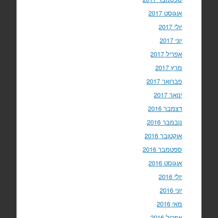
אוגוסט 2017
יולי 2017
יוני 2017
אפריל 2017
מרץ 2017
פברואר 2017
ינואר 2017
דצמבר 2016
נובמבר 2016
אוקטובר 2016
ספטמבר 2016
אוגוסט 2016
יולי 2016
יוני 2016
מאי 2016
אפריל 2016