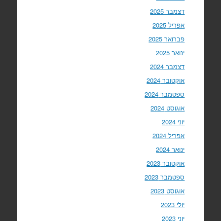
דצמבר 2025
אפריל 2025
פברואר 2025
ינואר 2025
דצמבר 2024
אוקטובר 2024
ספטמבר 2024
אוגוסט 2024
יוני 2024
אפריל 2024
ינואר 2024
אוקטובר 2023
ספטמבר 2023
אוגוסט 2023
יולי 2023
יוני 2023