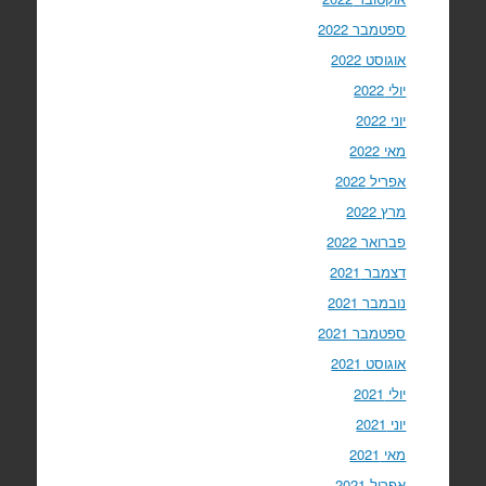
ספטמבר 2022
אוגוסט 2022
יולי 2022
יוני 2022
מאי 2022
אפריל 2022
מרץ 2022
פברואר 2022
דצמבר 2021
נובמבר 2021
ספטמבר 2021
אוגוסט 2021
יולי 2021
יוני 2021
מאי 2021
אפריל 2021