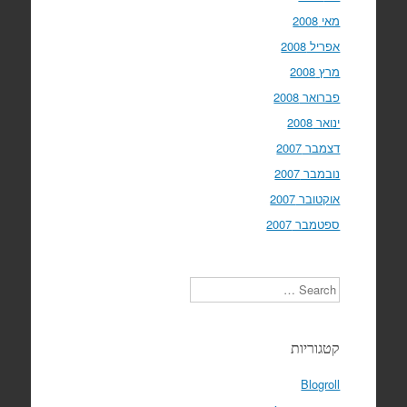
מאי 2008
אפריל 2008
מרץ 2008
פברואר 2008
ינואר 2008
דצמבר 2007
נובמבר 2007
אוקטובר 2007
ספטמבר 2007
Search
קטגוריות
Blogroll