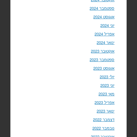
ספטמבר 2024
אוגוסט 2024
יוני 2024
אפריל 2024
ינואר 2024
אוקטובר 2023
ספטמבר 2023
אוגוסט 2023
יולי 2023
יוני 2023
מאי 2023
אפריל 2023
ינואר 2023
דצמבר 2022
נובמבר 2022
אוקטובר 2022