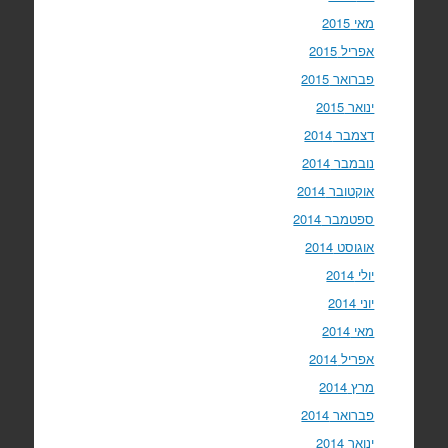
מאי 2015
אפריל 2015
פברואר 2015
ינואר 2015
דצמבר 2014
נובמבר 2014
אוקטובר 2014
ספטמבר 2014
אוגוסט 2014
יולי 2014
יוני 2014
מאי 2014
אפריל 2014
מרץ 2014
פברואר 2014
ינואר 2014