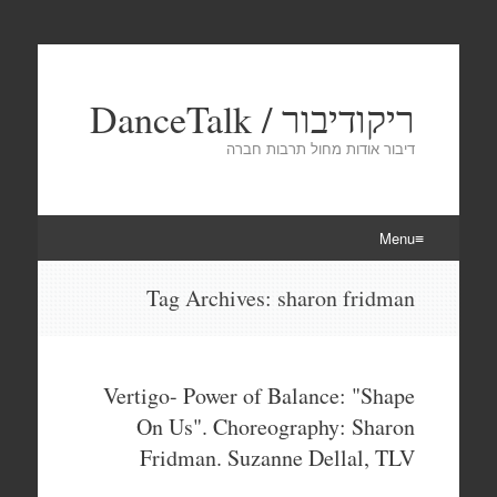
ריקודיבור / DanceTalk
דיבור אודות מחול תרבות חברה
Menu
Skip
Tag Archives:
sharon fridman
to
content
Vertigo- Power of Balance: "Shape
On Us". Choreography: Sharon
Fridman. Suzanne Dellal, TLV