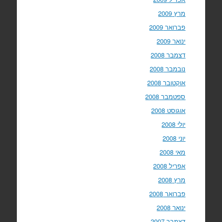
מרץ 2009
פברואר 2009
ינואר 2009
דצמבר 2008
נובמבר 2008
אוקטובר 2008
ספטמבר 2008
אוגוסט 2008
יולי 2008
יוני 2008
מאי 2008
אפריל 2008
מרץ 2008
פברואר 2008
ינואר 2008
דצמבר 2007