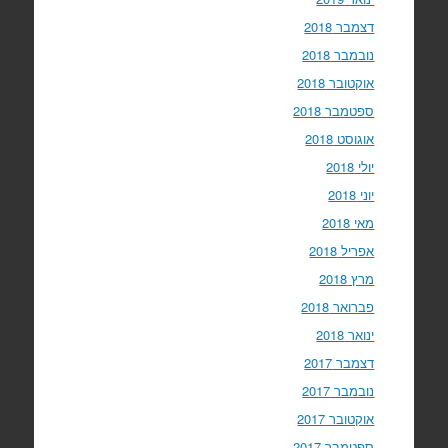
דצמבר 2018
נובמבר 2018
אוקטובר 2018
ספטמבר 2018
אוגוסט 2018
יולי 2018
יוני 2018
מאי 2018
אפריל 2018
מרץ 2018
פברואר 2018
ינואר 2018
דצמבר 2017
נובמבר 2017
אוקטובר 2017
ספטמבר 2017