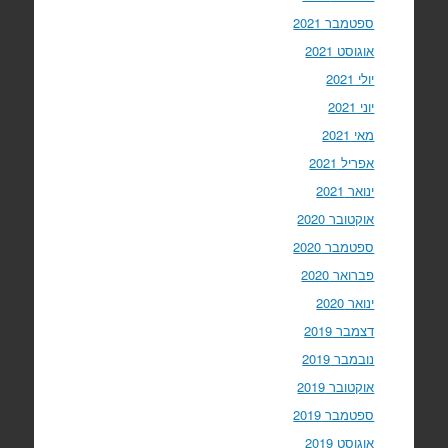
ספטמבר 2021
אוגוסט 2021
יולי 2021
יוני 2021
מאי 2021
אפריל 2021
ינואר 2021
אוקטובר 2020
ספטמבר 2020
פברואר 2020
ינואר 2020
דצמבר 2019
נובמבר 2019
אוקטובר 2019
ספטמבר 2019
אוגוסט 2019