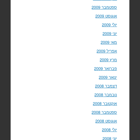
ספטמבר 2009
אוגוסט 2009
יולי 2009
יוני 2009
מאי 2009
אפריל 2009
מרץ 2009
פברואר 2009
ינואר 2009
דצמבר 2008
נובמבר 2008
אוקטובר 2008
ספטמבר 2008
אוגוסט 2008
יולי 2008
יוני 2008