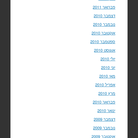
פברואר 2011
דצמבר 2010
נובמבר 2010
אוקטובר 2010
ספטמבר 2010
אוגוסט 2010
יולי 2010
יוני 2010
מאי 2010
אפריל 2010
מרץ 2010
פברואר 2010
ינואר 2010
דצמבר 2009
נובמבר 2009
אוקטובר 2009