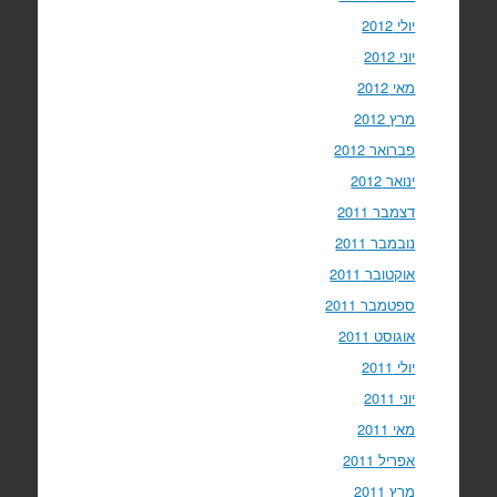
יולי 2012
יוני 2012
מאי 2012
מרץ 2012
פברואר 2012
ינואר 2012
דצמבר 2011
נובמבר 2011
אוקטובר 2011
ספטמבר 2011
אוגוסט 2011
יולי 2011
יוני 2011
מאי 2011
אפריל 2011
מרץ 2011