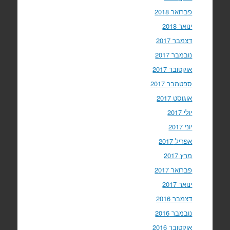
פברואר 2018
ינואר 2018
דצמבר 2017
נובמבר 2017
אוקטובר 2017
ספטמבר 2017
אוגוסט 2017
יולי 2017
יוני 2017
אפריל 2017
מרץ 2017
פברואר 2017
ינואר 2017
דצמבר 2016
נובמבר 2016
אוקטובר 2016