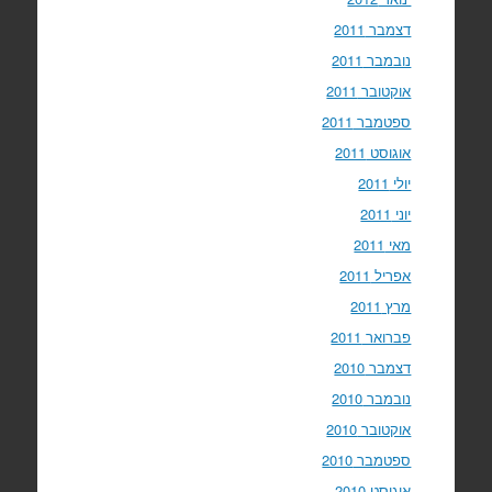
דצמבר 2011
נובמבר 2011
אוקטובר 2011
ספטמבר 2011
אוגוסט 2011
יולי 2011
יוני 2011
מאי 2011
אפריל 2011
מרץ 2011
פברואר 2011
דצמבר 2010
נובמבר 2010
אוקטובר 2010
ספטמבר 2010
אוגוסט 2010