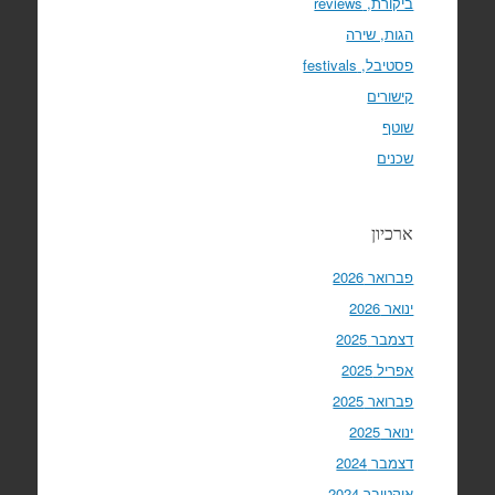
ביקורת, reviews
הגות, שירה
פסטיבל, festivals
קישורים
שוטף
שכנים
ארכיון
פברואר 2026
ינואר 2026
דצמבר 2025
אפריל 2025
פברואר 2025
ינואר 2025
דצמבר 2024
אוקטובר 2024