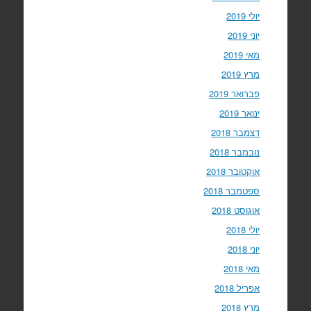
יולי 2019
יוני 2019
מאי 2019
מרץ 2019
פברואר 2019
ינואר 2019
דצמבר 2018
נובמבר 2018
אוקטובר 2018
ספטמבר 2018
אוגוסט 2018
יולי 2018
יוני 2018
מאי 2018
אפריל 2018
מרץ 2018