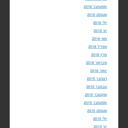
ספטמבר 2016
אוגוסט 2016
יולי 2016
יוני 2016
מאי 2016
אפריל 2016
מרץ 2016
פברואר 2016
ינואר 2016
דצמבר 2015
נובמבר 2015
אוקטובר 2015
ספטמבר 2015
אוגוסט 2015
יולי 2015
יוני 2015