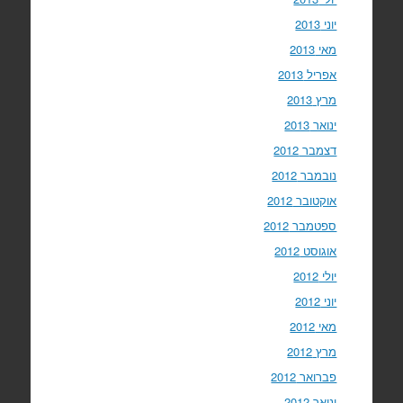
יוני 2013
מאי 2013
אפריל 2013
מרץ 2013
ינואר 2013
דצמבר 2012
נובמבר 2012
אוקטובר 2012
ספטמבר 2012
אוגוסט 2012
יולי 2012
יוני 2012
מאי 2012
מרץ 2012
פברואר 2012
ינואר 2012