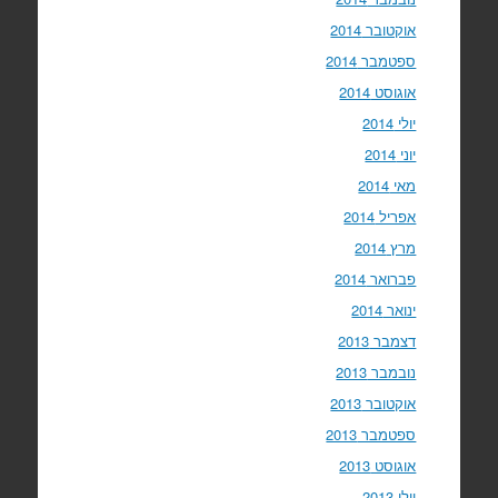
אוקטובר 2014
ספטמבר 2014
אוגוסט 2014
יולי 2014
יוני 2014
מאי 2014
אפריל 2014
מרץ 2014
פברואר 2014
ינואר 2014
דצמבר 2013
נובמבר 2013
אוקטובר 2013
ספטמבר 2013
אוגוסט 2013
יולי 2013