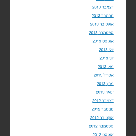
דצמבר 2013
נובמבר 2013
אוקטובר 2013
ספטמבר 2013
אוגוסט 2013
יולי 2013
יוני 2013
מאי 2013
אפריל 2013
מרץ 2013
ינואר 2013
דצמבר 2012
נובמבר 2012
אוקטובר 2012
ספטמבר 2012
אוגוסט 2012