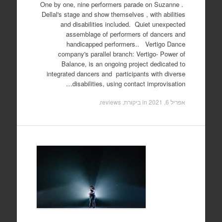
. One by one, nine performers parade on Suzanne
Dellal's stage and show themselves , with abilities
and disabilities included. Quiet unexpected
assemblage of performers of dancers and
handicapped performers.. Vertigo Dance
company's parallel branch: Vertigo- Power of
Balance, is an ongoing project dedicated to
integrated dancers and participants with diverse
disabilities, using contact improvisation…
אפריל 6, 2021
in
ביקורת, reviews
.