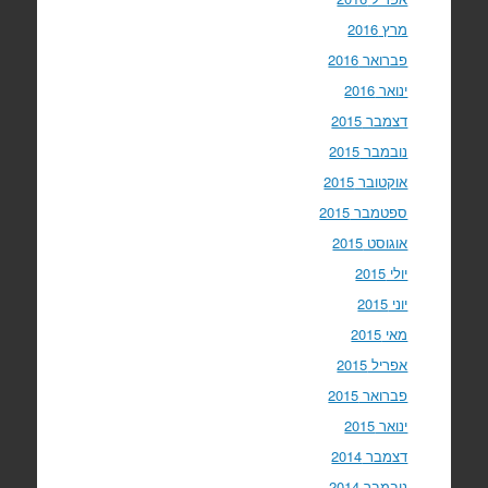
מרץ 2016
פברואר 2016
ינואר 2016
דצמבר 2015
נובמבר 2015
אוקטובר 2015
ספטמבר 2015
אוגוסט 2015
יולי 2015
יוני 2015
מאי 2015
אפריל 2015
פברואר 2015
ינואר 2015
דצמבר 2014
נובמבר 2014