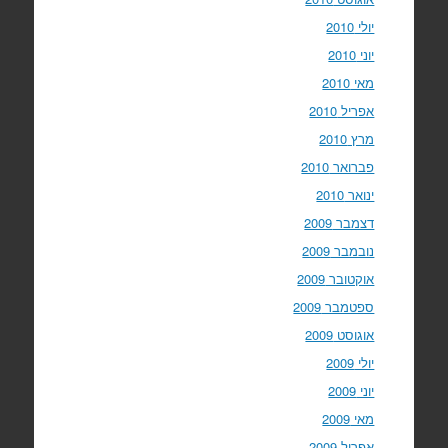
יולי 2010
יוני 2010
מאי 2010
אפריל 2010
מרץ 2010
פברואר 2010
ינואר 2010
דצמבר 2009
נובמבר 2009
אוקטובר 2009
ספטמבר 2009
אוגוסט 2009
יולי 2009
יוני 2009
מאי 2009
אפריל 2009