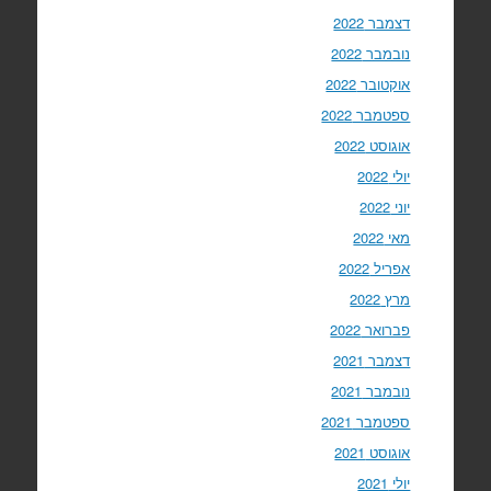
דצמבר 2022
נובמבר 2022
אוקטובר 2022
ספטמבר 2022
אוגוסט 2022
יולי 2022
יוני 2022
מאי 2022
אפריל 2022
מרץ 2022
פברואר 2022
דצמבר 2021
נובמבר 2021
ספטמבר 2021
אוגוסט 2021
יולי 2021