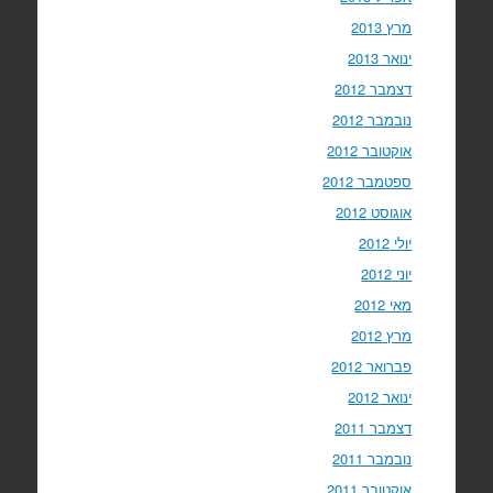
מרץ 2013
ינואר 2013
דצמבר 2012
נובמבר 2012
אוקטובר 2012
ספטמבר 2012
אוגוסט 2012
יולי 2012
יוני 2012
מאי 2012
מרץ 2012
פברואר 2012
ינואר 2012
דצמבר 2011
נובמבר 2011
אוקטובר 2011