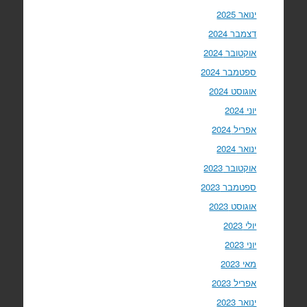
ינואר 2025
דצמבר 2024
אוקטובר 2024
ספטמבר 2024
אוגוסט 2024
יוני 2024
אפריל 2024
ינואר 2024
אוקטובר 2023
ספטמבר 2023
אוגוסט 2023
יולי 2023
יוני 2023
מאי 2023
אפריל 2023
ינואר 2023