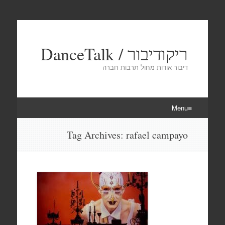
ריקודיבור / DanceTalk
דיבור אודות מחול תרבות חברה
Menu
Skip
Tag Archives:
rafael campayo
to
content