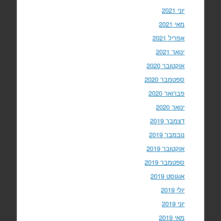
יוני 2021
מאי 2021
אפריל 2021
ינואר 2021
אוקטובר 2020
ספטמבר 2020
פברואר 2020
ינואר 2020
דצמבר 2019
נובמבר 2019
אוקטובר 2019
ספטמבר 2019
אוגוסט 2019
יולי 2019
יוני 2019
מאי 2019