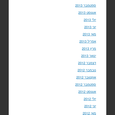
ספטמבר 2013
אוגוסט 2013
יולי 2013
יוני 2013
מאי 2013
אפריל 2013
מרץ 2013
ינואר 2013
דצמבר 2012
נובמבר 2012
אוקטובר 2012
ספטמבר 2012
אוגוסט 2012
יולי 2012
יוני 2012
מאי 2012