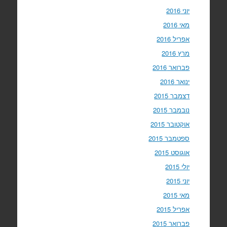
יוני 2016
מאי 2016
אפריל 2016
מרץ 2016
פברואר 2016
ינואר 2016
דצמבר 2015
נובמבר 2015
אוקטובר 2015
ספטמבר 2015
אוגוסט 2015
יולי 2015
יוני 2015
מאי 2015
אפריל 2015
פברואר 2015