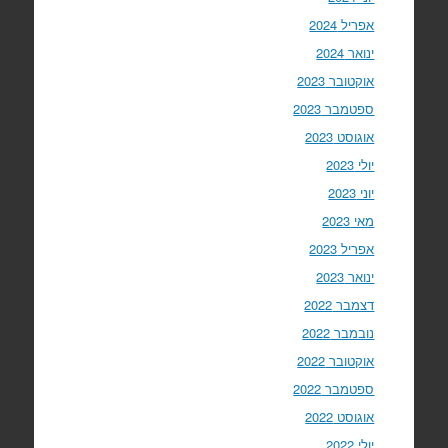
אפריל 2024
ינואר 2024
אוקטובר 2023
ספטמבר 2023
אוגוסט 2023
יולי 2023
יוני 2023
מאי 2023
אפריל 2023
ינואר 2023
דצמבר 2022
נובמבר 2022
אוקטובר 2022
ספטמבר 2022
אוגוסט 2022
יולי 2022