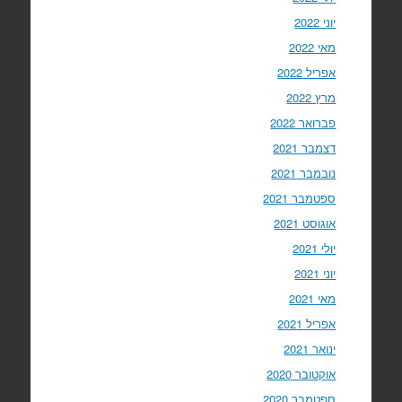
יוני 2022
מאי 2022
אפריל 2022
מרץ 2022
פברואר 2022
דצמבר 2021
נובמבר 2021
ספטמבר 2021
אוגוסט 2021
יולי 2021
יוני 2021
מאי 2021
אפריל 2021
ינואר 2021
אוקטובר 2020
ספטמבר 2020