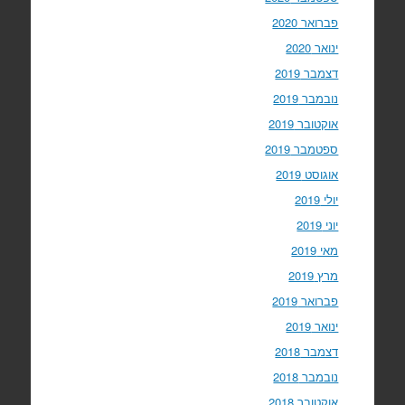
פברואר 2020
ינואר 2020
דצמבר 2019
נובמבר 2019
אוקטובר 2019
ספטמבר 2019
אוגוסט 2019
יולי 2019
יוני 2019
מאי 2019
מרץ 2019
פברואר 2019
ינואר 2019
דצמבר 2018
נובמבר 2018
אוקטובר 2018