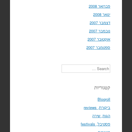
פברואר 2008
ינואר 2008
דצמבר 2007
נובמבר 2007
אוקטובר 2007
ספטמבר 2007
Search
קטגוריות
Blogroll
ביקורת, reviews
הגות, שירה
פסטיבל, festivals