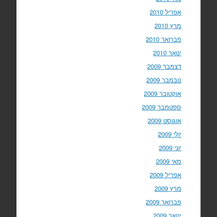
אפריל 2010
מרץ 2010
פברואר 2010
ינואר 2010
דצמבר 2009
נובמבר 2009
אוקטובר 2009
ספטמבר 2009
אוגוסט 2009
יולי 2009
יוני 2009
מאי 2009
אפריל 2009
מרץ 2009
פברואר 2009
ינואר 2009