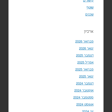
קישורים
שוטף
שכנים
ארכיון
פברואר 2026
ינואר 2026
דצמבר 2025
אפריל 2025
פברואר 2025
ינואר 2025
דצמבר 2024
אוקטובר 2024
ספטמבר 2024
אוגוסט 2024
יוני 2024