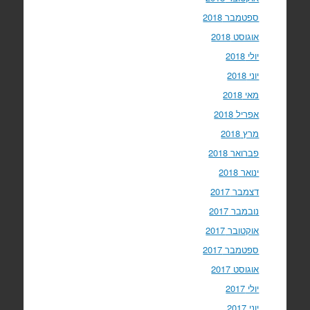
ספטמבר 2018
אוגוסט 2018
יולי 2018
יוני 2018
מאי 2018
אפריל 2018
מרץ 2018
פברואר 2018
ינואר 2018
דצמבר 2017
נובמבר 2017
אוקטובר 2017
ספטמבר 2017
אוגוסט 2017
יולי 2017
יוני 2017