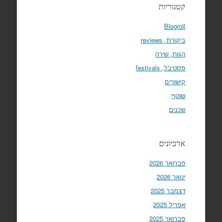
קטגוריות
Blogroll
ביקורת, reviews
הגות, שירה
פסטיבל, festivals
קישורים
שוטף
שכנים
ארכיונים
פברואר 2026
ינואר 2026
דצמבר 2025
אפריל 2025
פברואר 2025