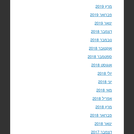
מרץ 2019
פברואר 2019
ינואר 2019
דצמבר 2018
נובמבר 2018
אוקטובר 2018
ספטמבר 2018
אוגוסט 2018
יולי 2018
יוני 2018
מאי 2018
אפריל 2018
מרץ 2018
פברואר 2018
ינואר 2018
דצמבר 2017