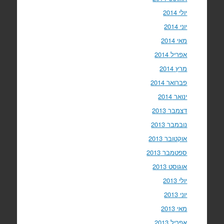
יולי 2014
יוני 2014
מאי 2014
אפריל 2014
מרץ 2014
פברואר 2014
ינואר 2014
דצמבר 2013
נובמבר 2013
אוקטובר 2013
ספטמבר 2013
אוגוסט 2013
יולי 2013
יוני 2013
מאי 2013
אפריל 2013