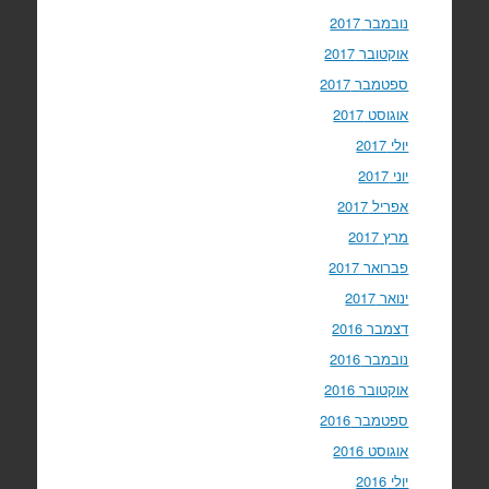
נובמבר 2017
אוקטובר 2017
ספטמבר 2017
אוגוסט 2017
יולי 2017
יוני 2017
אפריל 2017
מרץ 2017
פברואר 2017
ינואר 2017
דצמבר 2016
נובמבר 2016
אוקטובר 2016
ספטמבר 2016
אוגוסט 2016
יולי 2016