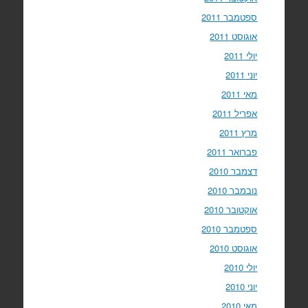
ספטמבר 2011
אוגוסט 2011
יולי 2011
יוני 2011
מאי 2011
אפריל 2011
מרץ 2011
פברואר 2011
דצמבר 2010
נובמבר 2010
אוקטובר 2010
ספטמבר 2010
אוגוסט 2010
יולי 2010
יוני 2010
מאי 2010