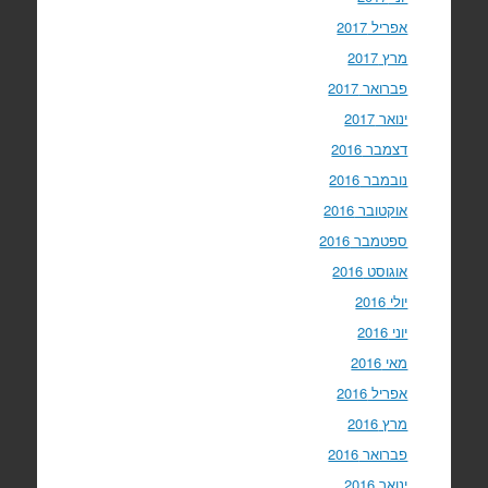
אפריל 2017
מרץ 2017
פברואר 2017
ינואר 2017
דצמבר 2016
נובמבר 2016
אוקטובר 2016
ספטמבר 2016
אוגוסט 2016
יולי 2016
יוני 2016
מאי 2016
אפריל 2016
מרץ 2016
פברואר 2016
ינואר 2016