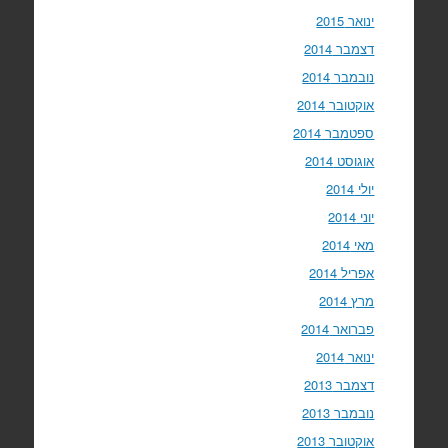
ינואר 2015
דצמבר 2014
נובמבר 2014
אוקטובר 2014
ספטמבר 2014
אוגוסט 2014
יולי 2014
יוני 2014
מאי 2014
אפריל 2014
מרץ 2014
פברואר 2014
ינואר 2014
דצמבר 2013
נובמבר 2013
אוקטובר 2013