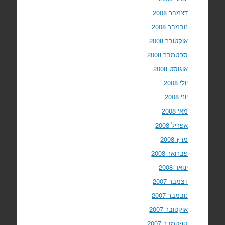
דצמבר 2008
נובמבר 2008
אוקטובר 2008
ספטמבר 2008
אוגוסט 2008
יולי 2008
יוני 2008
מאי 2008
אפריל 2008
מרץ 2008
פברואר 2008
ינואר 2008
דצמבר 2007
נובמבר 2007
אוקטובר 2007
ספטמבר 2007