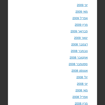
יוני 2009
מאי 2009
אפריל 2009
מרץ 2009
פברואר 2009
ינואר 2009
דצמבר 2008
נובמבר 2008
אוקטובר 2008
ספטמבר 2008
אוגוסט 2008
יולי 2008
יוני 2008
מאי 2008
אפריל 2008
מרץ 2008