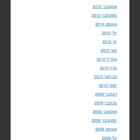
אוקטובר 2010
ספטמבר 2010
אוגוסט 2010
יולי 2010
יוני 2010
מאי 2010
אפריל 2010
מרץ 2010
פברואר 2010
ינואר 2010
דצמבר 2009
נובמבר 2009
אוקטובר 2009
ספטמבר 2009
אוגוסט 2009
יולי 2009