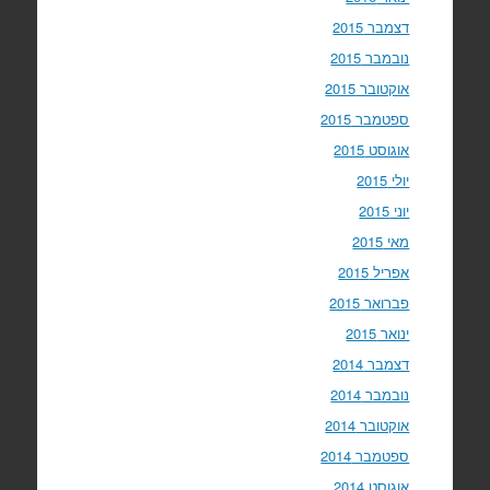
דצמבר 2015
נובמבר 2015
אוקטובר 2015
ספטמבר 2015
אוגוסט 2015
יולי 2015
יוני 2015
מאי 2015
אפריל 2015
פברואר 2015
ינואר 2015
דצמבר 2014
נובמבר 2014
אוקטובר 2014
ספטמבר 2014
אוגוסט 2014