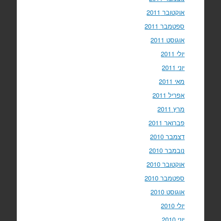
אוקטובר 2011
ספטמבר 2011
אוגוסט 2011
יולי 2011
יוני 2011
מאי 2011
אפריל 2011
מרץ 2011
פברואר 2011
דצמבר 2010
נובמבר 2010
אוקטובר 2010
ספטמבר 2010
אוגוסט 2010
יולי 2010
יוני 2010