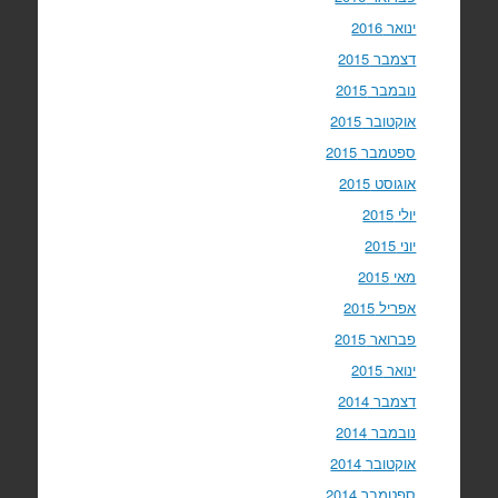
ינואר 2016
דצמבר 2015
נובמבר 2015
אוקטובר 2015
ספטמבר 2015
אוגוסט 2015
יולי 2015
יוני 2015
מאי 2015
אפריל 2015
פברואר 2015
ינואר 2015
דצמבר 2014
נובמבר 2014
אוקטובר 2014
ספטמבר 2014