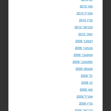
מאי 2010
אפריל 2010
מרץ 2010
פברואר 2010
ינואר 2010
דצמבר 2009
נובמבר 2009
אוקטובר 2009
ספטמבר 2009
אוגוסט 2009
יולי 2009
יוני 2009
מאי 2009
אפריל 2009
מרץ 2009
פברואר 2009