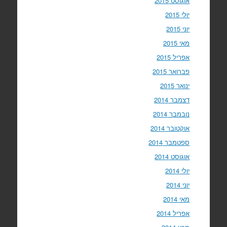
אוגוסט 2015
יולי 2015
יוני 2015
מאי 2015
אפריל 2015
פברואר 2015
ינואר 2015
דצמבר 2014
נובמבר 2014
אוקטובר 2014
ספטמבר 2014
אוגוסט 2014
יולי 2014
יוני 2014
מאי 2014
אפריל 2014