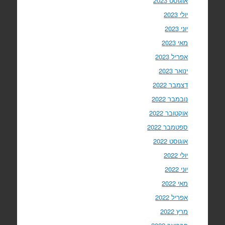
אוגוסט 2023
יולי 2023
יוני 2023
מאי 2023
אפריל 2023
ינואר 2023
דצמבר 2022
נובמבר 2022
אוקטובר 2022
ספטמבר 2022
אוגוסט 2022
יולי 2022
יוני 2022
מאי 2022
אפריל 2022
מרץ 2022