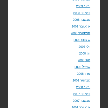
ינואר 2009
דצמבר 2008
נובמבר 2008
אוקטובר 2008
ספטמבר 2008
אוגוסט 2008
יולי 2008
יוני 2008
מאי 2008
אפריל 2008
מרץ 2008
פברואר 2008
ינואר 2008
דצמבר 2007
נובמבר 2007
אוקטובר 2007