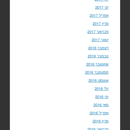
יוני 2017
אפריל 2017
מרץ 2017
פברואר 2017
ינואר 2017
דצמבר 2016
נובמבר 2016
אוקטובר 2016
ספטמבר 2016
אוגוסט 2016
יולי 2016
יוני 2016
מאי 2016
אפריל 2016
מרץ 2016
פברואר 2016