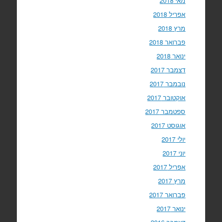
מאי 2018
אפריל 2018
מרץ 2018
פברואר 2018
ינואר 2018
דצמבר 2017
נובמבר 2017
אוקטובר 2017
ספטמבר 2017
אוגוסט 2017
יולי 2017
יוני 2017
אפריל 2017
מרץ 2017
פברואר 2017
ינואר 2017