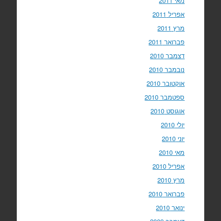
מאי 2011
אפריל 2011
מרץ 2011
פברואר 2011
דצמבר 2010
נובמבר 2010
אוקטובר 2010
ספטמבר 2010
אוגוסט 2010
יולי 2010
יוני 2010
מאי 2010
אפריל 2010
מרץ 2010
פברואר 2010
ינואר 2010