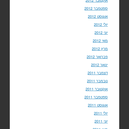
אוקטובר 2012
ספטמבר 2012
אוגוסט 2012
יולי 2012
יוני 2012
מאי 2012
מרץ 2012
פברואר 2012
ינואר 2012
דצמבר 2011
נובמבר 2011
אוקטובר 2011
ספטמבר 2011
אוגוסט 2011
יולי 2011
יוני 2011