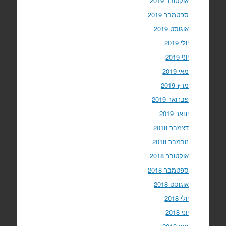
אוקטובר 2019
ספטמבר 2019
אוגוסט 2019
יולי 2019
יוני 2019
מאי 2019
מרץ 2019
פברואר 2019
ינואר 2019
דצמבר 2018
נובמבר 2018
אוקטובר 2018
ספטמבר 2018
אוגוסט 2018
יולי 2018
יוני 2018