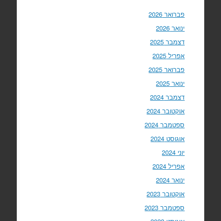
פברואר 2026
ינואר 2026
דצמבר 2025
אפריל 2025
פברואר 2025
ינואר 2025
דצמבר 2024
אוקטובר 2024
ספטמבר 2024
אוגוסט 2024
יוני 2024
אפריל 2024
ינואר 2024
אוקטובר 2023
ספטמבר 2023