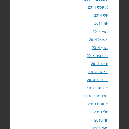
אוגוסט 2014
יולי 2014
יוני 2014
מאי 2014
אפריל 2014
מרץ 2014
פברואר 2014
ינואר 2014
דצמבר 2013
נובמבר 2013
אוקטובר 2013
ספטמבר 2013
אוגוסט 2013
יולי 2013
יוני 2013
מאי 2013