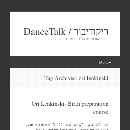
ריקודיבור / DanceTalk
דיבור אודות מחול תרבות חברה
Menu
Skip
Tag Archives:
ori lenkinski
to
content
Ori Lenkinski- Birth preparation
course
אורי לנקינסקי – "קורס הכנה ללידה", תיאטרון תמונע,