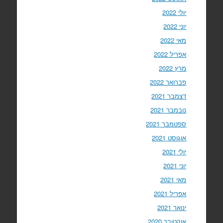
יולי 2022
יוני 2022
מאי 2022
אפריל 2022
מרץ 2022
פברואר 2022
דצמבר 2021
נובמבר 2021
ספטמבר 2021
אוגוסט 2021
יולי 2021
יוני 2021
מאי 2021
אפריל 2021
ינואר 2021
אוקטובר 2020