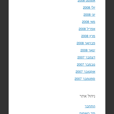
אוגוסט 2008
יולי 2008
יוני 2008
מאי 2008
אפריל 2008
מרץ 2008
פברואר 2008
ינואר 2008
דצמבר 2007
נובמבר 2007
אוקטובר 2007
ספטמבר 2007
ניהול אתר
התחבר
פיד רשומות