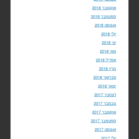
אוקטובר 2018
ספטמבר 2018
אוגוסט 2018
יולי 2018
יוני 2018
מאי 2018
אפריל 2018
מרץ 2018
פברואר 2018
ינואר 2018
דצמבר 2017
נובמבר 2017
אוקטובר 2017
ספטמבר 2017
אוגוסט 2017
יולי 2017