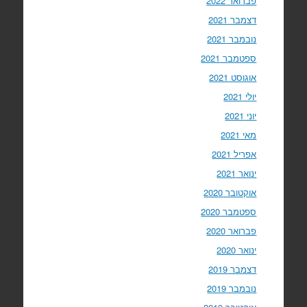
פברואר 2022
דצמבר 2021
נובמבר 2021
ספטמבר 2021
אוגוסט 2021
יולי 2021
יוני 2021
מאי 2021
אפריל 2021
ינואר 2021
אוקטובר 2020
ספטמבר 2020
פברואר 2020
ינואר 2020
דצמבר 2019
נובמבר 2019