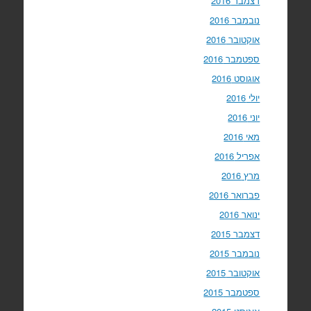
דצמבר 2016
נובמבר 2016
אוקטובר 2016
ספטמבר 2016
אוגוסט 2016
יולי 2016
יוני 2016
מאי 2016
אפריל 2016
מרץ 2016
פברואר 2016
ינואר 2016
דצמבר 2015
נובמבר 2015
אוקטובר 2015
ספטמבר 2015