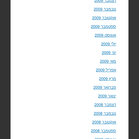
דצמבר 2009
נובמבר 2009
אוקטובר 2009
ספטמבר 2009
אוגוסט 2009
יולי 2009
יוני 2009
מאי 2009
אפריל 2009
מרץ 2009
פברואר 2009
ינואר 2009
דצמבר 2008
נובמבר 2008
אוקטובר 2008
ספטמבר 2008