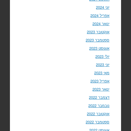
יוני 2024
אפריל 2024
ינואר 2024
אוקטובר 2023
ספטמבר 2023
אוגוסט 2023
יולי 2023
יוני 2023
מאי 2023
אפריל 2023
ינואר 2023
דצמבר 2022
נובמבר 2022
אוקטובר 2022
ספטמבר 2022
אוגוסט 2022