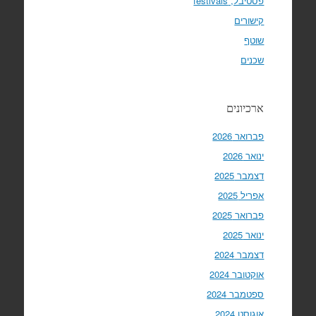
פסטיבל, festivals
קישורים
שוטף
שכנים
ארכיונים
פברואר 2026
ינואר 2026
דצמבר 2025
אפריל 2025
פברואר 2025
ינואר 2025
דצמבר 2024
אוקטובר 2024
ספטמבר 2024
אוגוסט 2024