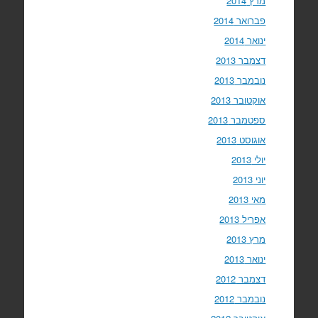
מרץ 2014
פברואר 2014
ינואר 2014
דצמבר 2013
נובמבר 2013
אוקטובר 2013
ספטמבר 2013
אוגוסט 2013
יולי 2013
יוני 2013
מאי 2013
אפריל 2013
מרץ 2013
ינואר 2013
דצמבר 2012
נובמבר 2012