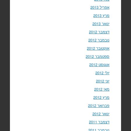
אפריל 2013
מרץ 2013
ינואר 2013
דצמבר 2012
נובמבר 2012
אוקטובר 2012
ספטמבר 2012
אוגוסט 2012
יולי 2012
יוני 2012
מאי 2012
מרץ 2012
פברואר 2012
ינואר 2012
דצמבר 2011
נובמבר 2011