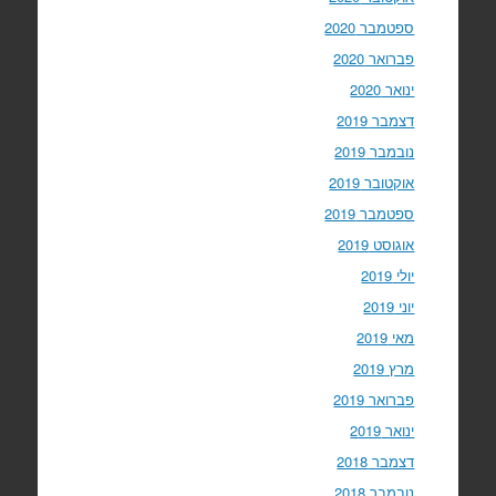
ספטמבר 2020
פברואר 2020
ינואר 2020
דצמבר 2019
נובמבר 2019
אוקטובר 2019
ספטמבר 2019
אוגוסט 2019
יולי 2019
יוני 2019
מאי 2019
מרץ 2019
פברואר 2019
ינואר 2019
דצמבר 2018
נובמבר 2018