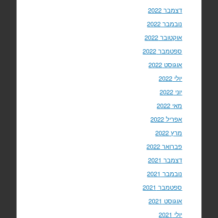
דצמבר 2022
נובמבר 2022
אוקטובר 2022
ספטמבר 2022
אוגוסט 2022
יולי 2022
יוני 2022
מאי 2022
אפריל 2022
מרץ 2022
פברואר 2022
דצמבר 2021
נובמבר 2021
ספטמבר 2021
אוגוסט 2021
יולי 2021