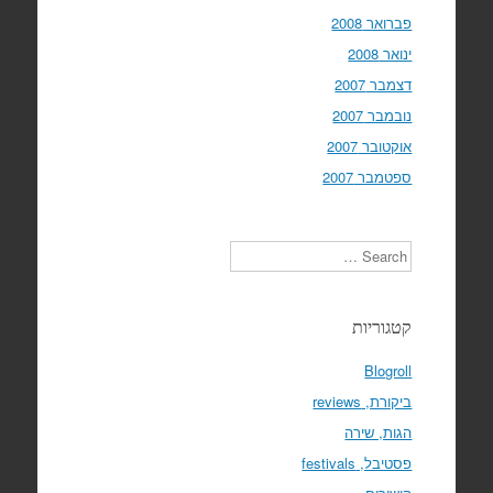
פברואר 2008
ינואר 2008
דצמבר 2007
נובמבר 2007
אוקטובר 2007
ספטמבר 2007
Search
קטגוריות
Blogroll
ביקורת, reviews
הגות, שירה
פסטיבל, festivals