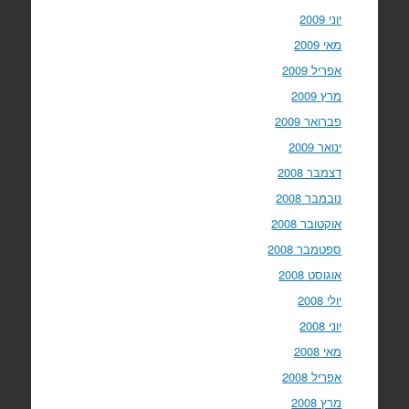
יוני 2009
מאי 2009
אפריל 2009
מרץ 2009
פברואר 2009
ינואר 2009
דצמבר 2008
נובמבר 2008
אוקטובר 2008
ספטמבר 2008
אוגוסט 2008
יולי 2008
יוני 2008
מאי 2008
אפריל 2008
מרץ 2008