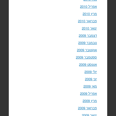
אפריל 2010
מרץ 2010
פברואר 2010
ינואר 2010
דצמבר 2009
נובמבר 2009
אוקטובר 2009
ספטמבר 2009
אוגוסט 2009
יולי 2009
יוני 2009
מאי 2009
אפריל 2009
מרץ 2009
פברואר 2009
ינואר 2009