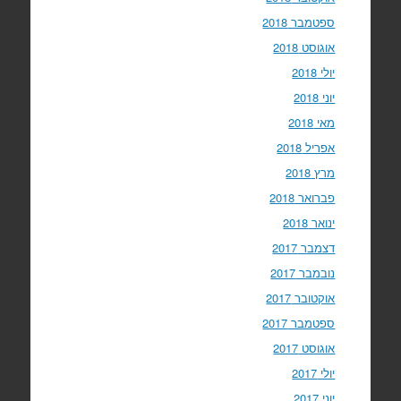
ספטמבר 2018
אוגוסט 2018
יולי 2018
יוני 2018
מאי 2018
אפריל 2018
מרץ 2018
פברואר 2018
ינואר 2018
דצמבר 2017
נובמבר 2017
אוקטובר 2017
ספטמבר 2017
אוגוסט 2017
יולי 2017
יוני 2017