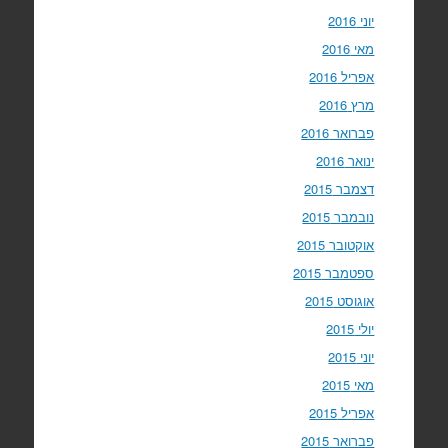
יוני 2016
מאי 2016
אפריל 2016
מרץ 2016
פברואר 2016
ינואר 2016
דצמבר 2015
נובמבר 2015
אוקטובר 2015
ספטמבר 2015
אוגוסט 2015
יולי 2015
יוני 2015
מאי 2015
אפריל 2015
פברואר 2015