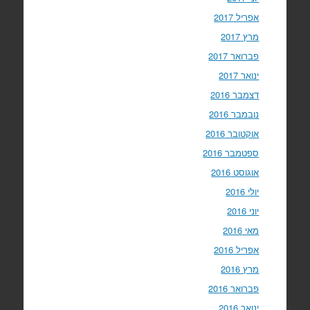
אפריל 2017
מרץ 2017
פברואר 2017
ינואר 2017
דצמבר 2016
נובמבר 2016
אוקטובר 2016
ספטמבר 2016
אוגוסט 2016
יולי 2016
יוני 2016
מאי 2016
אפריל 2016
מרץ 2016
פברואר 2016
ינואר 2016