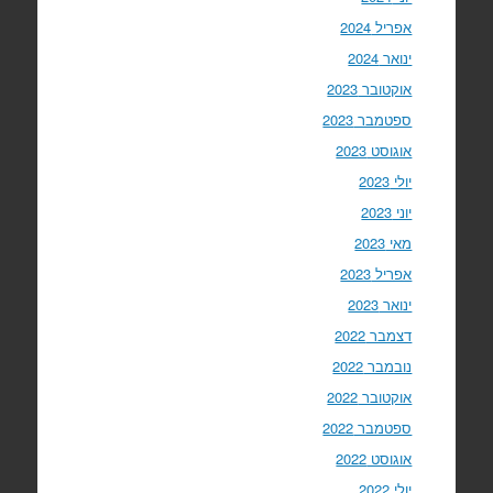
אפריל 2024
ינואר 2024
אוקטובר 2023
ספטמבר 2023
אוגוסט 2023
יולי 2023
יוני 2023
מאי 2023
אפריל 2023
ינואר 2023
דצמבר 2022
נובמבר 2022
אוקטובר 2022
ספטמבר 2022
אוגוסט 2022
יולי 2022