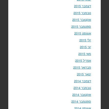
דצמבר 2015
נובמבר 2015
אוקטובר 2015
ספטמבר 2015
אוגוסט 2015
יולי 2015
יוני 2015
מאי 2015
אפריל 2015
פברואר 2015
ינואר 2015
דצמבר 2014
נובמבר 2014
אוקטובר 2014
ספטמבר 2014
אוגוסט 2014