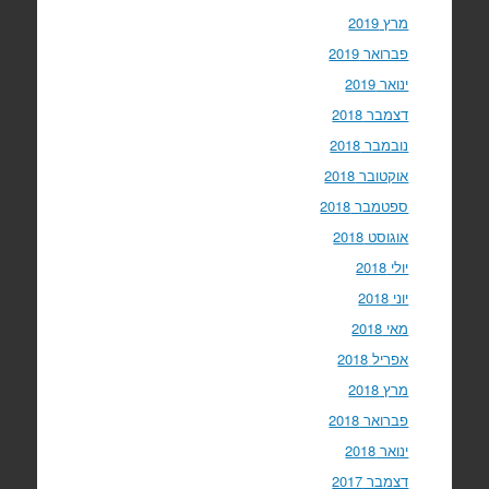
מרץ 2019
פברואר 2019
ינואר 2019
דצמבר 2018
נובמבר 2018
אוקטובר 2018
ספטמבר 2018
אוגוסט 2018
יולי 2018
יוני 2018
מאי 2018
אפריל 2018
מרץ 2018
פברואר 2018
ינואר 2018
דצמבר 2017