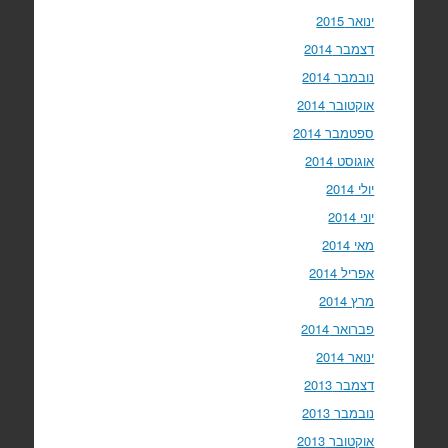
ינואר 2015
דצמבר 2014
נובמבר 2014
אוקטובר 2014
ספטמבר 2014
אוגוסט 2014
יולי 2014
יוני 2014
מאי 2014
אפריל 2014
מרץ 2014
פברואר 2014
ינואר 2014
דצמבר 2013
נובמבר 2013
אוקטובר 2013