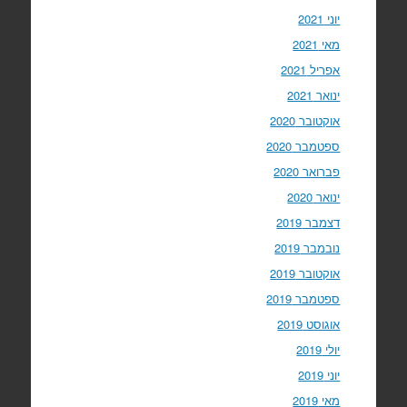
יוני 2021
מאי 2021
אפריל 2021
ינואר 2021
אוקטובר 2020
ספטמבר 2020
פברואר 2020
ינואר 2020
דצמבר 2019
נובמבר 2019
אוקטובר 2019
ספטמבר 2019
אוגוסט 2019
יולי 2019
יוני 2019
מאי 2019