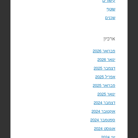
קישורים
שוטף
שכנים
ארכיון
פברואר 2026
ינואר 2026
דצמבר 2025
אפריל 2025
פברואר 2025
ינואר 2025
דצמבר 2024
אוקטובר 2024
ספטמבר 2024
אוגוסט 2024
יוני 2024