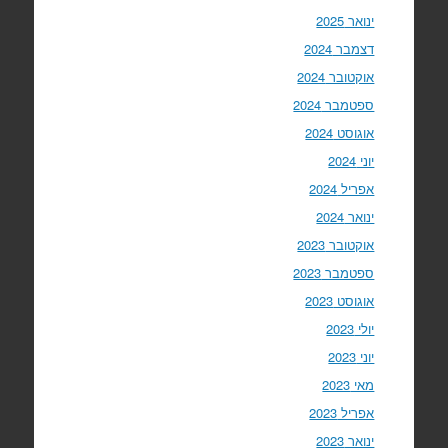
ינואר 2025
דצמבר 2024
אוקטובר 2024
ספטמבר 2024
אוגוסט 2024
יוני 2024
אפריל 2024
ינואר 2024
אוקטובר 2023
ספטמבר 2023
אוגוסט 2023
יולי 2023
יוני 2023
מאי 2023
אפריל 2023
ינואר 2023