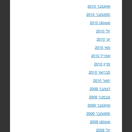
אוקטובר 2010
ספטמבר 2010
אוגוסט 2010
יולי 2010
יוני 2010
מאי 2010
אפריל 2010
מרץ 2010
פברואר 2010
ינואר 2010
דצמבר 2009
נובמבר 2009
אוקטובר 2009
ספטמבר 2009
אוגוסט 2009
יולי 2009