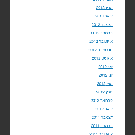
מרץ 2013
ינואר 2013
דצמבר 2012
נובמבר 2012
אוקטובר 2012
ספטמבר 2012
אוגוסט 2012
יולי 2012
יוני 2012
מאי 2012
מרץ 2012
פברואר 2012
ינואר 2012
דצמבר 2011
נובמבר 2011
אוקטובר 2011