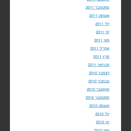
ספטמבר 2011
אוגוסט 2011
יולי 2011
יוני 2011
מאי 2011
אפריל 2011
מרץ 2011
פברואר 2011
דצמבר 2010
נובמבר 2010
אוקטובר 2010
ספטמבר 2010
אוגוסט 2010
יולי 2010
יוני 2010
מאי 2010