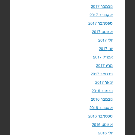
נובמבר 2017
אוקטובר 2017
ספטמבר 2017
אוגוסט 2017
יולי 2017
יוני 2017
אפריל 2017
מרץ 2017
פברואר 2017
ינואר 2017
דצמבר 2016
נובמבר 2016
אוקטובר 2016
ספטמבר 2016
אוגוסט 2016
יולי 2016