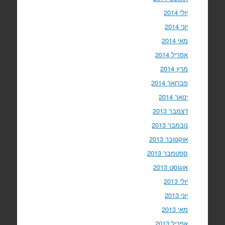
יולי 2014
יוני 2014
מאי 2014
אפריל 2014
מרץ 2014
פברואר 2014
ינואר 2014
דצמבר 2013
נובמבר 2013
אוקטובר 2013
ספטמבר 2013
אוגוסט 2013
יולי 2013
יוני 2013
מאי 2013
אפריל 2013