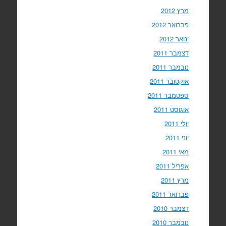
מרץ 2012
פברואר 2012
ינואר 2012
דצמבר 2011
נובמבר 2011
אוקטובר 2011
ספטמבר 2011
אוגוסט 2011
יולי 2011
יוני 2011
מאי 2011
אפריל 2011
מרץ 2011
פברואר 2011
דצמבר 2010
נובמבר 2010