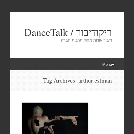
ריקודיבור / DanceTalk
דיבור אודות מחול תרבות חברה
Menu
Skip
Tag Archives:
arthur estman
to
content