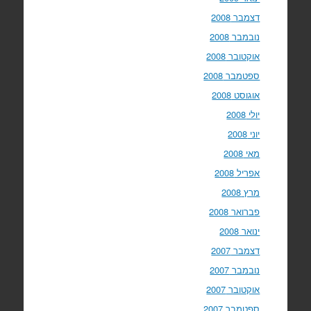
דצמבר 2008
נובמבר 2008
אוקטובר 2008
ספטמבר 2008
אוגוסט 2008
יולי 2008
יוני 2008
מאי 2008
אפריל 2008
מרץ 2008
פברואר 2008
ינואר 2008
דצמבר 2007
נובמבר 2007
אוקטובר 2007
ספטמבר 2007