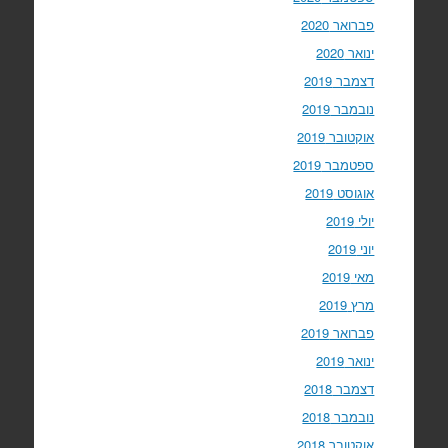
פברואר 2020
ינואר 2020
דצמבר 2019
נובמבר 2019
אוקטובר 2019
ספטמבר 2019
אוגוסט 2019
יולי 2019
יוני 2019
מאי 2019
מרץ 2019
פברואר 2019
ינואר 2019
דצמבר 2018
נובמבר 2018
אוקטובר 2018