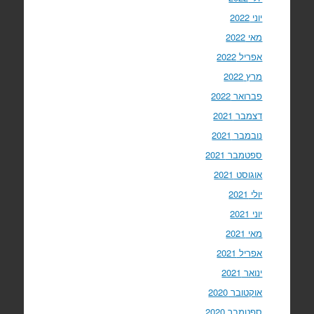
יוני 2022
מאי 2022
אפריל 2022
מרץ 2022
פברואר 2022
דצמבר 2021
נובמבר 2021
ספטמבר 2021
אוגוסט 2021
יולי 2021
יוני 2021
מאי 2021
אפריל 2021
ינואר 2021
אוקטובר 2020
ספטמבר 2020