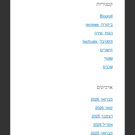
קטגוריות
Blogroll
ביקורת, reviews
הגות, שירה
פסטיבל, festivals
קישורים
שוטף
שכנים
ארכיונים
פברואר 2026
ינואר 2026
דצמבר 2025
אפריל 2025
פברואר 2025