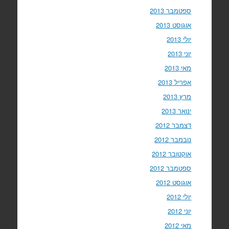
ספטמבר 2013
אוגוסט 2013
יולי 2013
יוני 2013
מאי 2013
אפריל 2013
מרץ 2013
ינואר 2013
דצמבר 2012
נובמבר 2012
אוקטובר 2012
ספטמבר 2012
אוגוסט 2012
יולי 2012
יוני 2012
מאי 2012