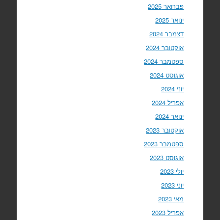
פברואר 2025
ינואר 2025
דצמבר 2024
אוקטובר 2024
ספטמבר 2024
אוגוסט 2024
יוני 2024
אפריל 2024
ינואר 2024
אוקטובר 2023
ספטמבר 2023
אוגוסט 2023
יולי 2023
יוני 2023
מאי 2023
אפריל 2023