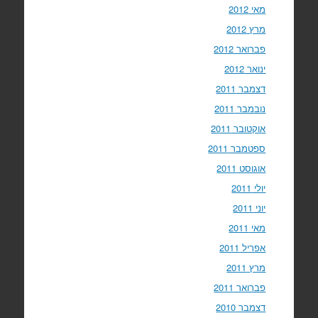
מאי 2012
מרץ 2012
פברואר 2012
ינואר 2012
דצמבר 2011
נובמבר 2011
אוקטובר 2011
ספטמבר 2011
אוגוסט 2011
יולי 2011
יוני 2011
מאי 2011
אפריל 2011
מרץ 2011
פברואר 2011
דצמבר 2010