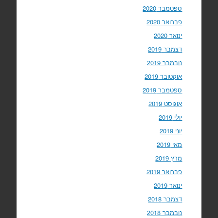
ספטמבר 2020
פברואר 2020
ינואר 2020
דצמבר 2019
נובמבר 2019
אוקטובר 2019
ספטמבר 2019
אוגוסט 2019
יולי 2019
יוני 2019
מאי 2019
מרץ 2019
פברואר 2019
ינואר 2019
דצמבר 2018
נובמבר 2018