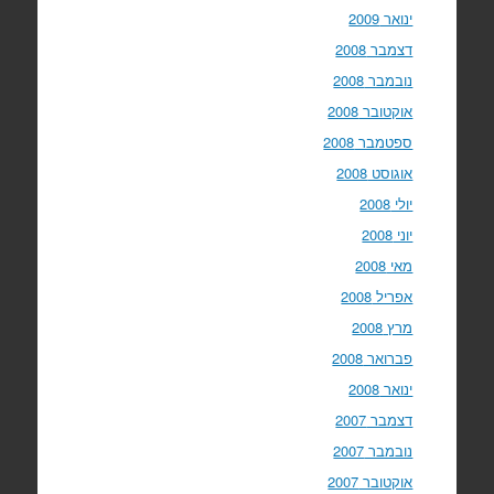
ינואר 2009
דצמבר 2008
נובמבר 2008
אוקטובר 2008
ספטמבר 2008
אוגוסט 2008
יולי 2008
יוני 2008
מאי 2008
אפריל 2008
מרץ 2008
פברואר 2008
ינואר 2008
דצמבר 2007
נובמבר 2007
אוקטובר 2007