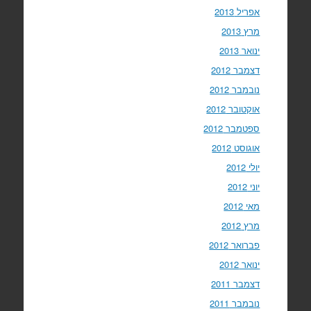
אפריל 2013
מרץ 2013
ינואר 2013
דצמבר 2012
נובמבר 2012
אוקטובר 2012
ספטמבר 2012
אוגוסט 2012
יולי 2012
יוני 2012
מאי 2012
מרץ 2012
פברואר 2012
ינואר 2012
דצמבר 2011
נובמבר 2011