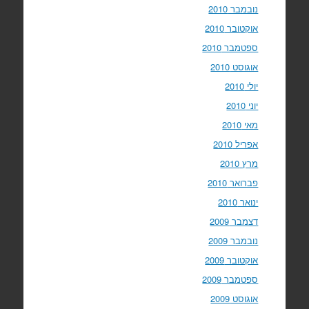
נובמבר 2010
אוקטובר 2010
ספטמבר 2010
אוגוסט 2010
יולי 2010
יוני 2010
מאי 2010
אפריל 2010
מרץ 2010
פברואר 2010
ינואר 2010
דצמבר 2009
נובמבר 2009
אוקטובר 2009
ספטמבר 2009
אוגוסט 2009