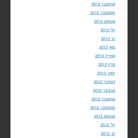
אוקטובר 2013
ספטמבר 2013
אוגוסט 2013
יולי 2013
יוני 2013
מאי 2013
אפריל 2013
מרץ 2013
ינואר 2013
דצמבר 2012
נובמבר 2012
אוקטובר 2012
ספטמבר 2012
אוגוסט 2012
יולי 2012
יוני 2012