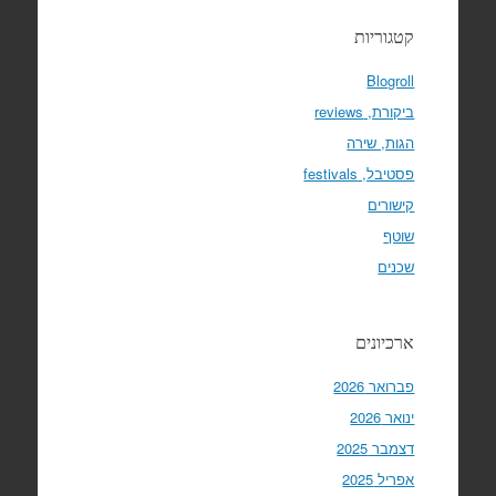
קטגוריות
Blogroll
ביקורת, reviews
הגות, שירה
פסטיבל, festivals
קישורים
שוטף
שכנים
ארכיונים
פברואר 2026
ינואר 2026
דצמבר 2025
אפריל 2025