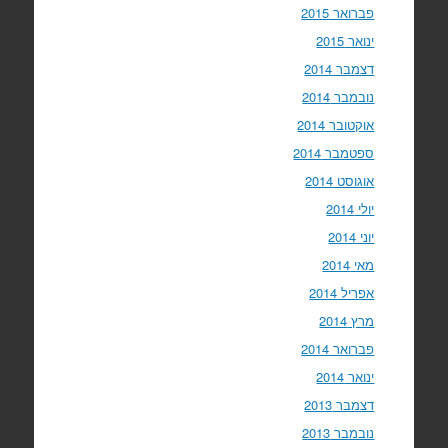
פברואר 2015
ינואר 2015
דצמבר 2014
נובמבר 2014
אוקטובר 2014
ספטמבר 2014
אוגוסט 2014
יולי 2014
יוני 2014
מאי 2014
אפריל 2014
מרץ 2014
פברואר 2014
ינואר 2014
דצמבר 2013
נובמבר 2013