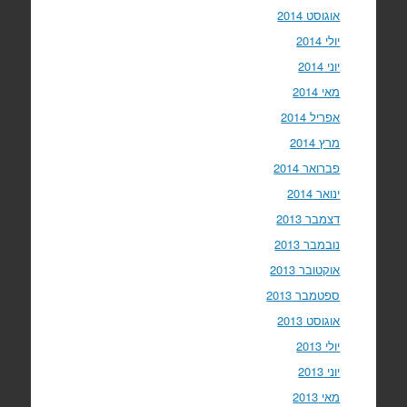
אוגוסט 2014
יולי 2014
יוני 2014
מאי 2014
אפריל 2014
מרץ 2014
פברואר 2014
ינואר 2014
דצמבר 2013
נובמבר 2013
אוקטובר 2013
ספטמבר 2013
אוגוסט 2013
יולי 2013
יוני 2013
מאי 2013