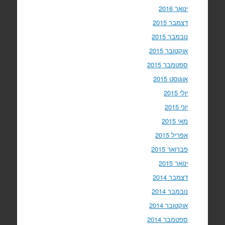
ינואר 2016
דצמבר 2015
נובמבר 2015
אוקטובר 2015
ספטמבר 2015
אוגוסט 2015
יולי 2015
יוני 2015
מאי 2015
אפריל 2015
פברואר 2015
ינואר 2015
דצמבר 2014
נובמבר 2014
אוקטובר 2014
ספטמבר 2014