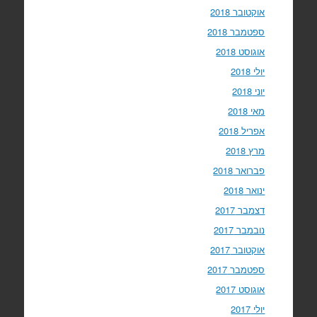
אוקטובר 2018
ספטמבר 2018
אוגוסט 2018
יולי 2018
יוני 2018
מאי 2018
אפריל 2018
מרץ 2018
פברואר 2018
ינואר 2018
דצמבר 2017
נובמבר 2017
אוקטובר 2017
ספטמבר 2017
אוגוסט 2017
יולי 2017