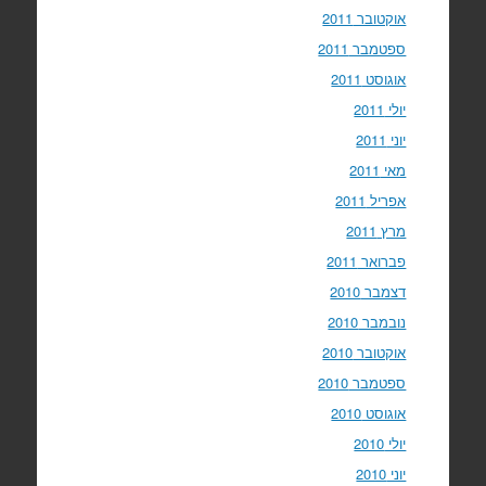
אוקטובר 2011
ספטמבר 2011
אוגוסט 2011
יולי 2011
יוני 2011
מאי 2011
אפריל 2011
מרץ 2011
פברואר 2011
דצמבר 2010
נובמבר 2010
אוקטובר 2010
ספטמבר 2010
אוגוסט 2010
יולי 2010
יוני 2010