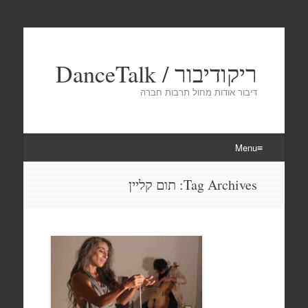
ריקודיבור / DanceTalk
דיבור אודות מחול תרבות חברה
Menu
Skip
Tag Archives:
תום קליין
to
content