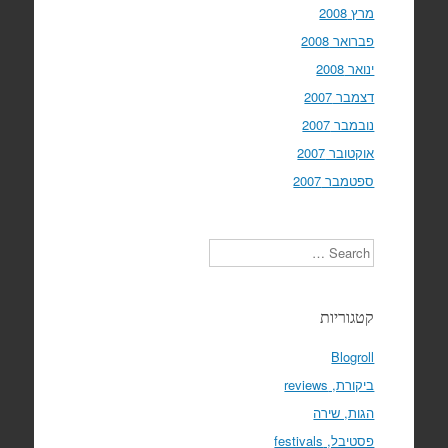
מרץ 2008
פברואר 2008
ינואר 2008
דצמבר 2007
נובמבר 2007
אוקטובר 2007
ספטמבר 2007
Search
קטגוריות
Blogroll
ביקורת, reviews
הגות, שירה
פסטיבל, festivals