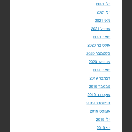
יולי 2021
יוני 2021
מאי 2021
אפריל 2021
ינואר 2021
אוקטובר 2020
ספטמבר 2020
פברואר 2020
ינואר 2020
דצמבר 2019
נובמבר 2019
אוקטובר 2019
ספטמבר 2019
אוגוסט 2019
יולי 2019
יוני 2019