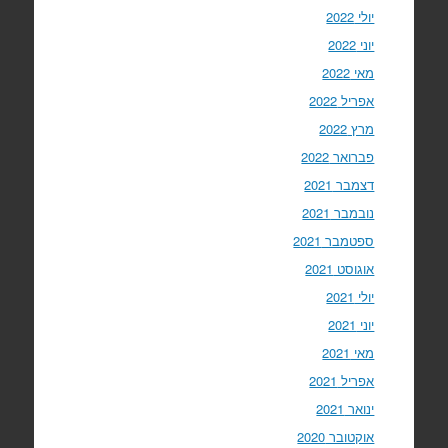
יולי 2022
יוני 2022
מאי 2022
אפריל 2022
מרץ 2022
פברואר 2022
דצמבר 2021
נובמבר 2021
ספטמבר 2021
אוגוסט 2021
יולי 2021
יוני 2021
מאי 2021
אפריל 2021
ינואר 2021
אוקטובר 2020