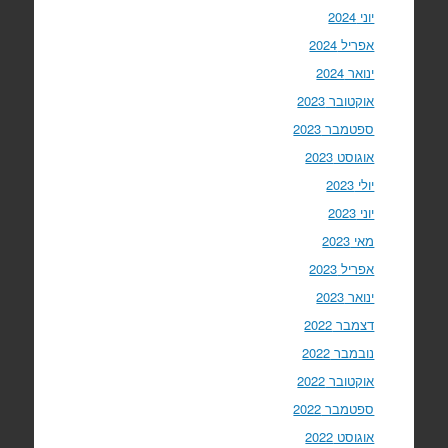
יוני 2024
אפריל 2024
ינואר 2024
אוקטובר 2023
ספטמבר 2023
אוגוסט 2023
יולי 2023
יוני 2023
מאי 2023
אפריל 2023
ינואר 2023
דצמבר 2022
נובמבר 2022
אוקטובר 2022
ספטמבר 2022
אוגוסט 2022