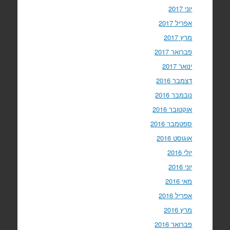
יוני 2017
אפריל 2017
מרץ 2017
פברואר 2017
ינואר 2017
דצמבר 2016
נובמבר 2016
אוקטובר 2016
ספטמבר 2016
אוגוסט 2016
יולי 2016
יוני 2016
מאי 2016
אפריל 2016
מרץ 2016
פברואר 2016