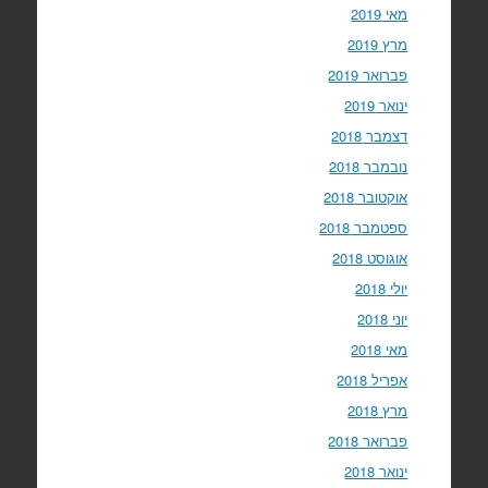
מאי 2019
מרץ 2019
פברואר 2019
ינואר 2019
דצמבר 2018
נובמבר 2018
אוקטובר 2018
ספטמבר 2018
אוגוסט 2018
יולי 2018
יוני 2018
מאי 2018
אפריל 2018
מרץ 2018
פברואר 2018
ינואר 2018