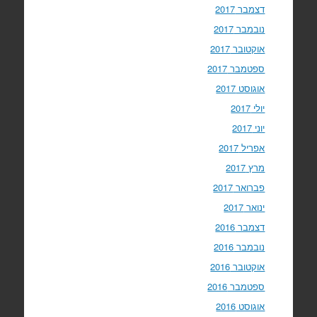
דצמבר 2017
נובמבר 2017
אוקטובר 2017
ספטמבר 2017
אוגוסט 2017
יולי 2017
יוני 2017
אפריל 2017
מרץ 2017
פברואר 2017
ינואר 2017
דצמבר 2016
נובמבר 2016
אוקטובר 2016
ספטמבר 2016
אוגוסט 2016