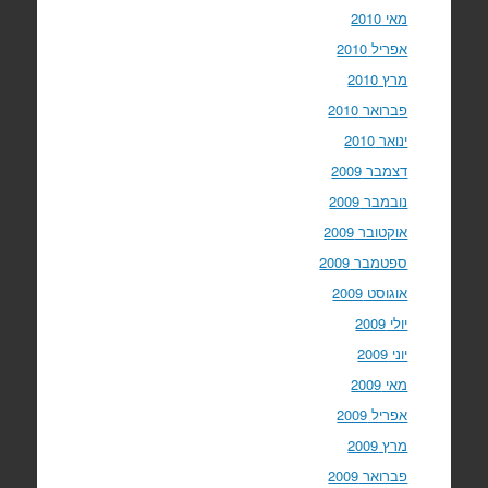
מאי 2010
אפריל 2010
מרץ 2010
פברואר 2010
ינואר 2010
דצמבר 2009
נובמבר 2009
אוקטובר 2009
ספטמבר 2009
אוגוסט 2009
יולי 2009
יוני 2009
מאי 2009
אפריל 2009
מרץ 2009
פברואר 2009