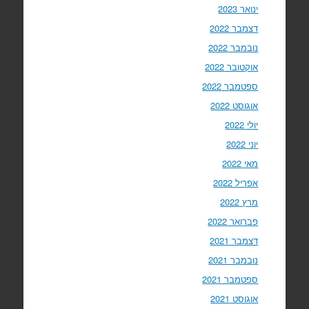
ינואר 2023
דצמבר 2022
נובמבר 2022
אוקטובר 2022
ספטמבר 2022
אוגוסט 2022
יולי 2022
יוני 2022
מאי 2022
אפריל 2022
מרץ 2022
פברואר 2022
דצמבר 2021
נובמבר 2021
ספטמבר 2021
אוגוסט 2021