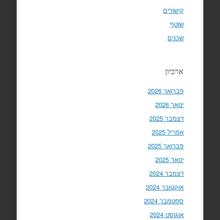
קישורים
שוטף
שכנים
ארכיון
פברואר 2026
ינואר 2026
דצמבר 2025
אפריל 2025
פברואר 2025
ינואר 2025
דצמבר 2024
אוקטובר 2024
ספטמבר 2024
אוגוסט 2024