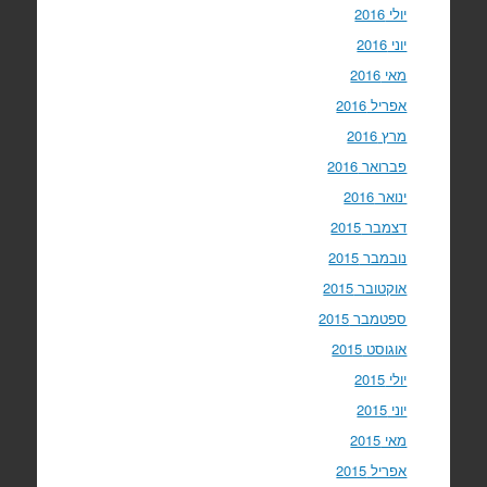
יולי 2016
יוני 2016
מאי 2016
אפריל 2016
מרץ 2016
פברואר 2016
ינואר 2016
דצמבר 2015
נובמבר 2015
אוקטובר 2015
ספטמבר 2015
אוגוסט 2015
יולי 2015
יוני 2015
מאי 2015
אפריל 2015