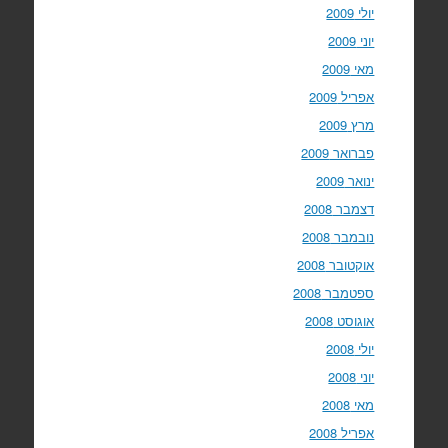
יולי 2009
יוני 2009
מאי 2009
אפריל 2009
מרץ 2009
פברואר 2009
ינואר 2009
דצמבר 2008
נובמבר 2008
אוקטובר 2008
ספטמבר 2008
אוגוסט 2008
יולי 2008
יוני 2008
מאי 2008
אפריל 2008