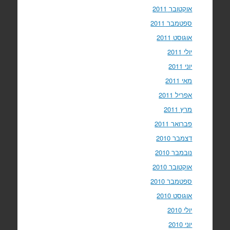
אוקטובר 2011
ספטמבר 2011
אוגוסט 2011
יולי 2011
יוני 2011
מאי 2011
אפריל 2011
מרץ 2011
פברואר 2011
דצמבר 2010
נובמבר 2010
אוקטובר 2010
ספטמבר 2010
אוגוסט 2010
יולי 2010
יוני 2010