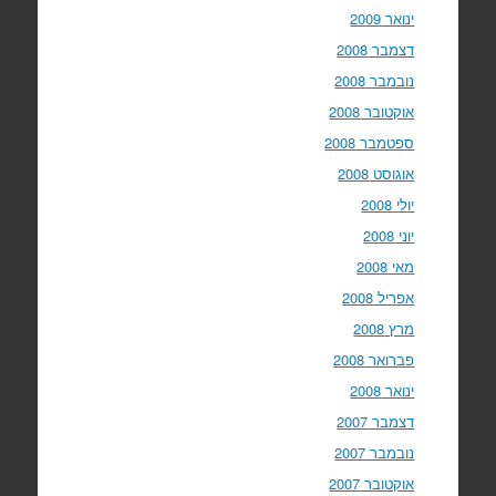
ינואר 2009
דצמבר 2008
נובמבר 2008
אוקטובר 2008
ספטמבר 2008
אוגוסט 2008
יולי 2008
יוני 2008
מאי 2008
אפריל 2008
מרץ 2008
פברואר 2008
ינואר 2008
דצמבר 2007
נובמבר 2007
אוקטובר 2007