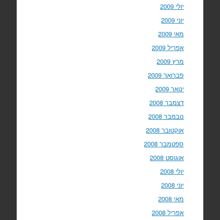
יולי 2009
יוני 2009
מאי 2009
אפריל 2009
מרץ 2009
פברואר 2009
ינואר 2009
דצמבר 2008
נובמבר 2008
אוקטובר 2008
ספטמבר 2008
אוגוסט 2008
יולי 2008
יוני 2008
מאי 2008
אפריל 2008