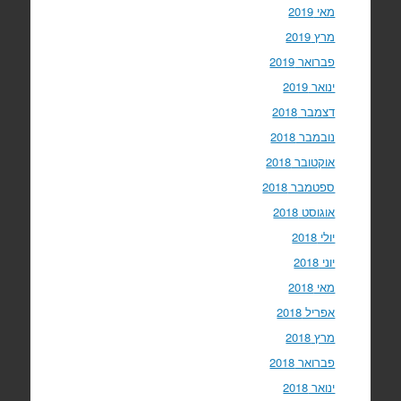
מאי 2019
מרץ 2019
פברואר 2019
ינואר 2019
דצמבר 2018
נובמבר 2018
אוקטובר 2018
ספטמבר 2018
אוגוסט 2018
יולי 2018
יוני 2018
מאי 2018
אפריל 2018
מרץ 2018
פברואר 2018
ינואר 2018