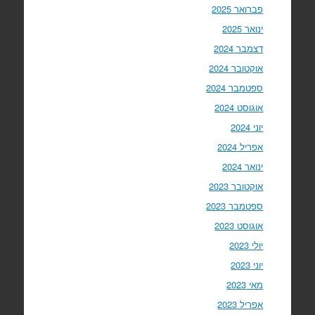
פברואר 2025
ינואר 2025
דצמבר 2024
אוקטובר 2024
ספטמבר 2024
אוגוסט 2024
יוני 2024
אפריל 2024
ינואר 2024
אוקטובר 2023
ספטמבר 2023
אוגוסט 2023
יולי 2023
יוני 2023
מאי 2023
אפריל 2023