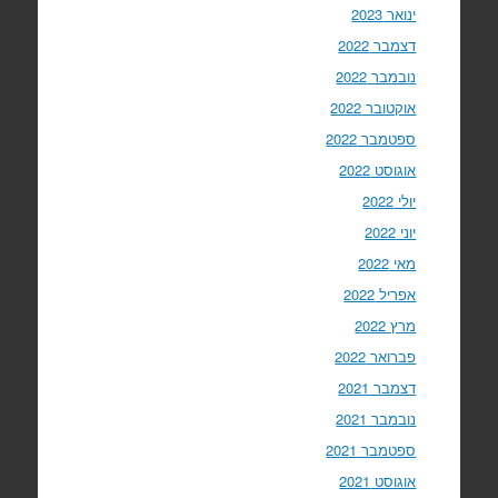
ינואר 2023
דצמבר 2022
נובמבר 2022
אוקטובר 2022
ספטמבר 2022
אוגוסט 2022
יולי 2022
יוני 2022
מאי 2022
אפריל 2022
מרץ 2022
פברואר 2022
דצמבר 2021
נובמבר 2021
ספטמבר 2021
אוגוסט 2021