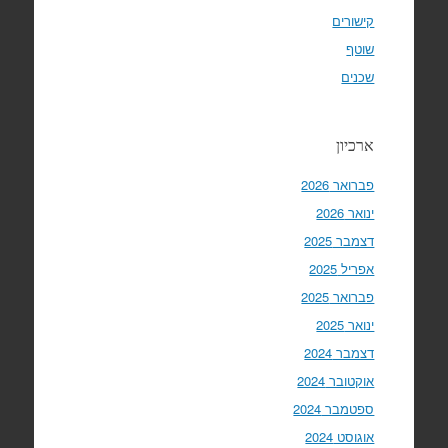
קישורים
שוטף
שכנים
ארכיון
פברואר 2026
ינואר 2026
דצמבר 2025
אפריל 2025
פברואר 2025
ינואר 2025
דצמבר 2024
אוקטובר 2024
ספטמבר 2024
אוגוסט 2024