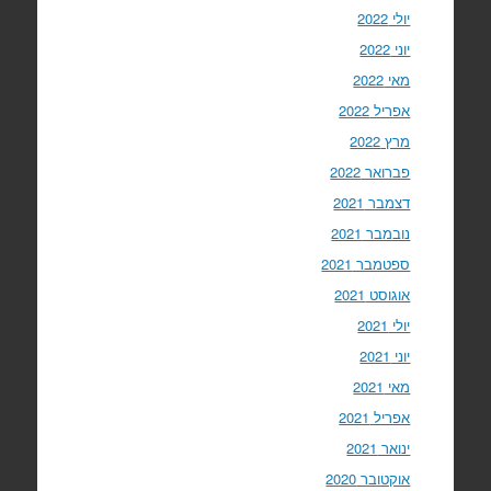
יולי 2022
יוני 2022
מאי 2022
אפריל 2022
מרץ 2022
פברואר 2022
דצמבר 2021
נובמבר 2021
ספטמבר 2021
אוגוסט 2021
יולי 2021
יוני 2021
מאי 2021
אפריל 2021
ינואר 2021
אוקטובר 2020