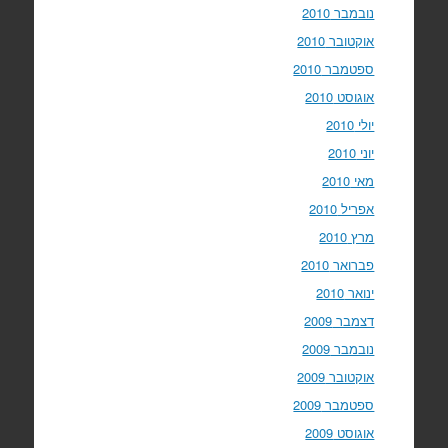
נובמבר 2010
אוקטובר 2010
ספטמבר 2010
אוגוסט 2010
יולי 2010
יוני 2010
מאי 2010
אפריל 2010
מרץ 2010
פברואר 2010
ינואר 2010
דצמבר 2009
נובמבר 2009
אוקטובר 2009
ספטמבר 2009
אוגוסט 2009