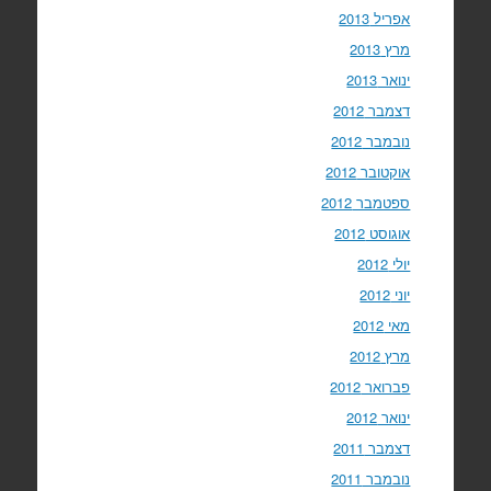
אפריל 2013
מרץ 2013
ינואר 2013
דצמבר 2012
נובמבר 2012
אוקטובר 2012
ספטמבר 2012
אוגוסט 2012
יולי 2012
יוני 2012
מאי 2012
מרץ 2012
פברואר 2012
ינואר 2012
דצמבר 2011
נובמבר 2011