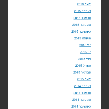
ינואר 2016
דצמבר 2015
נובמבר 2015
אוקטובר 2015
ספטמבר 2015
אוגוסט 2015
יולי 2015
יוני 2015
מאי 2015
אפריל 2015
פברואר 2015
ינואר 2015
דצמבר 2014
נובמבר 2014
אוקטובר 2014
ספטמבר 2014