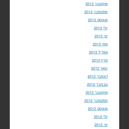
אוקטובר 2013
ספטמבר 2013
אוגוסט 2013
יולי 2013
יוני 2013
מאי 2013
אפריל 2013
מרץ 2013
ינואר 2013
דצמבר 2012
נובמבר 2012
אוקטובר 2012
ספטמבר 2012
אוגוסט 2012
יולי 2012
יוני 2012