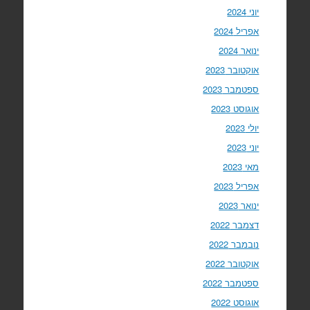
יוני 2024
אפריל 2024
ינואר 2024
אוקטובר 2023
ספטמבר 2023
אוגוסט 2023
יולי 2023
יוני 2023
מאי 2023
אפריל 2023
ינואר 2023
דצמבר 2022
נובמבר 2022
אוקטובר 2022
ספטמבר 2022
אוגוסט 2022