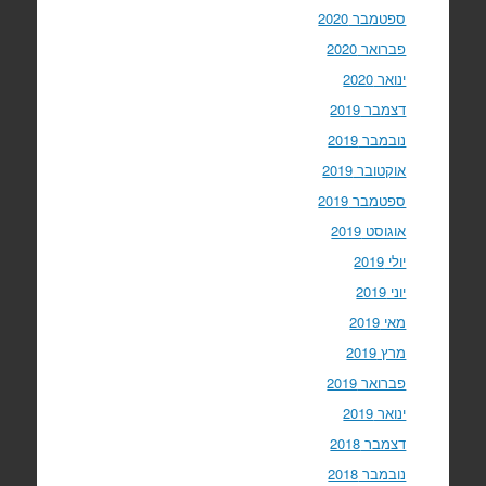
ספטמבר 2020
פברואר 2020
ינואר 2020
דצמבר 2019
נובמבר 2019
אוקטובר 2019
ספטמבר 2019
אוגוסט 2019
יולי 2019
יוני 2019
מאי 2019
מרץ 2019
פברואר 2019
ינואר 2019
דצמבר 2018
נובמבר 2018