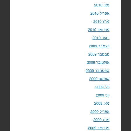
מאי 2010
אפריל 2010
מרץ 2010
פברואר 2010
ינואר 2010
דצמבר 2009
נובמבר 2009
אוקטובר 2009
ספטמבר 2009
אוגוסט 2009
יולי 2009
יוני 2009
מאי 2009
אפריל 2009
מרץ 2009
פברואר 2009