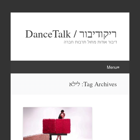
ריקודיבור / DanceTalk
דיבור אודות מחול תרבות חברה
Menu
Skip
Tag Archives:
לילא
to
content