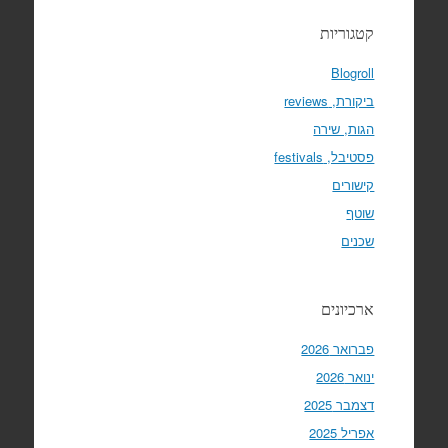
קטגוריות
Blogroll
ביקורת, reviews
הגות, שירה
פסטיבל, festivals
קישורים
שוטף
שכנים
ארכיונים
פברואר 2026
ינואר 2026
דצמבר 2025
אפריל 2025