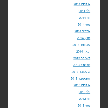
אוגוסט 2014
יולי 2014
יוני 2014
מאי 2014
אפריל 2014
מרץ 2014
פברואר 2014
ינואר 2014
דצמבר 2013
נובמבר 2013
אוקטובר 2013
ספטמבר 2013
אוגוסט 2013
יולי 2013
יוני 2013
מאי 2013