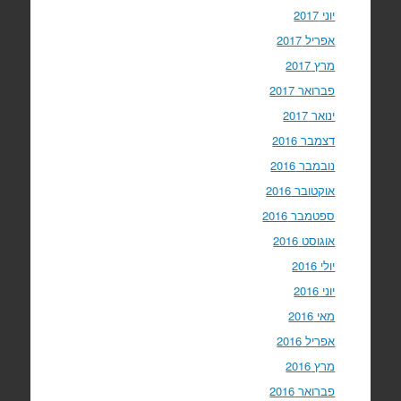
יוני 2017
אפריל 2017
מרץ 2017
פברואר 2017
ינואר 2017
דצמבר 2016
נובמבר 2016
אוקטובר 2016
ספטמבר 2016
אוגוסט 2016
יולי 2016
יוני 2016
מאי 2016
אפריל 2016
מרץ 2016
פברואר 2016