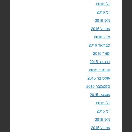
יולי 2016
יוני 2016
מאי 2016
אפריל 2016
מרץ 2016
פברואר 2016
ינואר 2016
דצמבר 2015
נובמבר 2015
אוקטובר 2015
ספטמבר 2015
אוגוסט 2015
יולי 2015
יוני 2015
מאי 2015
אפריל 2015