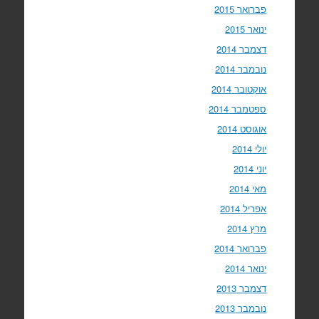
פברואר 2015
ינואר 2015
דצמבר 2014
נובמבר 2014
אוקטובר 2014
ספטמבר 2014
אוגוסט 2014
יולי 2014
יוני 2014
מאי 2014
אפריל 2014
מרץ 2014
פברואר 2014
ינואר 2014
דצמבר 2013
נובמבר 2013