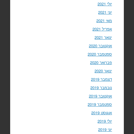
יולי 2021
יוני 2021
מאי 2021
אפריל 2021
ינואר 2021
אוקטובר 2020
ספטמבר 2020
פברואר 2020
ינואר 2020
דצמבר 2019
נובמבר 2019
אוקטובר 2019
ספטמבר 2019
אוגוסט 2019
יולי 2019
יוני 2019