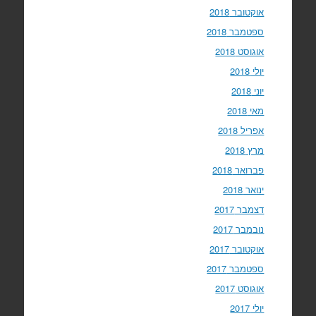
אוקטובר 2018
ספטמבר 2018
אוגוסט 2018
יולי 2018
יוני 2018
מאי 2018
אפריל 2018
מרץ 2018
פברואר 2018
ינואר 2018
דצמבר 2017
נובמבר 2017
אוקטובר 2017
ספטמבר 2017
אוגוסט 2017
יולי 2017