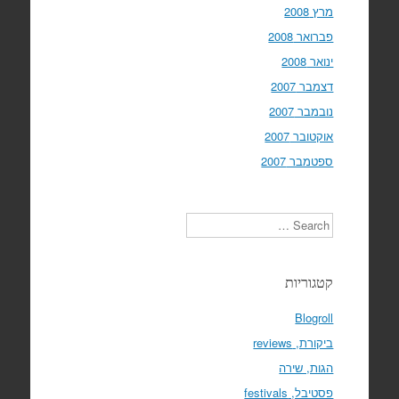
מרץ 2008
פברואר 2008
ינואר 2008
דצמבר 2007
נובמבר 2007
אוקטובר 2007
ספטמבר 2007
Search
קטגוריות
Blogroll
ביקורת, reviews
הגות, שירה
פסטיבל, festivals