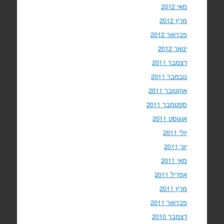
מאי 2012
מרץ 2012
פברואר 2012
ינואר 2012
דצמבר 2011
נובמבר 2011
אוקטובר 2011
ספטמבר 2011
אוגוסט 2011
יולי 2011
יוני 2011
מאי 2011
אפריל 2011
מרץ 2011
פברואר 2011
דצמבר 2010