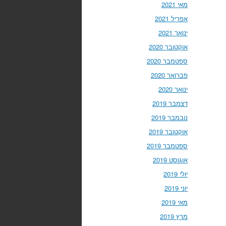
מאי 2021
אפריל 2021
ינואר 2021
אוקטובר 2020
ספטמבר 2020
פברואר 2020
ינואר 2020
דצמבר 2019
נובמבר 2019
אוקטובר 2019
ספטמבר 2019
אוגוסט 2019
יולי 2019
יוני 2019
מאי 2019
מרץ 2019