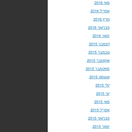
מאי 2016
אפריל 2016
מרץ 2016
פברואר 2016
ינואר 2016
דצמבר 2015
נובמבר 2015
אוקטובר 2015
ספטמבר 2015
אוגוסט 2015
יולי 2015
יוני 2015
מאי 2015
אפריל 2015
פברואר 2015
ינואר 2015