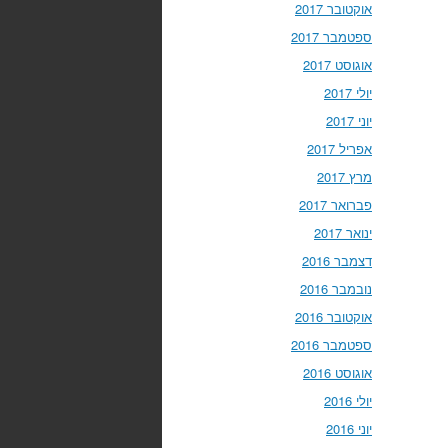
אוקטובר 2017
ספטמבר 2017
אוגוסט 2017
יולי 2017
יוני 2017
אפריל 2017
מרץ 2017
פברואר 2017
ינואר 2017
דצמבר 2016
נובמבר 2016
אוקטובר 2016
ספטמבר 2016
אוגוסט 2016
יולי 2016
יוני 2016