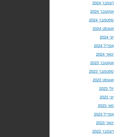
דצמבר 2024
אוקטובר 2024
ספטמבר 2024
אוגוסט 2024
יוני 2024
אפריל 2024
ינואר 2024
אוקטובר 2023
ספטמבר 2023
אוגוסט 2023
יולי 2023
יוני 2023
מאי 2023
אפריל 2023
ינואר 2023
דצמבר 2022