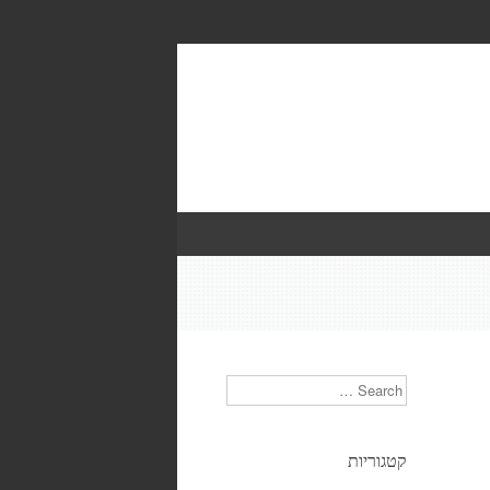
Search
קטגוריות