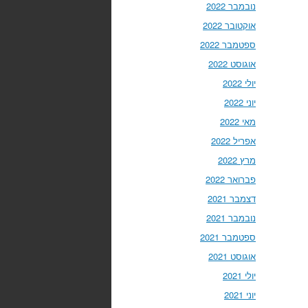
נובמבר 2022
אוקטובר 2022
ספטמבר 2022
אוגוסט 2022
יולי 2022
יוני 2022
מאי 2022
אפריל 2022
מרץ 2022
פברואר 2022
דצמבר 2021
נובמבר 2021
ספטמבר 2021
אוגוסט 2021
יולי 2021
יוני 2021