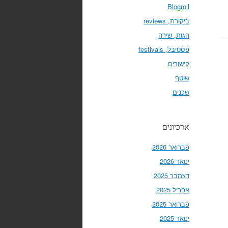
Blogroll
ביקורת, reviews
הגות, שירה
פסטיבל, festivals
קישורים
שוטף
שכנים
ארכיונים
פברואר 2026
ינואר 2026
דצמבר 2025
אפריל 2025
פברואר 2025
ינואר 2025