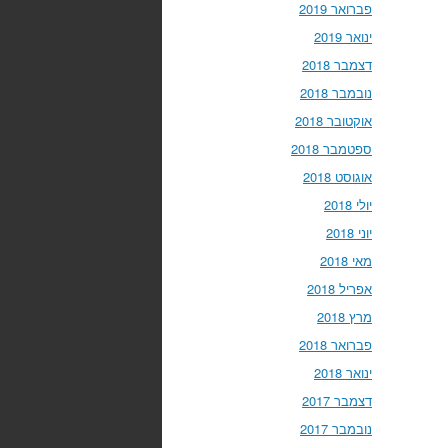
פברואר 2019
ינואר 2019
דצמבר 2018
נובמבר 2018
אוקטובר 2018
ספטמבר 2018
אוגוסט 2018
יולי 2018
יוני 2018
מאי 2018
אפריל 2018
מרץ 2018
פברואר 2018
ינואר 2018
דצמבר 2017
נובמבר 2017