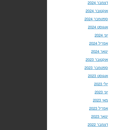
דצמבר 2024
אוקטובר 2024
ספטמבר 2024
אוגוסט 2024
יוני 2024
אפריל 2024
ינואר 2024
אוקטובר 2023
ספטמבר 2023
אוגוסט 2023
יולי 2023
יוני 2023
מאי 2023
אפריל 2023
ינואר 2023
דצמבר 2022