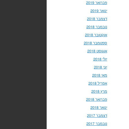
פברואר 2019
ינואר 2019
דצמבר 2018
נובמבר 2018
אוקטובר 2018
ספטמבר 2018
אוגוסט 2018
יולי 2018
יוני 2018
מאי 2018
אפריל 2018
מרץ 2018
פברואר 2018
ינואר 2018
דצמבר 2017
נובמבר 2017