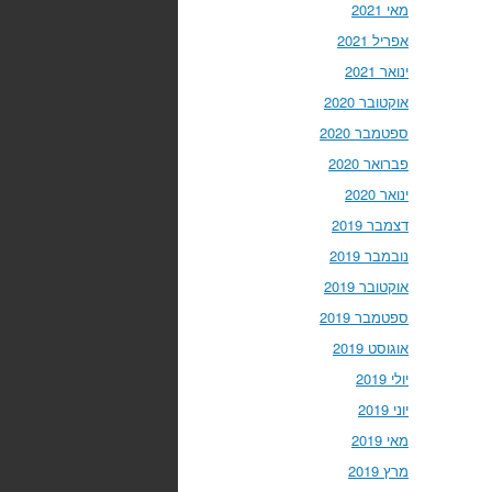
מאי 2021
אפריל 2021
ינואר 2021
אוקטובר 2020
ספטמבר 2020
פברואר 2020
ינואר 2020
דצמבר 2019
נובמבר 2019
אוקטובר 2019
ספטמבר 2019
אוגוסט 2019
יולי 2019
יוני 2019
מאי 2019
מרץ 2019