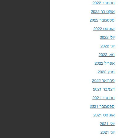
נובמבר 2022
אוקטובר 2022
ספטמבר 2022
אוגוסט 2022
יולי 2022
יוני 2022
מאי 2022
אפריל 2022
מרץ 2022
פברואר 2022
דצמבר 2021
נובמבר 2021
ספטמבר 2021
אוגוסט 2021
יולי 2021
יוני 2021