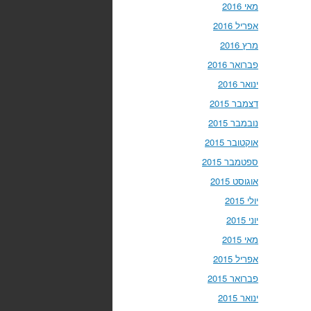
מאי 2016
אפריל 2016
מרץ 2016
פברואר 2016
ינואר 2016
דצמבר 2015
נובמבר 2015
אוקטובר 2015
ספטמבר 2015
אוגוסט 2015
יולי 2015
יוני 2015
מאי 2015
אפריל 2015
פברואר 2015
ינואר 2015