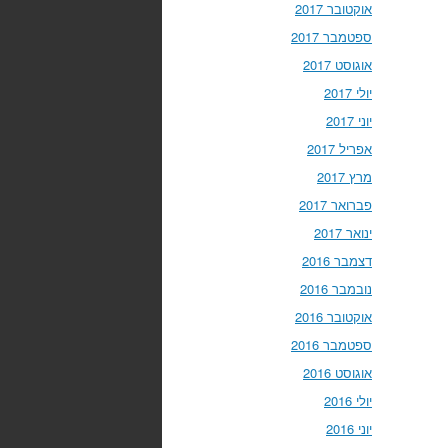
אוקטובר 2017
ספטמבר 2017
אוגוסט 2017
יולי 2017
יוני 2017
אפריל 2017
מרץ 2017
פברואר 2017
ינואר 2017
דצמבר 2016
נובמבר 2016
אוקטובר 2016
ספטמבר 2016
אוגוסט 2016
יולי 2016
יוני 2016