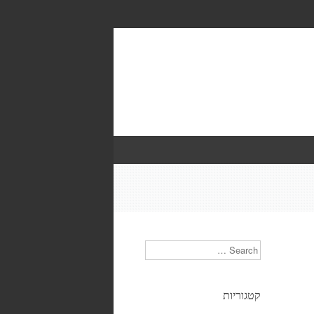
Search
קטגוריות