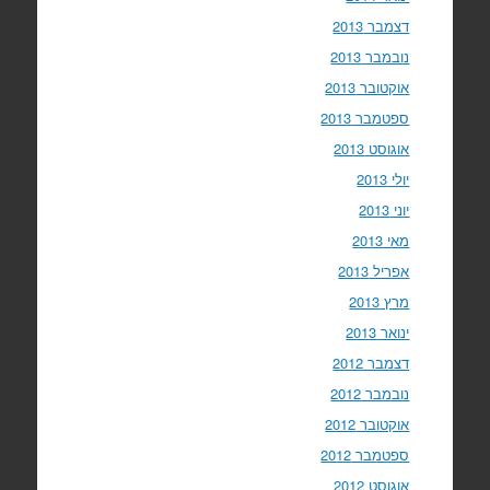
דצמבר 2013
נובמבר 2013
אוקטובר 2013
ספטמבר 2013
אוגוסט 2013
יולי 2013
יוני 2013
מאי 2013
אפריל 2013
מרץ 2013
ינואר 2013
דצמבר 2012
נובמבר 2012
אוקטובר 2012
ספטמבר 2012
אוגוסט 2012