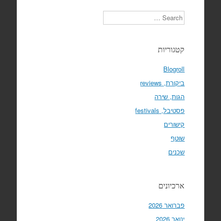
Search
קטגוריות
Blogroll
ביקורת, reviews
הגות, שירה
פסטיבל, festivals
קישורים
שוטף
שכנים
ארכיונים
פברואר 2026
ינואר 2026