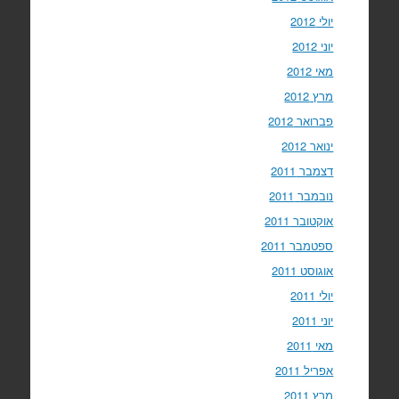
יולי 2012
יוני 2012
מאי 2012
מרץ 2012
פברואר 2012
ינואר 2012
דצמבר 2011
נובמבר 2011
אוקטובר 2011
ספטמבר 2011
אוגוסט 2011
יולי 2011
יוני 2011
מאי 2011
אפריל 2011
מרץ 2011