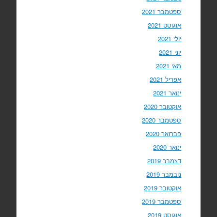
ספטמבר 2021
אוגוסט 2021
יולי 2021
יוני 2021
מאי 2021
אפריל 2021
ינואר 2021
אוקטובר 2020
ספטמבר 2020
פברואר 2020
ינואר 2020
דצמבר 2019
נובמבר 2019
אוקטובר 2019
ספטמבר 2019
אוגוסט 2019