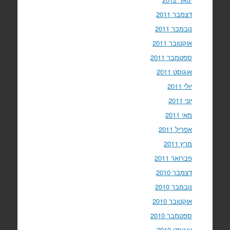
דצמבר 2011
נובמבר 2011
אוקטובר 2011
ספטמבר 2011
אוגוסט 2011
יולי 2011
יוני 2011
מאי 2011
אפריל 2011
מרץ 2011
פברואר 2011
דצמבר 2010
נובמבר 2010
אוקטובר 2010
ספטמבר 2010
אוגוסט 2010