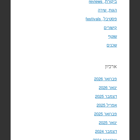
ביקורת, reviews
הגות, שירה
פסטיבל, festivals
קישורים
שוטף
שכנים
ארכיון
פברואר 2026
ינואר 2026
דצמבר 2025
אפריל 2025
פברואר 2025
ינואר 2025
דצמבר 2024
אוקטובר 2024