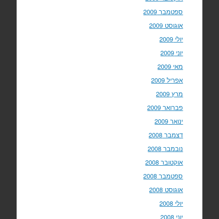
ספטמבר 2009
אוגוסט 2009
יולי 2009
יוני 2009
מאי 2009
אפריל 2009
מרץ 2009
פברואר 2009
ינואר 2009
דצמבר 2008
נובמבר 2008
אוקטובר 2008
ספטמבר 2008
אוגוסט 2008
יולי 2008
יוני 2008