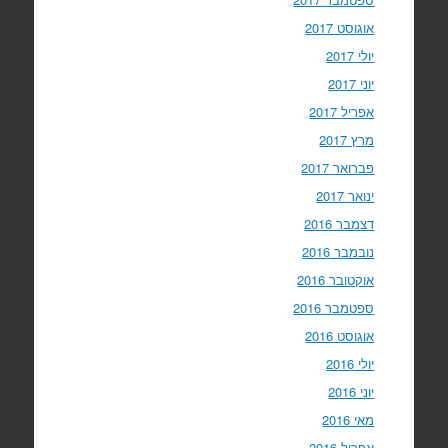
אוגוסט 2017
יולי 2017
יוני 2017
אפריל 2017
מרץ 2017
פברואר 2017
ינואר 2017
דצמבר 2016
נובמבר 2016
אוקטובר 2016
ספטמבר 2016
אוגוסט 2016
יולי 2016
יוני 2016
מאי 2016
אפריל 2016