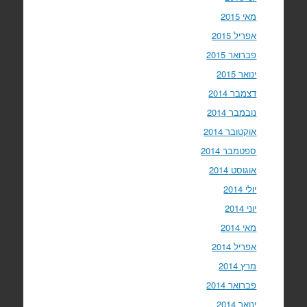
מאי 2015
אפריל 2015
פברואר 2015
ינואר 2015
דצמבר 2014
נובמבר 2014
אוקטובר 2014
ספטמבר 2014
אוגוסט 2014
יולי 2014
יוני 2014
מאי 2014
אפריל 2014
מרץ 2014
פברואר 2014
ינואר 2014