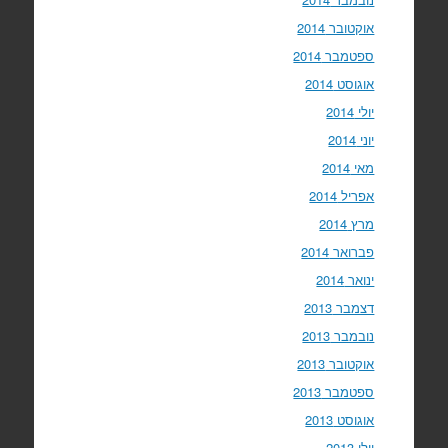
אוקטובר 2014
ספטמבר 2014
אוגוסט 2014
יולי 2014
יוני 2014
מאי 2014
אפריל 2014
מרץ 2014
פברואר 2014
ינואר 2014
דצמבר 2013
נובמבר 2013
אוקטובר 2013
ספטמבר 2013
אוגוסט 2013
יולי 2013