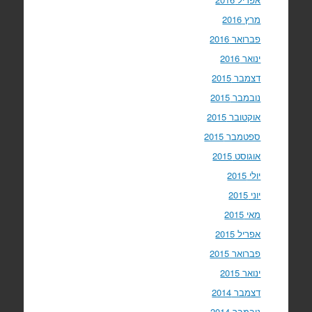
מרץ 2016
פברואר 2016
ינואר 2016
דצמבר 2015
נובמבר 2015
אוקטובר 2015
ספטמבר 2015
אוגוסט 2015
יולי 2015
יוני 2015
מאי 2015
אפריל 2015
פברואר 2015
ינואר 2015
דצמבר 2014
נובמבר 2014