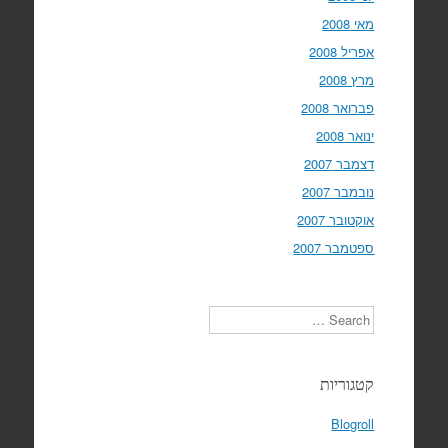
מאי 2008
אפריל 2008
מרץ 2008
פברואר 2008
ינואר 2008
דצמבר 2007
נובמבר 2007
אוקטובר 2007
ספטמבר 2007
Search
קטגוריות
Blogroll