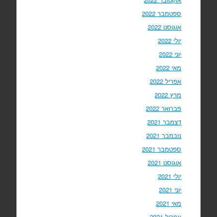
ספטמבר 2022
אוגוסט 2022
יולי 2022
יוני 2022
מאי 2022
אפריל 2022
מרץ 2022
פברואר 2022
דצמבר 2021
נובמבר 2021
ספטמבר 2021
אוגוסט 2021
יולי 2021
יוני 2021
מאי 2021
אפריל 2021