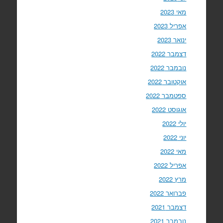
מאי 2023
אפריל 2023
ינואר 2023
דצמבר 2022
נובמבר 2022
אוקטובר 2022
ספטמבר 2022
אוגוסט 2022
יולי 2022
יוני 2022
מאי 2022
אפריל 2022
מרץ 2022
פברואר 2022
דצמבר 2021
נובמבר 2021