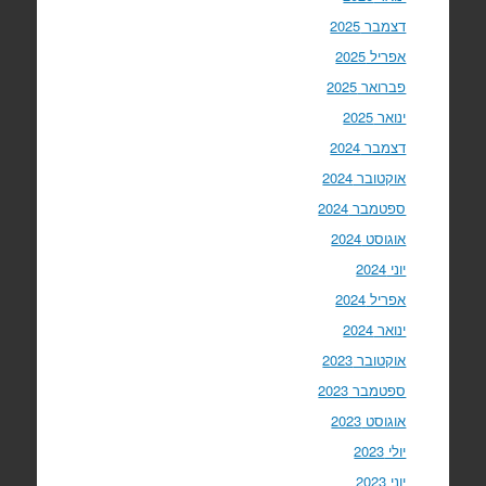
דצמבר 2025
אפריל 2025
פברואר 2025
ינואר 2025
דצמבר 2024
אוקטובר 2024
ספטמבר 2024
אוגוסט 2024
יוני 2024
אפריל 2024
ינואר 2024
אוקטובר 2023
ספטמבר 2023
אוגוסט 2023
יולי 2023
יוני 2023