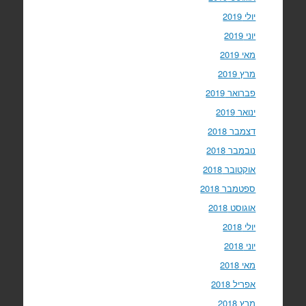
יולי 2019
יוני 2019
מאי 2019
מרץ 2019
פברואר 2019
ינואר 2019
דצמבר 2018
נובמבר 2018
אוקטובר 2018
ספטמבר 2018
אוגוסט 2018
יולי 2018
יוני 2018
מאי 2018
אפריל 2018
מרץ 2018