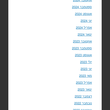
ספטמבר 2024
אוגוסט 2024
יוני 2024
אפריל 2024
ינואר 2024
אוקטובר 2023
ספטמבר 2023
אוגוסט 2023
יולי 2023
יוני 2023
מאי 2023
אפריל 2023
ינואר 2023
דצמבר 2022
נובמבר 2022
אוקטובר 2022