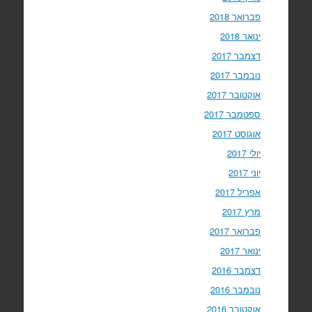
פברואר 2018
ינואר 2018
דצמבר 2017
נובמבר 2017
אוקטובר 2017
ספטמבר 2017
אוגוסט 2017
יולי 2017
יוני 2017
אפריל 2017
מרץ 2017
פברואר 2017
ינואר 2017
דצמבר 2016
נובמבר 2016
אוקטובר 2016