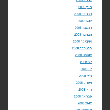
מרץ 2009
פברואר 2009
ינואר 2009
דצמבר 2008
נובמבר 2008
אוקטובר 2008
ספטמבר 2008
אוגוסט 2008
יולי 2008
יוני 2008
מאי 2008
אפריל 2008
מרץ 2008
פברואר 2008
ינואר 2008
דצמבר 2007