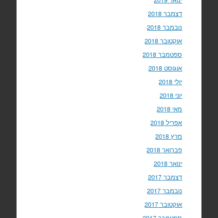
דצמבר 2018
נובמבר 2018
אוקטובר 2018
ספטמבר 2018
אוגוסט 2018
יולי 2018
יוני 2018
מאי 2018
אפריל 2018
מרץ 2018
פברואר 2018
ינואר 2018
דצמבר 2017
נובמבר 2017
אוקטובר 2017
ספטמבר 2017