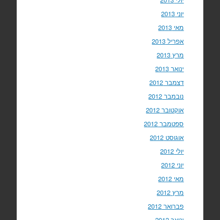
יוני 2013
מאי 2013
אפריל 2013
מרץ 2013
ינואר 2013
דצמבר 2012
נובמבר 2012
אוקטובר 2012
ספטמבר 2012
אוגוסט 2012
יולי 2012
יוני 2012
מאי 2012
מרץ 2012
פברואר 2012
ינואר 2012