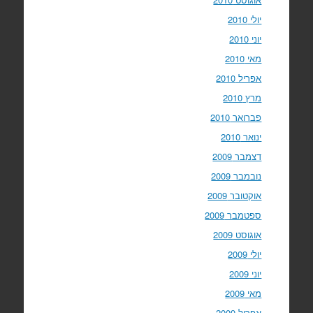
יולי 2010
יוני 2010
מאי 2010
אפריל 2010
מרץ 2010
פברואר 2010
ינואר 2010
דצמבר 2009
נובמבר 2009
אוקטובר 2009
ספטמבר 2009
אוגוסט 2009
יולי 2009
יוני 2009
מאי 2009
אפריל 2009