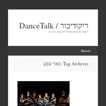
ריקודיבור / DanceTalk
דיבור אודות מחול תרבות חברה
Menu
Skip
Tag Archives:
באר שבע
to
content