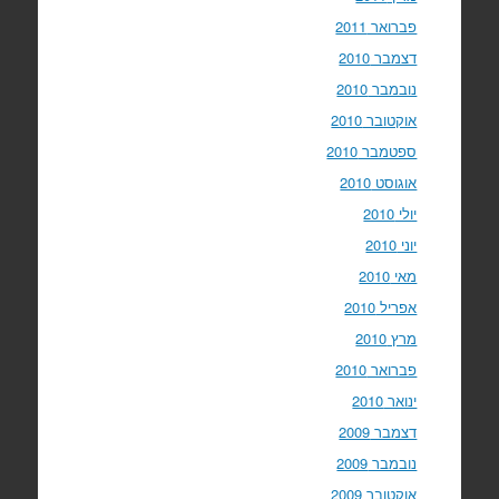
פברואר 2011
דצמבר 2010
נובמבר 2010
אוקטובר 2010
ספטמבר 2010
אוגוסט 2010
יולי 2010
יוני 2010
מאי 2010
אפריל 2010
מרץ 2010
פברואר 2010
ינואר 2010
דצמבר 2009
נובמבר 2009
אוקטובר 2009