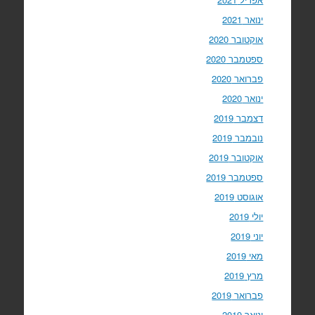
ינואר 2021
אוקטובר 2020
ספטמבר 2020
פברואר 2020
ינואר 2020
דצמבר 2019
נובמבר 2019
אוקטובר 2019
ספטמבר 2019
אוגוסט 2019
יולי 2019
יוני 2019
מאי 2019
מרץ 2019
פברואר 2019
ינואר 2019