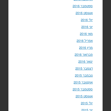
ספטמבר 2016
אוגוסט 2016
יולי 2016
יוני 2016
מאי 2016
אפריל 2016
מרץ 2016
פברואר 2016
ינואר 2016
דצמבר 2015
נובמבר 2015
אוקטובר 2015
ספטמבר 2015
אוגוסט 2015
יולי 2015
יוני 2015