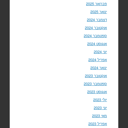
פברואר 2025
ינואר 2025
דצמבר 2024
אוקטובר 2024
ספטמבר 2024
אוגוסט 2024
יוני 2024
אפריל 2024
ינואר 2024
אוקטובר 2023
ספטמבר 2023
אוגוסט 2023
יולי 2023
יוני 2023
מאי 2023
אפריל 2023