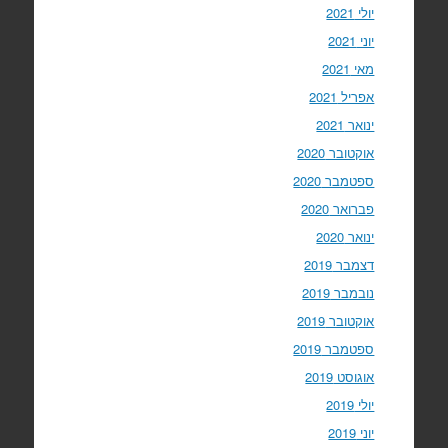
יולי 2021
יוני 2021
מאי 2021
אפריל 2021
ינואר 2021
אוקטובר 2020
ספטמבר 2020
פברואר 2020
ינואר 2020
דצמבר 2019
נובמבר 2019
אוקטובר 2019
ספטמבר 2019
אוגוסט 2019
יולי 2019
יוני 2019