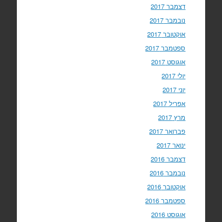
דצמבר 2017
נובמבר 2017
אוקטובר 2017
ספטמבר 2017
אוגוסט 2017
יולי 2017
יוני 2017
אפריל 2017
מרץ 2017
פברואר 2017
ינואר 2017
דצמבר 2016
נובמבר 2016
אוקטובר 2016
ספטמבר 2016
אוגוסט 2016