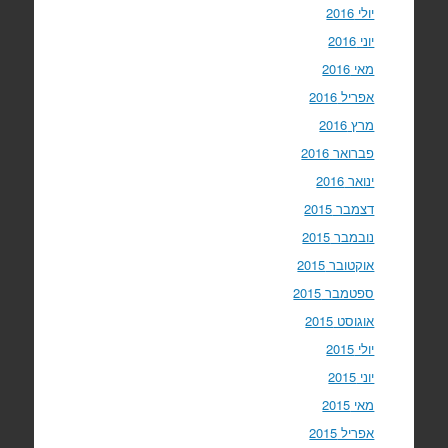
יולי 2016
יוני 2016
מאי 2016
אפריל 2016
מרץ 2016
פברואר 2016
ינואר 2016
דצמבר 2015
נובמבר 2015
אוקטובר 2015
ספטמבר 2015
אוגוסט 2015
יולי 2015
יוני 2015
מאי 2015
אפריל 2015