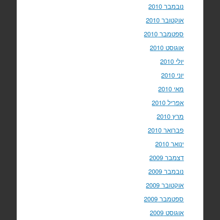
נובמבר 2010
אוקטובר 2010
ספטמבר 2010
אוגוסט 2010
יולי 2010
יוני 2010
מאי 2010
אפריל 2010
מרץ 2010
פברואר 2010
ינואר 2010
דצמבר 2009
נובמבר 2009
אוקטובר 2009
ספטמבר 2009
אוגוסט 2009