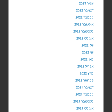
ינואר 2023
דצמבר 2022
נובמבר 2022
אוקטובר 2022
ספטמבר 2022
אוגוסט 2022
יולי 2022
יוני 2022
מאי 2022
אפריל 2022
מרץ 2022
פברואר 2022
דצמבר 2021
נובמבר 2021
ספטמבר 2021
אוגוסט 2021