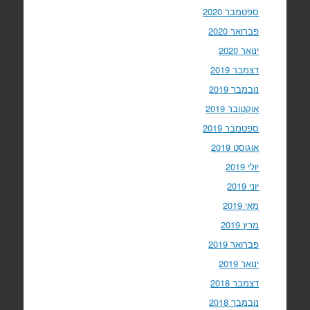
ספטמבר 2020
פברואר 2020
ינואר 2020
דצמבר 2019
נובמבר 2019
אוקטובר 2019
ספטמבר 2019
אוגוסט 2019
יולי 2019
יוני 2019
מאי 2019
מרץ 2019
פברואר 2019
ינואר 2019
דצמבר 2018
נובמבר 2018