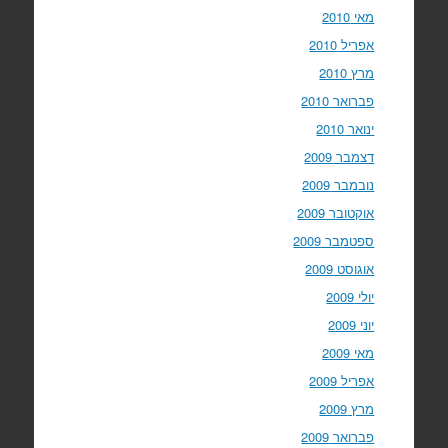
מאי 2010
אפריל 2010
מרץ 2010
פברואר 2010
ינואר 2010
דצמבר 2009
נובמבר 2009
אוקטובר 2009
ספטמבר 2009
אוגוסט 2009
יולי 2009
יוני 2009
מאי 2009
אפריל 2009
מרץ 2009
פברואר 2009