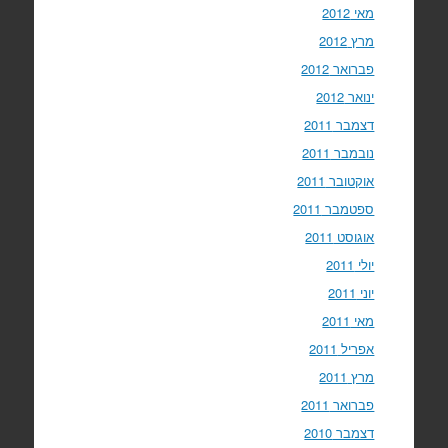
מאי 2012
מרץ 2012
פברואר 2012
ינואר 2012
דצמבר 2011
נובמבר 2011
אוקטובר 2011
ספטמבר 2011
אוגוסט 2011
יולי 2011
יוני 2011
מאי 2011
אפריל 2011
מרץ 2011
פברואר 2011
דצמבר 2010