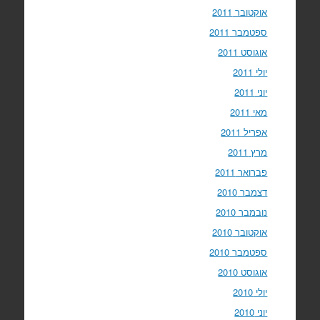
אוקטובר 2011
ספטמבר 2011
אוגוסט 2011
יולי 2011
יוני 2011
מאי 2011
אפריל 2011
מרץ 2011
פברואר 2011
דצמבר 2010
נובמבר 2010
אוקטובר 2010
ספטמבר 2010
אוגוסט 2010
יולי 2010
יוני 2010