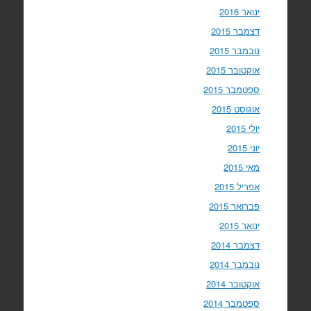
ינואר 2016
דצמבר 2015
נובמבר 2015
אוקטובר 2015
ספטמבר 2015
אוגוסט 2015
יולי 2015
יוני 2015
מאי 2015
אפריל 2015
פברואר 2015
ינואר 2015
דצמבר 2014
נובמבר 2014
אוקטובר 2014
ספטמבר 2014