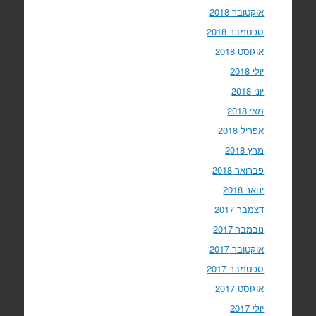
אוקטובר 2018
ספטמבר 2018
אוגוסט 2018
יולי 2018
יוני 2018
מאי 2018
אפריל 2018
מרץ 2018
פברואר 2018
ינואר 2018
דצמבר 2017
נובמבר 2017
אוקטובר 2017
ספטמבר 2017
אוגוסט 2017
יולי 2017