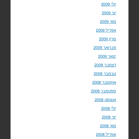
יולי 2009
יוני 2009
מאי 2009
אפריל 2009
מרץ 2009
פברואר 2009
ינואר 2009
דצמבר 2008
נובמבר 2008
אוקטובר 2008
ספטמבר 2008
אוגוסט 2008
יולי 2008
יוני 2008
מאי 2008
אפריל 2008