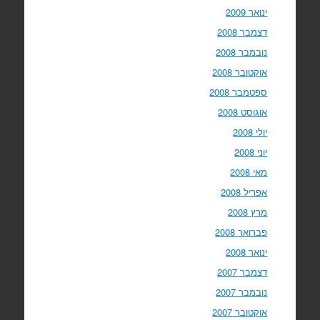
ינואר 2009
דצמבר 2008
נובמבר 2008
אוקטובר 2008
ספטמבר 2008
אוגוסט 2008
יולי 2008
יוני 2008
מאי 2008
אפריל 2008
מרץ 2008
פברואר 2008
ינואר 2008
דצמבר 2007
נובמבר 2007
אוקטובר 2007