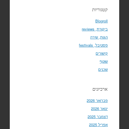
קטגוריות
Blogroll
ביקורת, reviews
הגות, שירה
פסטיבל, festivals
קישורים
שוטף
שכנים
ארכיונים
פברואר 2026
ינואר 2026
דצמבר 2025
אפריל 2025