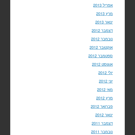
אפריל 2013
מרץ 2013
ינואר 2013
דצמבר 2012
נובמבר 2012
אוקטובר 2012
ספטמבר 2012
אוגוסט 2012
יולי 2012
יוני 2012
מאי 2012
מרץ 2012
פברואר 2012
ינואר 2012
דצמבר 2011
נובמבר 2011