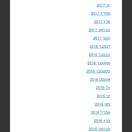
יוני 2017
אפריל 2017
מרץ 2017
פברואר 2017
ינואר 2017
דצמבר 2016
נובמבר 2016
אוקטובר 2016
ספטמבר 2016
אוגוסט 2016
יולי 2016
יוני 2016
מאי 2016
אפריל 2016
מרץ 2016
פברואר 2016