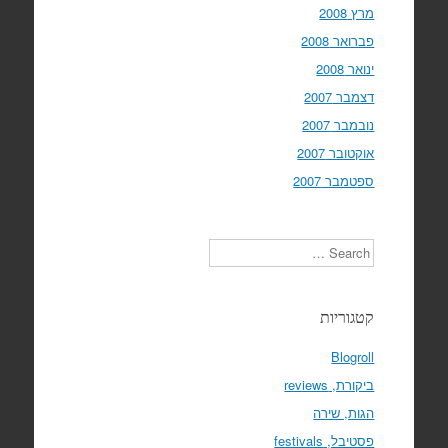
מרץ 2008
פברואר 2008
ינואר 2008
דצמבר 2007
נובמבר 2007
אוקטובר 2007
ספטמבר 2007
Search
קטגוריות
Blogroll
ביקורת, reviews
הגות, שירה
פסטיבל, festivals