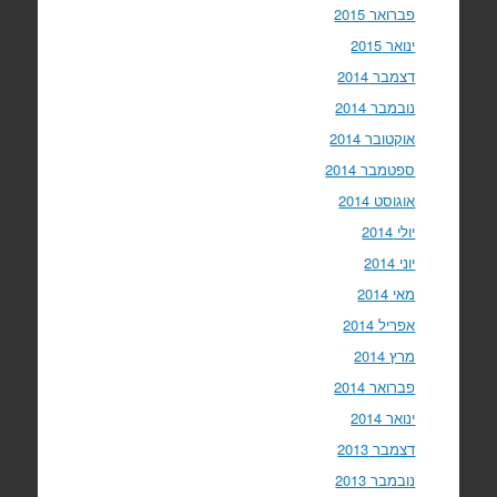
פברואר 2015
ינואר 2015
דצמבר 2014
נובמבר 2014
אוקטובר 2014
ספטמבר 2014
אוגוסט 2014
יולי 2014
יוני 2014
מאי 2014
אפריל 2014
מרץ 2014
פברואר 2014
ינואר 2014
דצמבר 2013
נובמבר 2013