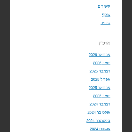
קישורים
שוטף
שכנים
ארכיון
פברואר 2026
ינואר 2026
דצמבר 2025
אפריל 2025
פברואר 2025
ינואר 2025
דצמבר 2024
אוקטובר 2024
ספטמבר 2024
אוגוסט 2024