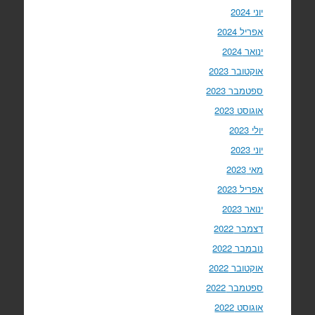
יוני 2024
אפריל 2024
ינואר 2024
אוקטובר 2023
ספטמבר 2023
אוגוסט 2023
יולי 2023
יוני 2023
מאי 2023
אפריל 2023
ינואר 2023
דצמבר 2022
נובמבר 2022
אוקטובר 2022
ספטמבר 2022
אוגוסט 2022