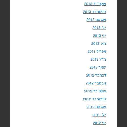
אוקטובר 2013
ספטמבר 2013
אוגוסט 2013
יולי 2013
יוני 2013
מאי 2013
אפריל 2013
מרץ 2013
ינואר 2013
דצמבר 2012
נובמבר 2012
אוקטובר 2012
ספטמבר 2012
אוגוסט 2012
יולי 2012
יוני 2012