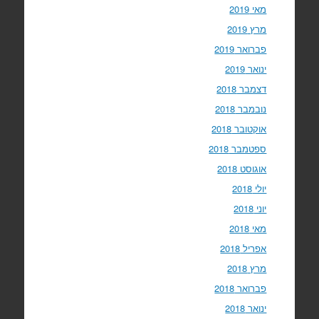
מאי 2019
מרץ 2019
פברואר 2019
ינואר 2019
דצמבר 2018
נובמבר 2018
אוקטובר 2018
ספטמבר 2018
אוגוסט 2018
יולי 2018
יוני 2018
מאי 2018
אפריל 2018
מרץ 2018
פברואר 2018
ינואר 2018