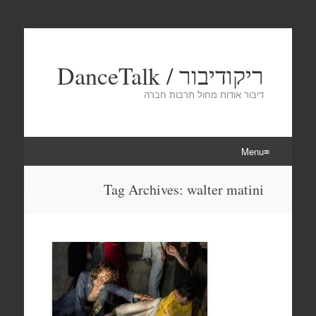
ריקודיבור / DanceTalk
דיבור אודות מחול תרבות חברה
Menu
Skip
Tag Archives:
walter matini
to
content