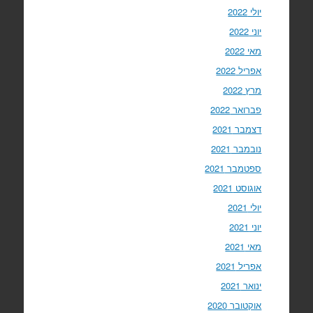
יולי 2022
יוני 2022
מאי 2022
אפריל 2022
מרץ 2022
פברואר 2022
דצמבר 2021
נובמבר 2021
ספטמבר 2021
אוגוסט 2021
יולי 2021
יוני 2021
מאי 2021
אפריל 2021
ינואר 2021
אוקטובר 2020