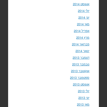
אוגוסט 2014
יולי 2014
יוני 2014
מאי 2014
אפריל 2014
מרץ 2014
פברואר 2014
ינואר 2014
דצמבר 2013
נובמבר 2013
אוקטובר 2013
ספטמבר 2013
אוגוסט 2013
יולי 2013
יוני 2013
מאי 2013