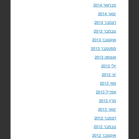
פברואר 2014
ינואר 2014
דצמבר 2013
נובמבר 2013
אוקטובר 2013
ספטמבר 2013
אוגוסט 2013
יולי 2013
יוני 2013
מאי 2013
אפריל 2013
מרץ 2013
ינואר 2013
דצמבר 2012
נובמבר 2012
אוקטובר 2012