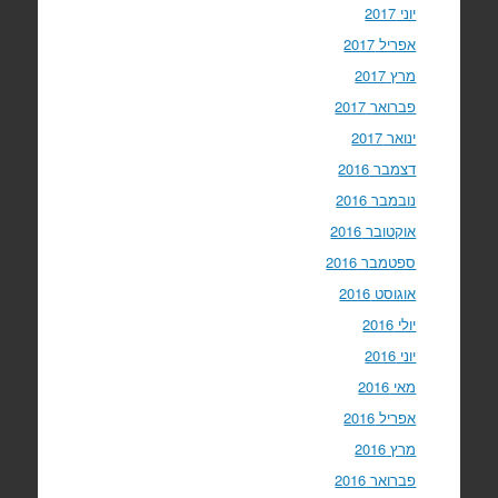
יוני 2017
אפריל 2017
מרץ 2017
פברואר 2017
ינואר 2017
דצמבר 2016
נובמבר 2016
אוקטובר 2016
ספטמבר 2016
אוגוסט 2016
יולי 2016
יוני 2016
מאי 2016
אפריל 2016
מרץ 2016
פברואר 2016