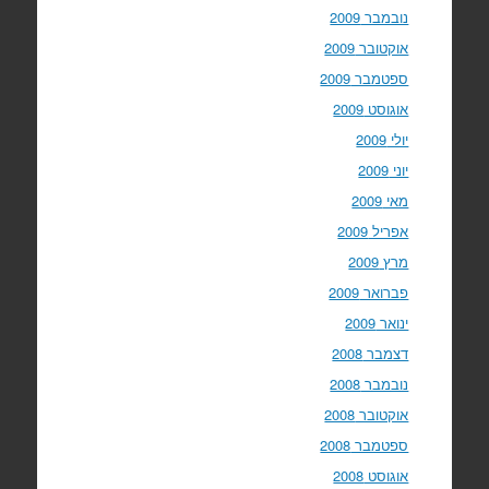
נובמבר 2009
אוקטובר 2009
ספטמבר 2009
אוגוסט 2009
יולי 2009
יוני 2009
מאי 2009
אפריל 2009
מרץ 2009
פברואר 2009
ינואר 2009
דצמבר 2008
נובמבר 2008
אוקטובר 2008
ספטמבר 2008
אוגוסט 2008