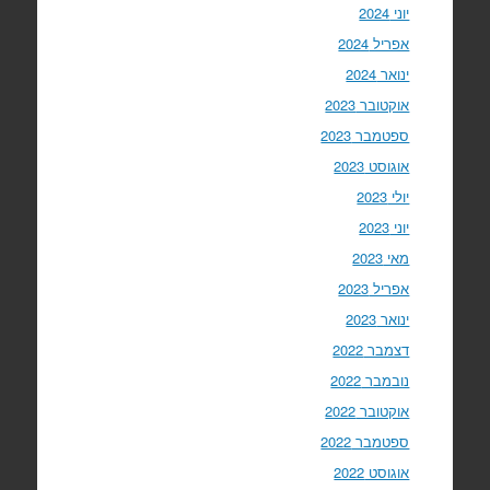
יוני 2024
אפריל 2024
ינואר 2024
אוקטובר 2023
ספטמבר 2023
אוגוסט 2023
יולי 2023
יוני 2023
מאי 2023
אפריל 2023
ינואר 2023
דצמבר 2022
נובמבר 2022
אוקטובר 2022
ספטמבר 2022
אוגוסט 2022