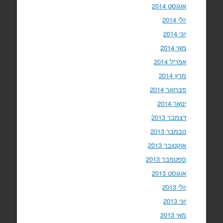
אוגוסט 2014
יולי 2014
יוני 2014
מאי 2014
אפריל 2014
מרץ 2014
פברואר 2014
ינואר 2014
דצמבר 2013
נובמבר 2013
אוקטובר 2013
ספטמבר 2013
אוגוסט 2013
יולי 2013
יוני 2013
מאי 2013