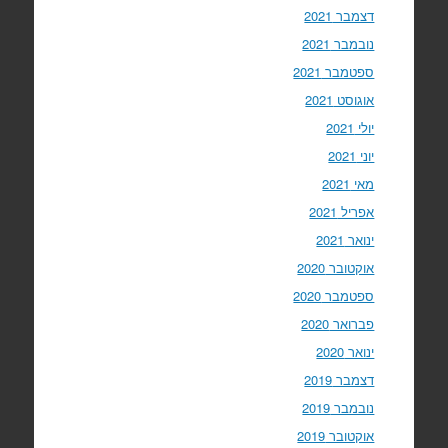
דצמבר 2021
נובמבר 2021
ספטמבר 2021
אוגוסט 2021
יולי 2021
יוני 2021
מאי 2021
אפריל 2021
ינואר 2021
אוקטובר 2020
ספטמבר 2020
פברואר 2020
ינואר 2020
דצמבר 2019
נובמבר 2019
אוקטובר 2019