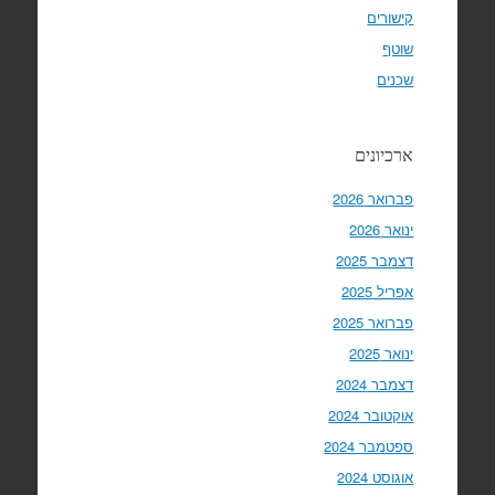
קישורים
שוטף
שכנים
ארכיונים
פברואר 2026
ינואר 2026
דצמבר 2025
אפריל 2025
פברואר 2025
ינואר 2025
דצמבר 2024
אוקטובר 2024
ספטמבר 2024
אוגוסט 2024