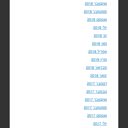
אוקטובר 2018
ספטמבר 2018
אוגוסט 2018
יולי 2018
יוני 2018
מאי 2018
אפריל 2018
מרץ 2018
פברואר 2018
ינואר 2018
דצמבר 2017
נובמבר 2017
אוקטובר 2017
ספטמבר 2017
אוגוסט 2017
יולי 2017