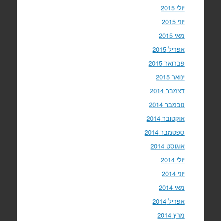
יולי 2015
יוני 2015
מאי 2015
אפריל 2015
פברואר 2015
ינואר 2015
דצמבר 2014
נובמבר 2014
אוקטובר 2014
ספטמבר 2014
אוגוסט 2014
יולי 2014
יוני 2014
מאי 2014
אפריל 2014
מרץ 2014