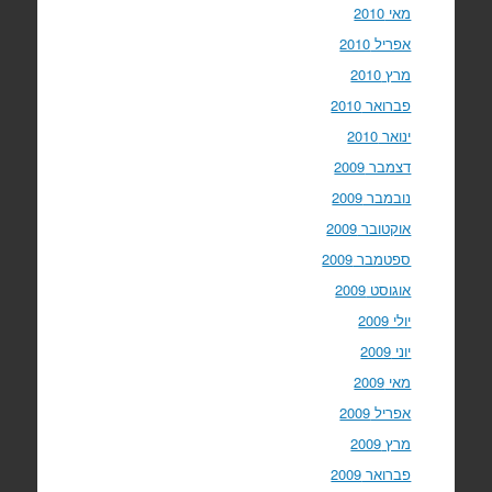
מאי 2010
אפריל 2010
מרץ 2010
פברואר 2010
ינואר 2010
דצמבר 2009
נובמבר 2009
אוקטובר 2009
ספטמבר 2009
אוגוסט 2009
יולי 2009
יוני 2009
מאי 2009
אפריל 2009
מרץ 2009
פברואר 2009