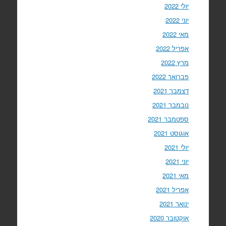
יולי 2022
יוני 2022
מאי 2022
אפריל 2022
מרץ 2022
פברואר 2022
דצמבר 2021
נובמבר 2021
ספטמבר 2021
אוגוסט 2021
יולי 2021
יוני 2021
מאי 2021
אפריל 2021
ינואר 2021
אוקטובר 2020