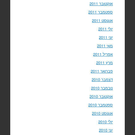
אוקטובר 2011
ספטמבר 2011
אוגוסט 2011
יולי 2011
יוני 2011
מאי 2011
אפריל 2011
מרץ 2011
פברואר 2011
דצמבר 2010
נובמבר 2010
אוקטובר 2010
ספטמבר 2010
אוגוסט 2010
יולי 2010
יוני 2010