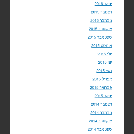
ינואר 2016
דצמבר 2015
נובמבר 2015
אוקטובר 2015
ספטמבר 2015
אוגוסט 2015
יולי 2015
יוני 2015
מאי 2015
אפריל 2015
פברואר 2015
ינואר 2015
דצמבר 2014
נובמבר 2014
אוקטובר 2014
ספטמבר 2014