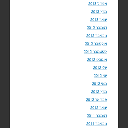
אפריל 2013
מרץ 2013
ינואר 2013
דצמבר 2012
נובמבר 2012
אוקטובר 2012
ספטמבר 2012
אוגוסט 2012
יולי 2012
יוני 2012
מאי 2012
מרץ 2012
פברואר 2012
ינואר 2012
דצמבר 2011
נובמבר 2011