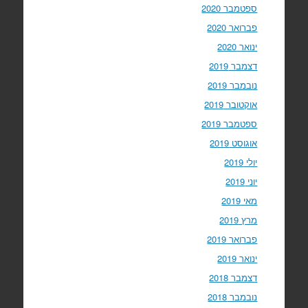
ספטמבר 2020
פברואר 2020
ינואר 2020
דצמבר 2019
נובמבר 2019
אוקטובר 2019
ספטמבר 2019
אוגוסט 2019
יולי 2019
יוני 2019
מאי 2019
מרץ 2019
פברואר 2019
ינואר 2019
דצמבר 2018
נובמבר 2018