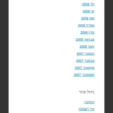
יולי 2008
יוני 2008
מאי 2008
אפריל 2008
מרץ 2008
פברואר 2008
ינואר 2008
דצמבר 2007
נובמבר 2007
אוקטובר 2007
ספטמבר 2007
ניהול אתר
התחבר
פיד רשומות