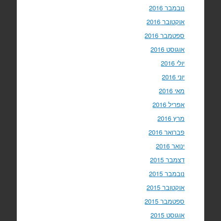
נובמבר 2016
אוקטובר 2016
ספטמבר 2016
אוגוסט 2016
יולי 2016
יוני 2016
מאי 2016
אפריל 2016
מרץ 2016
פברואר 2016
ינואר 2016
דצמבר 2015
נובמבר 2015
אוקטובר 2015
ספטמבר 2015
אוגוסט 2015