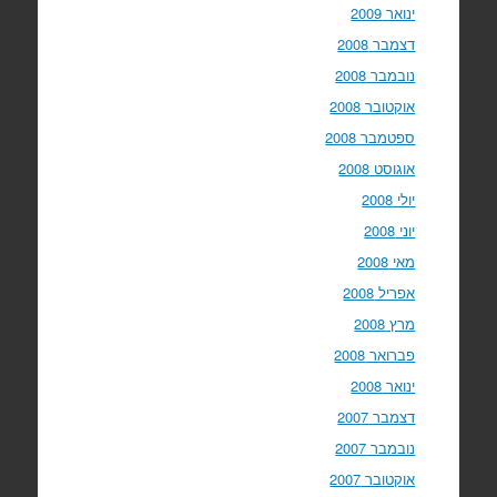
ינואר 2009
דצמבר 2008
נובמבר 2008
אוקטובר 2008
ספטמבר 2008
אוגוסט 2008
יולי 2008
יוני 2008
מאי 2008
אפריל 2008
מרץ 2008
פברואר 2008
ינואר 2008
דצמבר 2007
נובמבר 2007
אוקטובר 2007