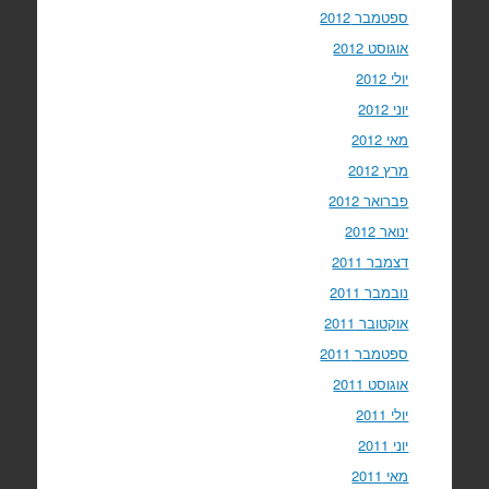
ספטמבר 2012
אוגוסט 2012
יולי 2012
יוני 2012
מאי 2012
מרץ 2012
פברואר 2012
ינואר 2012
דצמבר 2011
נובמבר 2011
אוקטובר 2011
ספטמבר 2011
אוגוסט 2011
יולי 2011
יוני 2011
מאי 2011