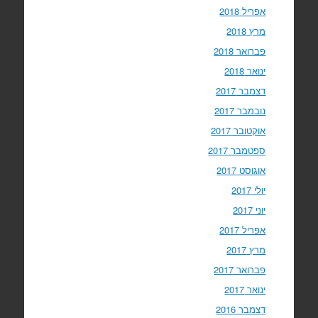
אפריל 2018
מרץ 2018
פברואר 2018
ינואר 2018
דצמבר 2017
נובמבר 2017
אוקטובר 2017
ספטמבר 2017
אוגוסט 2017
יולי 2017
יוני 2017
אפריל 2017
מרץ 2017
פברואר 2017
ינואר 2017
דצמבר 2016