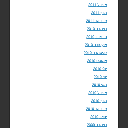
אפריל 2011
מרץ 2011
פברואר 2011
דצמבר 2010
נובמבר 2010
אוקטובר 2010
ספטמבר 2010
אוגוסט 2010
יולי 2010
יוני 2010
מאי 2010
אפריל 2010
מרץ 2010
פברואר 2010
ינואר 2010
דצמבר 2009