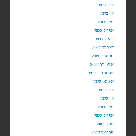
יולי 2023
יוני 2023
מאי 2023
אפריל 2023
ינואר 2023
דצמבר 2022
נובמבר 2022
אוקטובר 2022
ספטמבר 2022
אוגוסט 2022
יולי 2022
יוני 2022
מאי 2022
אפריל 2022
מרץ 2022
פברואר 2022