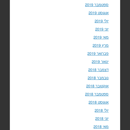
ספטמבר 2019
אוגוסט 2019
יולי 2019
יוני 2019
מאי 2019
מרץ 2019
פברואר 2019
ינואר 2019
דצמבר 2018
נובמבר 2018
אוקטובר 2018
ספטמבר 2018
אוגוסט 2018
יולי 2018
יוני 2018
מאי 2018