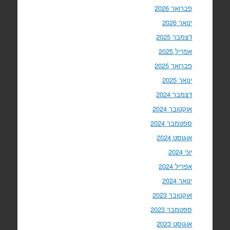
פברואר 2026
ינואר 2026
דצמבר 2025
אפריל 2025
פברואר 2025
ינואר 2025
דצמבר 2024
אוקטובר 2024
ספטמבר 2024
אוגוסט 2024
יוני 2024
אפריל 2024
ינואר 2024
אוקטובר 2023
ספטמבר 2023
אוגוסט 2023