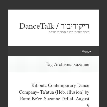
ריקודיבור / DanceTalk
דיבור אודות מחול תרבות חברה
Menu
Skip
Tag Archives:
suzanne
to
content
Kibbutz Contemporary Dance
Company- Ta'atua (Heb. illusion) by
Rami Be'er. Suzanne Dellal, August
9