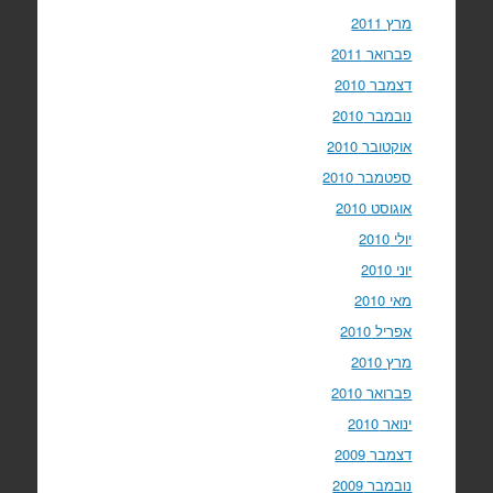
מרץ 2011
פברואר 2011
דצמבר 2010
נובמבר 2010
אוקטובר 2010
ספטמבר 2010
אוגוסט 2010
יולי 2010
יוני 2010
מאי 2010
אפריל 2010
מרץ 2010
פברואר 2010
ינואר 2010
דצמבר 2009
נובמבר 2009