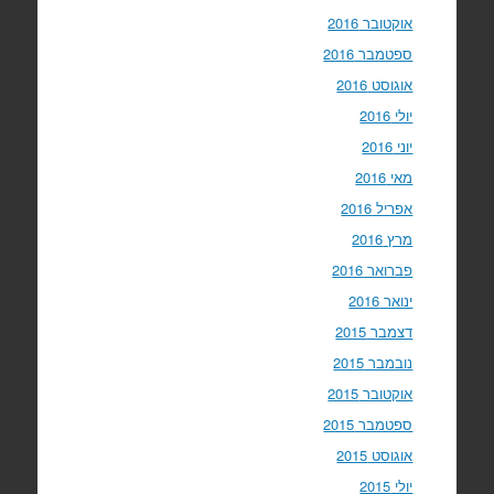
אוקטובר 2016
ספטמבר 2016
אוגוסט 2016
יולי 2016
יוני 2016
מאי 2016
אפריל 2016
מרץ 2016
פברואר 2016
ינואר 2016
דצמבר 2015
נובמבר 2015
אוקטובר 2015
ספטמבר 2015
אוגוסט 2015
יולי 2015