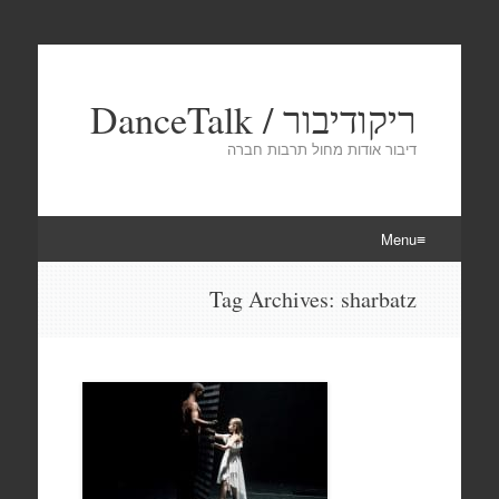
ריקודיבור / DanceTalk
דיבור אודות מחול תרבות חברה
Menu
Skip
Tag Archives:
sharbatz
to
content