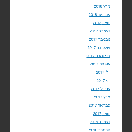
מרץ 2018
פברואר 2018
ינואר 2018
דצמבר 2017
נובמבר 2017
אוקטובר 2017
ספטמבר 2017
אוגוסט 2017
יולי 2017
יוני 2017
אפריל 2017
מרץ 2017
פברואר 2017
ינואר 2017
דצמבר 2016
נובמבר 2016