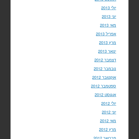
יולי 2013
יוני 2013
מאי 2013
אפריל 2013
מרץ 2013
ינואר 2013
דצמבר 2012
נובמבר 2012
אוקטובר 2012
ספטמבר 2012
אוגוסט 2012
יולי 2012
יוני 2012
מאי 2012
מרץ 2012
פברואר 2012