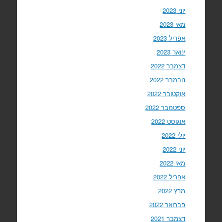
יוני 2023
מאי 2023
אפריל 2023
ינואר 2023
דצמבר 2022
נובמבר 2022
אוקטובר 2022
ספטמבר 2022
אוגוסט 2022
יולי 2022
יוני 2022
מאי 2022
אפריל 2022
מרץ 2022
פברואר 2022
דצמבר 2021