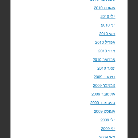
אוגוסט 2010
יולי 2010
יוני 2010
מאי 2010
אפריל 2010
מרץ 2010
פברואר 2010
ינואר 2010
דצמבר 2009
נובמבר 2009
אוקטובר 2009
ספטמבר 2009
אוגוסט 2009
יולי 2009
יוני 2009
מאי 2009