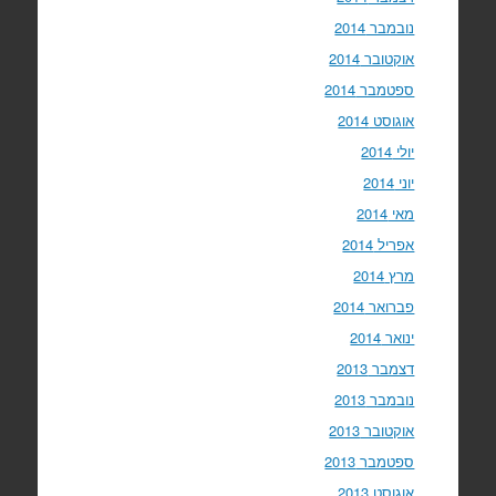
נובמבר 2014
אוקטובר 2014
ספטמבר 2014
אוגוסט 2014
יולי 2014
יוני 2014
מאי 2014
אפריל 2014
מרץ 2014
פברואר 2014
ינואר 2014
דצמבר 2013
נובמבר 2013
אוקטובר 2013
ספטמבר 2013
אוגוסט 2013