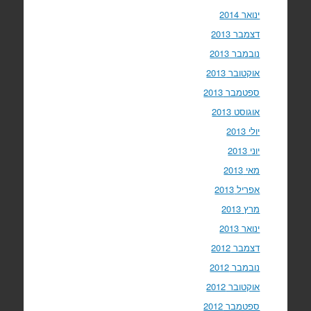
ינואר 2014
דצמבר 2013
נובמבר 2013
אוקטובר 2013
ספטמבר 2013
אוגוסט 2013
יולי 2013
יוני 2013
מאי 2013
אפריל 2013
מרץ 2013
ינואר 2013
דצמבר 2012
נובמבר 2012
אוקטובר 2012
ספטמבר 2012