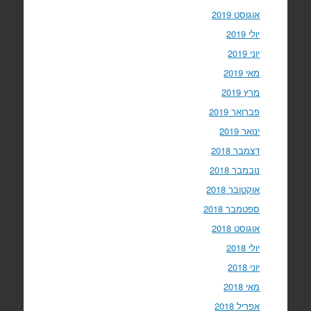
אוגוסט 2019
יולי 2019
יוני 2019
מאי 2019
מרץ 2019
פברואר 2019
ינואר 2019
דצמבר 2018
נובמבר 2018
אוקטובר 2018
ספטמבר 2018
אוגוסט 2018
יולי 2018
יוני 2018
מאי 2018
אפריל 2018