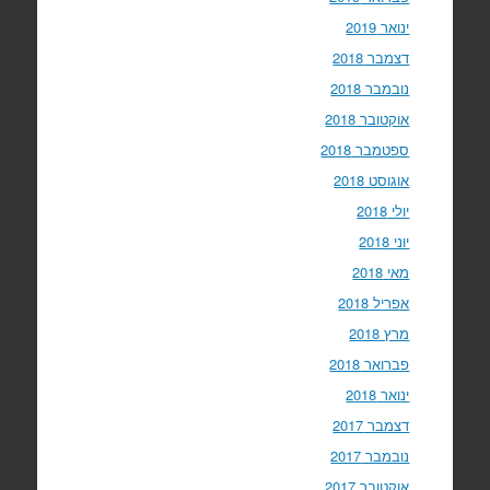
ינואר 2019
דצמבר 2018
נובמבר 2018
אוקטובר 2018
ספטמבר 2018
אוגוסט 2018
יולי 2018
יוני 2018
מאי 2018
אפריל 2018
מרץ 2018
פברואר 2018
ינואר 2018
דצמבר 2017
נובמבר 2017
אוקטובר 2017