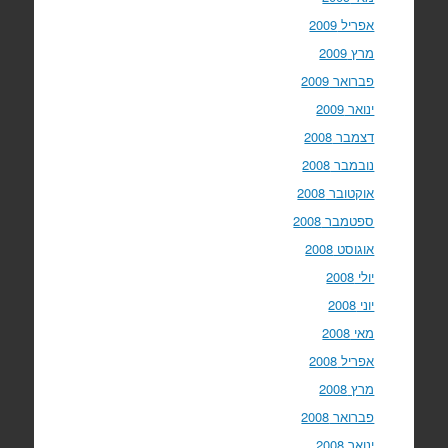
אפריל 2009
מרץ 2009
פברואר 2009
ינואר 2009
דצמבר 2008
נובמבר 2008
אוקטובר 2008
ספטמבר 2008
אוגוסט 2008
יולי 2008
יוני 2008
מאי 2008
אפריל 2008
מרץ 2008
פברואר 2008
ינואר 2008