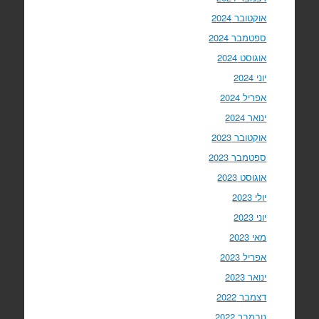
אוקטובר 2024
ספטמבר 2024
אוגוסט 2024
יוני 2024
אפריל 2024
ינואר 2024
אוקטובר 2023
ספטמבר 2023
אוגוסט 2023
יולי 2023
יוני 2023
מאי 2023
אפריל 2023
ינואר 2023
דצמבר 2022
נובמבר 2022