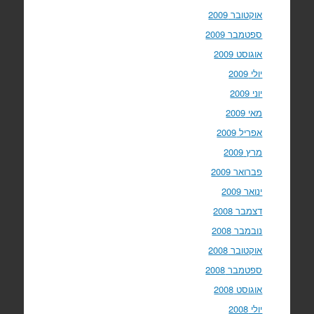
אוקטובר 2009
ספטמבר 2009
אוגוסט 2009
יולי 2009
יוני 2009
מאי 2009
אפריל 2009
מרץ 2009
פברואר 2009
ינואר 2009
דצמבר 2008
נובמבר 2008
אוקטובר 2008
ספטמבר 2008
אוגוסט 2008
יולי 2008