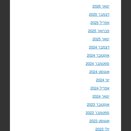
ינואר 2026
דצמבר 2025
אפריל 2025
פברואר 2025
ינואר 2025
דצמבר 2024
אוקטובר 2024
ספטמבר 2024
אוגוסט 2024
יוני 2024
אפריל 2024
ינואר 2024
אוקטובר 2023
ספטמבר 2023
אוגוסט 2023
יולי 2023