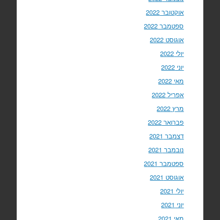
אוקטובר 2022
ספטמבר 2022
אוגוסט 2022
יולי 2022
יוני 2022
מאי 2022
אפריל 2022
מרץ 2022
פברואר 2022
דצמבר 2021
נובמבר 2021
ספטמבר 2021
אוגוסט 2021
יולי 2021
יוני 2021
מאי 2021