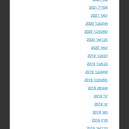
אפריל 2021
ינואר 2021
אוקטובר 2020
ספטמבר 2020
פברואר 2020
ינואר 2020
דצמבר 2019
נובמבר 2019
אוקטובר 2019
ספטמבר 2019
אוגוסט 2019
יולי 2019
יוני 2019
מאי 2019
מרץ 2019
פברואר 2019