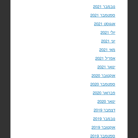
נובמבר 2021
ספטמבר 2021
אוגוסט 2021
יולי 2021
יוני 2021
מאי 2021
אפריל 2021
ינואר 2021
אוקטובר 2020
ספטמבר 2020
פברואר 2020
ינואר 2020
דצמבר 2019
נובמבר 2019
אוקטובר 2019
ספטמבר 2019