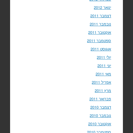
ינואר 2012
דצמבר 2011
נובמבר 2011
אוקטובר 2011
ספטמבר 2011
אוגוסט 2011
יולי 2011
יוני 2011
מאי 2011
אפריל 2011
מרץ 2011
פברואר 2011
דצמבר 2010
נובמבר 2010
אוקטובר 2010
ספטמבר 2010