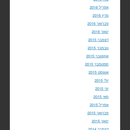
אפריל 2016
מרץ 2016
פברואר 2016
ינואר 2016
דצמבר 2015
נובמבר 2015
אוקטובר 2015
ספטמבר 2015
אוגוסט 2015
יולי 2015
יוני 2015
מאי 2015
אפריל 2015
פברואר 2015
ינואר 2015
דצמבר 2014