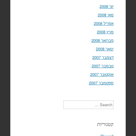
יוני 2008
מאי 2008
אפריל 2008
מרץ 2008
פברואר 2008
ינואר 2008
דצמבר 2007
נובמבר 2007
אוקטובר 2007
ספטמבר 2007
Search
קטגוריות