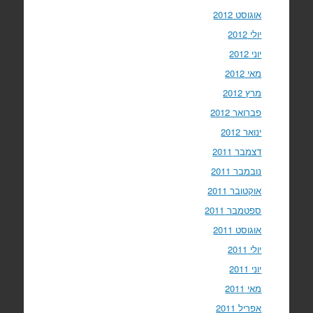
אוגוסט 2012
יולי 2012
יוני 2012
מאי 2012
מרץ 2012
פברואר 2012
ינואר 2012
דצמבר 2011
נובמבר 2011
אוקטובר 2011
ספטמבר 2011
אוגוסט 2011
יולי 2011
יוני 2011
מאי 2011
אפריל 2011