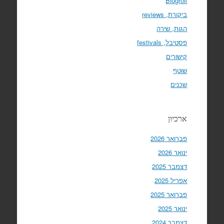
Blogroll
ביקורת, reviews
הגות, שירה
פסטיבל, festivals
קישורים
שוטף
שכנים
ארכיון
פברואר 2026
ינואר 2026
דצמבר 2025
אפריל 2025
פברואר 2025
ינואר 2025
דצמבר 2024