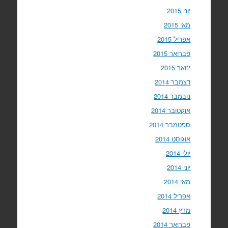
יוני 2015
מאי 2015
אפריל 2015
פברואר 2015
ינואר 2015
דצמבר 2014
נובמבר 2014
אוקטובר 2014
ספטמבר 2014
אוגוסט 2014
יולי 2014
יוני 2014
מאי 2014
אפריל 2014
מרץ 2014
פברואר 2014