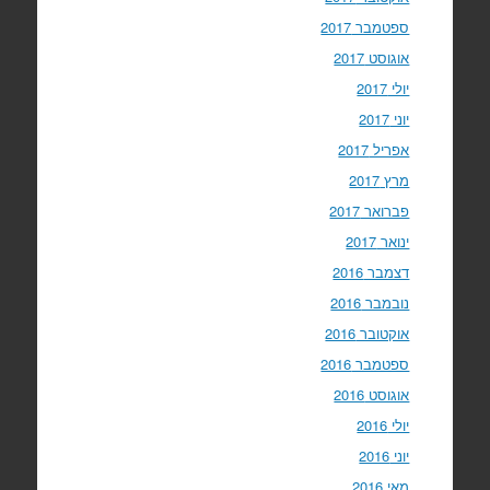
ספטמבר 2017
אוגוסט 2017
יולי 2017
יוני 2017
אפריל 2017
מרץ 2017
פברואר 2017
ינואר 2017
דצמבר 2016
נובמבר 2016
אוקטובר 2016
ספטמבר 2016
אוגוסט 2016
יולי 2016
יוני 2016
מאי 2016