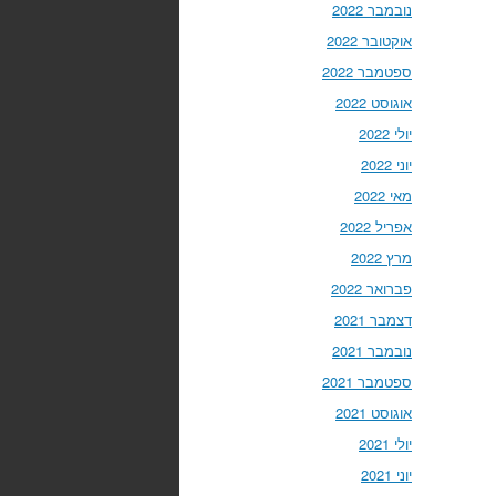
נובמבר 2022
אוקטובר 2022
ספטמבר 2022
אוגוסט 2022
יולי 2022
יוני 2022
מאי 2022
אפריל 2022
מרץ 2022
פברואר 2022
דצמבר 2021
נובמבר 2021
ספטמבר 2021
אוגוסט 2021
יולי 2021
יוני 2021