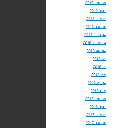
פברואר 2019
ינואר 2019
דצמבר 2018
נובמבר 2018
אוקטובר 2018
ספטמבר 2018
אוגוסט 2018
יולי 2018
יוני 2018
מאי 2018
אפריל 2018
מרץ 2018
פברואר 2018
ינואר 2018
דצמבר 2017
נובמבר 2017