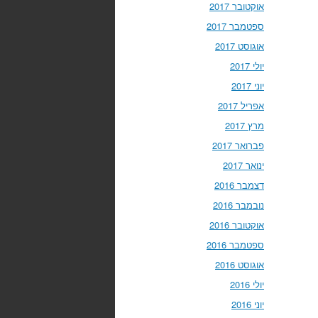
אוקטובר 2017
ספטמבר 2017
אוגוסט 2017
יולי 2017
יוני 2017
אפריל 2017
מרץ 2017
פברואר 2017
ינואר 2017
דצמבר 2016
נובמבר 2016
אוקטובר 2016
ספטמבר 2016
אוגוסט 2016
יולי 2016
יוני 2016