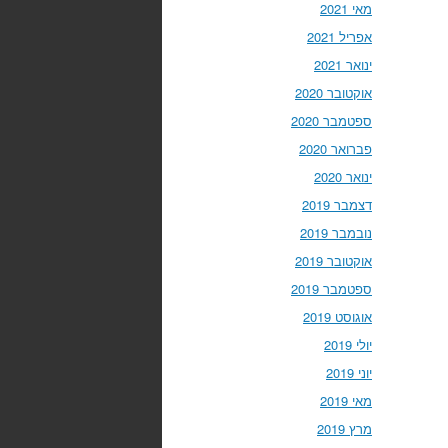
מאי 2021
אפריל 2021
ינואר 2021
אוקטובר 2020
ספטמבר 2020
פברואר 2020
ינואר 2020
דצמבר 2019
נובמבר 2019
אוקטובר 2019
ספטמבר 2019
אוגוסט 2019
יולי 2019
יוני 2019
מאי 2019
מרץ 2019