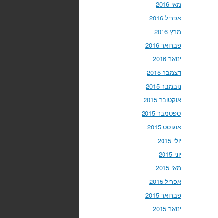
מאי 2016
אפריל 2016
מרץ 2016
פברואר 2016
ינואר 2016
דצמבר 2015
נובמבר 2015
אוקטובר 2015
ספטמבר 2015
אוגוסט 2015
יולי 2015
יוני 2015
מאי 2015
אפריל 2015
פברואר 2015
ינואר 2015