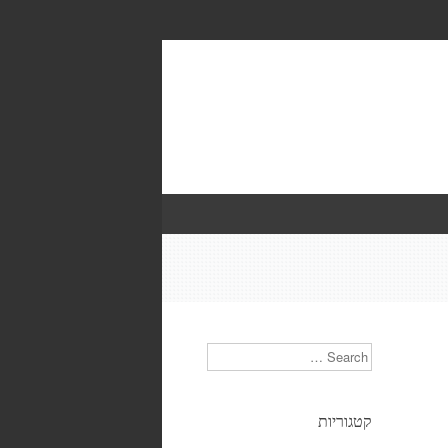
Search
קטגוריות