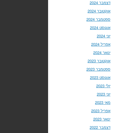
דצמבר 2024
אוקטובר 2024
ספטמבר 2024
אוגוסט 2024
יוני 2024
אפריל 2024
ינואר 2024
אוקטובר 2023
ספטמבר 2023
אוגוסט 2023
יולי 2023
יוני 2023
מאי 2023
אפריל 2023
ינואר 2023
דצמבר 2022