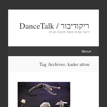
ריקודיבור / DanceTalk
דיבור אודות מחול תרבות חברה
Menu
Skip
Tag Archives:
kader attou
to
content