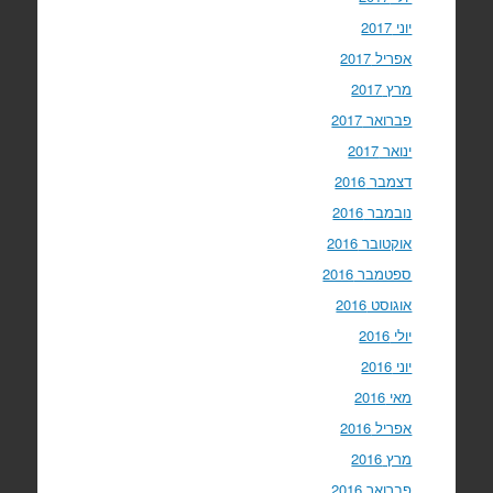
יוני 2017
אפריל 2017
מרץ 2017
פברואר 2017
ינואר 2017
דצמבר 2016
נובמבר 2016
אוקטובר 2016
ספטמבר 2016
אוגוסט 2016
יולי 2016
יוני 2016
מאי 2016
אפריל 2016
מרץ 2016
פברואר 2016