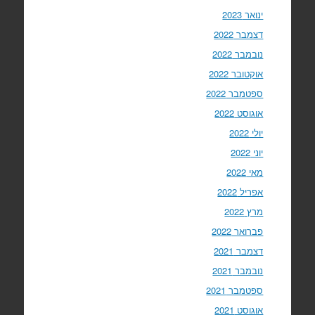
ינואר 2023
דצמבר 2022
נובמבר 2022
אוקטובר 2022
ספטמבר 2022
אוגוסט 2022
יולי 2022
יוני 2022
מאי 2022
אפריל 2022
מרץ 2022
פברואר 2022
דצמבר 2021
נובמבר 2021
ספטמבר 2021
אוגוסט 2021