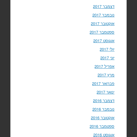
דצמבר 2017
נובמבר 2017
אוקטובר 2017
ספטמבר 2017
אוגוסט 2017
יולי 2017
יוני 2017
אפריל 2017
מרץ 2017
פברואר 2017
ינואר 2017
דצמבר 2016
נובמבר 2016
אוקטובר 2016
ספטמבר 2016
אוגוסט 2016