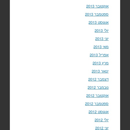
אוקטובר 2013
ספטמבר 2013
אוגוסט 2013
יולי 2013
יוני 2013
מאי 2013
אפריל 2013
מרץ 2013
ינואר 2013
דצמבר 2012
נובמבר 2012
אוקטובר 2012
ספטמבר 2012
אוגוסט 2012
יולי 2012
יוני 2012