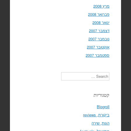
מרץ 2008
פברואר 2008
ינואר 2008
דצמבר 2007
נובמבר 2007
אוקטובר 2007
ספטמבר 2007
Search
קטגוריות
Blogroll
ביקורת, reviews
הגות, שירה