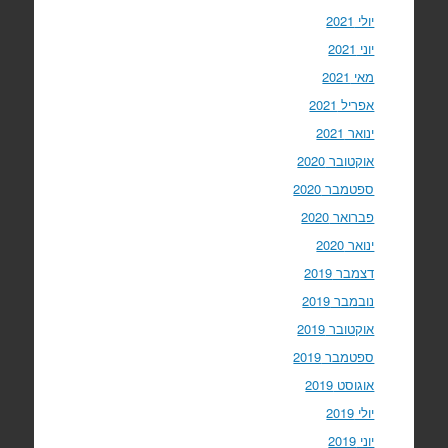
יולי 2021
יוני 2021
מאי 2021
אפריל 2021
ינואר 2021
אוקטובר 2020
ספטמבר 2020
פברואר 2020
ינואר 2020
דצמבר 2019
נובמבר 2019
אוקטובר 2019
ספטמבר 2019
אוגוסט 2019
יולי 2019
יוני 2019