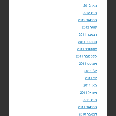
מאי 2012
מרץ 2012
פברואר 2012
ינואר 2012
דצמבר 2011
נובמבר 2011
אוקטובר 2011
ספטמבר 2011
אוגוסט 2011
יולי 2011
יוני 2011
מאי 2011
אפריל 2011
מרץ 2011
פברואר 2011
דצמבר 2010