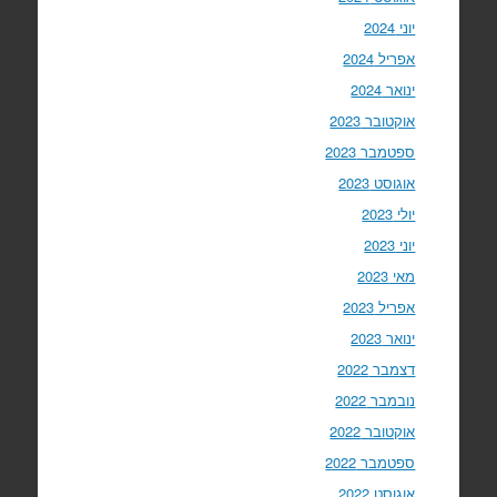
יוני 2024
אפריל 2024
ינואר 2024
אוקטובר 2023
ספטמבר 2023
אוגוסט 2023
יולי 2023
יוני 2023
מאי 2023
אפריל 2023
ינואר 2023
דצמבר 2022
נובמבר 2022
אוקטובר 2022
ספטמבר 2022
אוגוסט 2022