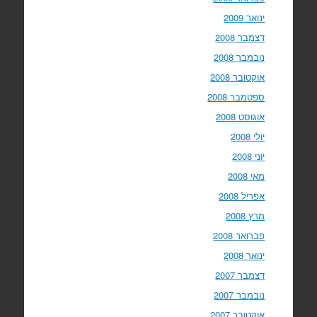
ינואר 2009
דצמבר 2008
נובמבר 2008
אוקטובר 2008
ספטמבר 2008
אוגוסט 2008
יולי 2008
יוני 2008
מאי 2008
אפריל 2008
מרץ 2008
פברואר 2008
ינואר 2008
דצמבר 2007
נובמבר 2007
אוקטובר 2007