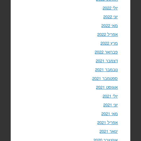
יולי 2022
יוני 2022
מאי 2022
אפריל 2022
מרץ 2022
פברואר 2022
דצמבר 2021
נובמבר 2021
ספטמבר 2021
אוגוסט 2021
יולי 2021
יוני 2021
מאי 2021
אפריל 2021
ינואר 2021
אוקטובר 2020