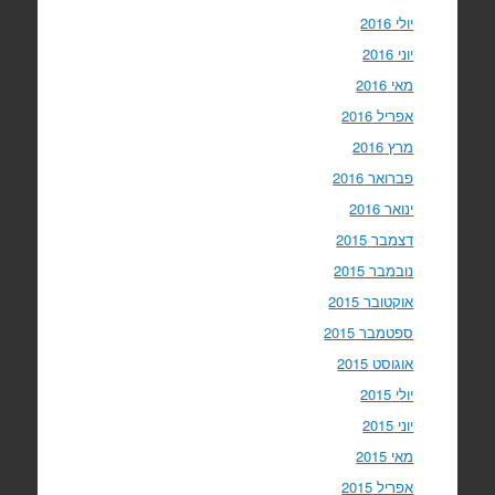
יולי 2016
יוני 2016
מאי 2016
אפריל 2016
מרץ 2016
פברואר 2016
ינואר 2016
דצמבר 2015
נובמבר 2015
אוקטובר 2015
ספטמבר 2015
אוגוסט 2015
יולי 2015
יוני 2015
מאי 2015
אפריל 2015