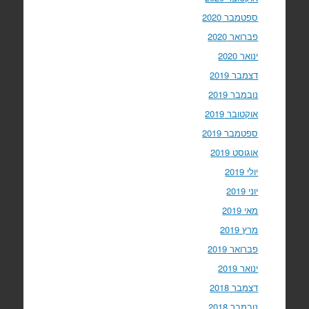
ספטמבר 2020
פברואר 2020
ינואר 2020
דצמבר 2019
נובמבר 2019
אוקטובר 2019
ספטמבר 2019
אוגוסט 2019
יולי 2019
יוני 2019
מאי 2019
מרץ 2019
פברואר 2019
ינואר 2019
דצמבר 2018
נובמבר 2018