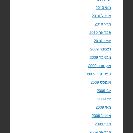
מאי 2010
אפריל 2010
מרץ 2010
פברואר 2010
ינואר 2010
דצמבר 2009
נובמבר 2009
אוקטובר 2009
ספטמבר 2009
אוגוסט 2009
יולי 2009
יוני 2009
מאי 2009
אפריל 2009
מרץ 2009
פברואר 2009