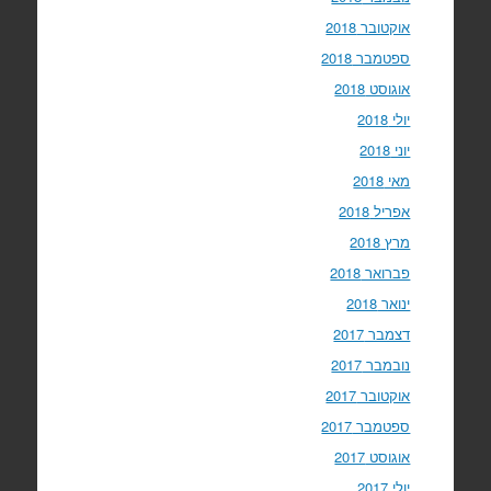
אוקטובר 2018
ספטמבר 2018
אוגוסט 2018
יולי 2018
יוני 2018
מאי 2018
אפריל 2018
מרץ 2018
פברואר 2018
ינואר 2018
דצמבר 2017
נובמבר 2017
אוקטובר 2017
ספטמבר 2017
אוגוסט 2017
יולי 2017