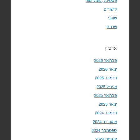
פסטיבל, festivals
קישורים
שוטף
שכנים
ארכיון
פברואר 2026
ינואר 2026
דצמבר 2025
אפריל 2025
פברואר 2025
ינואר 2025
דצמבר 2024
אוקטובר 2024
ספטמבר 2024
אוגוסט 2024