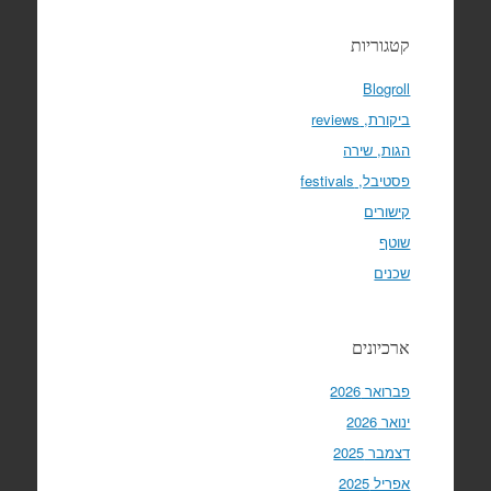
קטגוריות
Blogroll
ביקורת, reviews
הגות, שירה
פסטיבל, festivals
קישורים
שוטף
שכנים
ארכיונים
פברואר 2026
ינואר 2026
דצמבר 2025
אפריל 2025