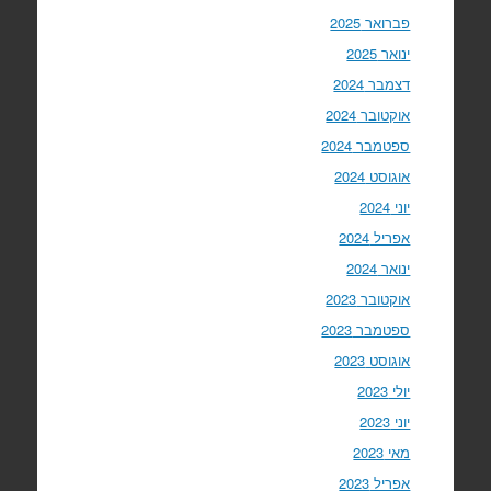
פברואר 2025
ינואר 2025
דצמבר 2024
אוקטובר 2024
ספטמבר 2024
אוגוסט 2024
יוני 2024
אפריל 2024
ינואר 2024
אוקטובר 2023
ספטמבר 2023
אוגוסט 2023
יולי 2023
יוני 2023
מאי 2023
אפריל 2023