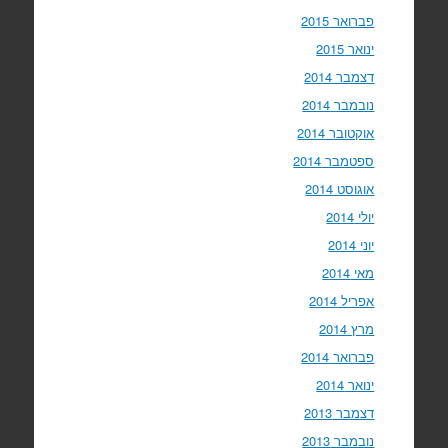
פברואר 2015
ינואר 2015
דצמבר 2014
נובמבר 2014
אוקטובר 2014
ספטמבר 2014
אוגוסט 2014
יולי 2014
יוני 2014
מאי 2014
אפריל 2014
מרץ 2014
פברואר 2014
ינואר 2014
דצמבר 2013
נובמבר 2013