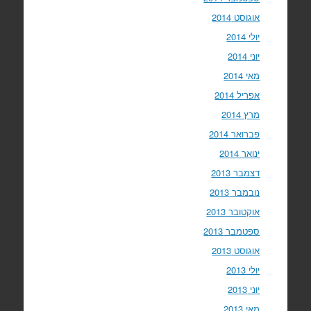
אוגוסט 2014
יולי 2014
יוני 2014
מאי 2014
אפריל 2014
מרץ 2014
פברואר 2014
ינואר 2014
דצמבר 2013
נובמבר 2013
אוקטובר 2013
ספטמבר 2013
אוגוסט 2013
יולי 2013
יוני 2013
מאי 2013