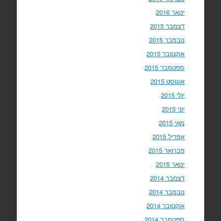
ינואר 2016
דצמבר 2015
נובמבר 2015
אוקטובר 2015
ספטמבר 2015
אוגוסט 2015
יולי 2015
יוני 2015
מאי 2015
אפריל 2015
פברואר 2015
ינואר 2015
דצמבר 2014
נובמבר 2014
אוקטובר 2014
ספטמבר 2014