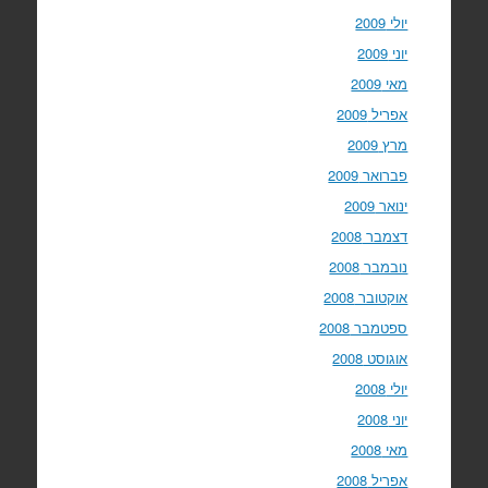
יולי 2009
יוני 2009
מאי 2009
אפריל 2009
מרץ 2009
פברואר 2009
ינואר 2009
דצמבר 2008
נובמבר 2008
אוקטובר 2008
ספטמבר 2008
אוגוסט 2008
יולי 2008
יוני 2008
מאי 2008
אפריל 2008