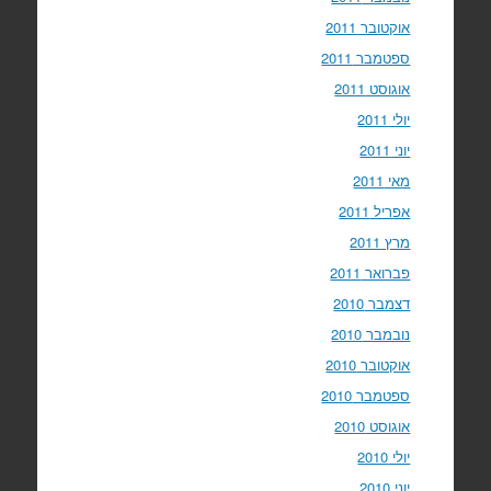
אוקטובר 2011
ספטמבר 2011
אוגוסט 2011
יולי 2011
יוני 2011
מאי 2011
אפריל 2011
מרץ 2011
פברואר 2011
דצמבר 2010
נובמבר 2010
אוקטובר 2010
ספטמבר 2010
אוגוסט 2010
יולי 2010
יוני 2010