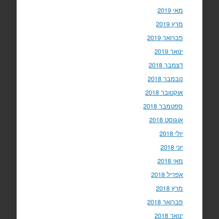
מאי 2019
מרץ 2019
פברואר 2019
ינואר 2019
דצמבר 2018
נובמבר 2018
אוקטובר 2018
ספטמבר 2018
אוגוסט 2018
יולי 2018
יוני 2018
מאי 2018
אפריל 2018
מרץ 2018
פברואר 2018
ינואר 2018