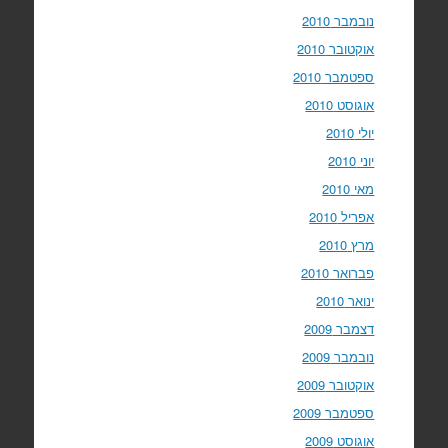
נובמבר 2010
אוקטובר 2010
ספטמבר 2010
אוגוסט 2010
יולי 2010
יוני 2010
מאי 2010
אפריל 2010
מרץ 2010
פברואר 2010
ינואר 2010
דצמבר 2009
נובמבר 2009
אוקטובר 2009
ספטמבר 2009
אוגוסט 2009