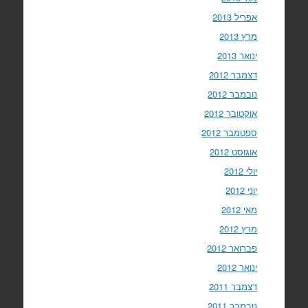
אפריל 2013
מרץ 2013
ינואר 2013
דצמבר 2012
נובמבר 2012
אוקטובר 2012
ספטמבר 2012
אוגוסט 2012
יולי 2012
יוני 2012
מאי 2012
מרץ 2012
פברואר 2012
ינואר 2012
דצמבר 2011
נובמבר 2011