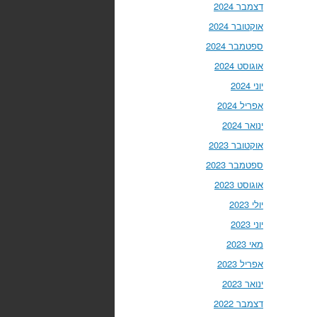
דצמבר 2024
אוקטובר 2024
ספטמבר 2024
אוגוסט 2024
יוני 2024
אפריל 2024
ינואר 2024
אוקטובר 2023
ספטמבר 2023
אוגוסט 2023
יולי 2023
יוני 2023
מאי 2023
אפריל 2023
ינואר 2023
דצמבר 2022