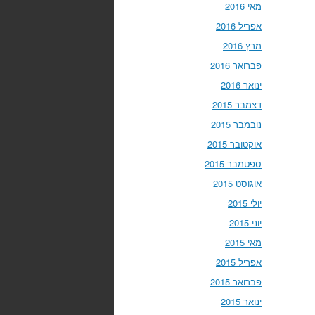
מאי 2016
אפריל 2016
מרץ 2016
פברואר 2016
ינואר 2016
דצמבר 2015
נובמבר 2015
אוקטובר 2015
ספטמבר 2015
אוגוסט 2015
יולי 2015
יוני 2015
מאי 2015
אפריל 2015
פברואר 2015
ינואר 2015