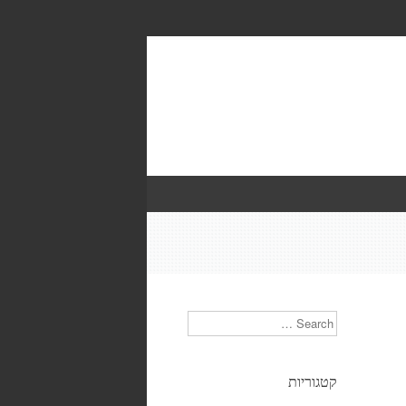
Search
קטגוריות