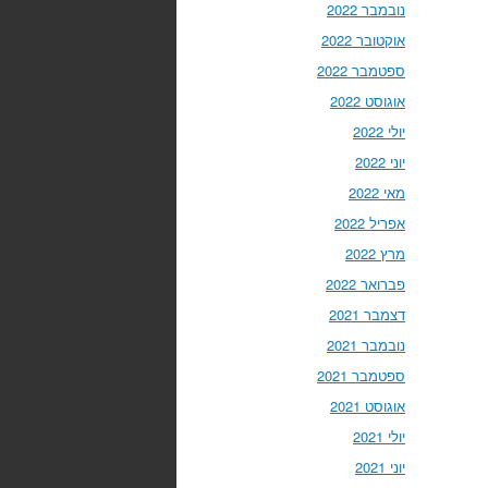
נובמבר 2022
אוקטובר 2022
ספטמבר 2022
אוגוסט 2022
יולי 2022
יוני 2022
מאי 2022
אפריל 2022
מרץ 2022
פברואר 2022
דצמבר 2021
נובמבר 2021
ספטמבר 2021
אוגוסט 2021
יולי 2021
יוני 2021