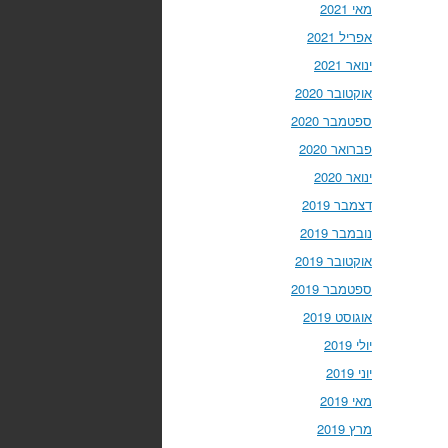
מאי 2021
אפריל 2021
ינואר 2021
אוקטובר 2020
ספטמבר 2020
פברואר 2020
ינואר 2020
דצמבר 2019
נובמבר 2019
אוקטובר 2019
ספטמבר 2019
אוגוסט 2019
יולי 2019
יוני 2019
מאי 2019
מרץ 2019