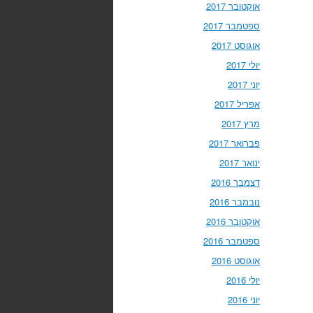
אוקטובר 2017
ספטמבר 2017
אוגוסט 2017
יולי 2017
יוני 2017
אפריל 2017
מרץ 2017
פברואר 2017
ינואר 2017
דצמבר 2016
נובמבר 2016
אוקטובר 2016
ספטמבר 2016
אוגוסט 2016
יולי 2016
יוני 2016