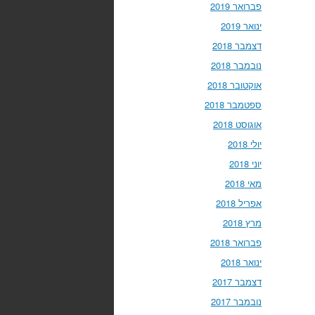
פברואר 2019
ינואר 2019
דצמבר 2018
נובמבר 2018
אוקטובר 2018
ספטמבר 2018
אוגוסט 2018
יולי 2018
יוני 2018
מאי 2018
אפריל 2018
מרץ 2018
פברואר 2018
ינואר 2018
דצמבר 2017
נובמבר 2017