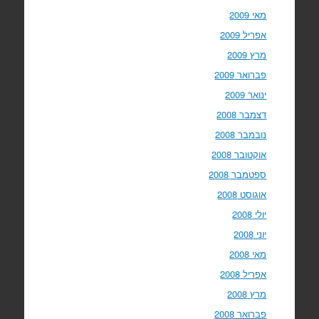
מאי 2009
אפריל 2009
מרץ 2009
פברואר 2009
ינואר 2009
דצמבר 2008
נובמבר 2008
אוקטובר 2008
ספטמבר 2008
אוגוסט 2008
יולי 2008
יוני 2008
מאי 2008
אפריל 2008
מרץ 2008
פברואר 2008