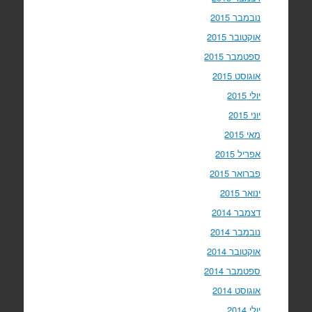
נובמבר 2015
אוקטובר 2015
ספטמבר 2015
אוגוסט 2015
יולי 2015
יוני 2015
מאי 2015
אפריל 2015
פברואר 2015
ינואר 2015
דצמבר 2014
נובמבר 2014
אוקטובר 2014
ספטמבר 2014
אוגוסט 2014
יולי 2014