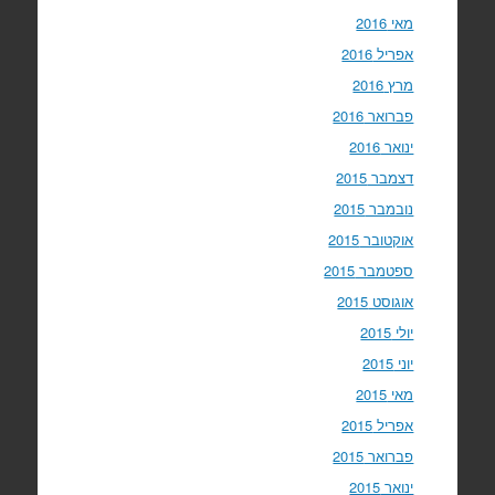
מאי 2016
אפריל 2016
מרץ 2016
פברואר 2016
ינואר 2016
דצמבר 2015
נובמבר 2015
אוקטובר 2015
ספטמבר 2015
אוגוסט 2015
יולי 2015
יוני 2015
מאי 2015
אפריל 2015
פברואר 2015
ינואר 2015