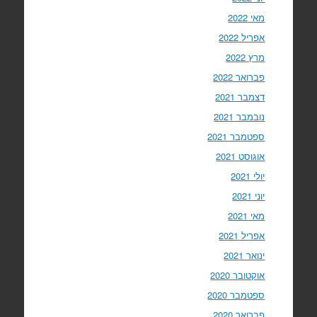
מאי 2022
אפריל 2022
מרץ 2022
פברואר 2022
דצמבר 2021
נובמבר 2021
ספטמבר 2021
אוגוסט 2021
יולי 2021
יוני 2021
מאי 2021
אפריל 2021
ינואר 2021
אוקטובר 2020
ספטמבר 2020
פברואר 2020