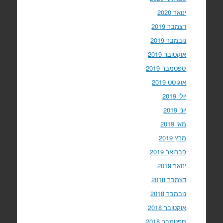
ינואר 2020
דצמבר 2019
נובמבר 2019
אוקטובר 2019
ספטמבר 2019
אוגוסט 2019
יולי 2019
יוני 2019
מאי 2019
מרץ 2019
פברואר 2019
ינואר 2019
דצמבר 2018
נובמבר 2018
אוקטובר 2018
ספטמבר 2018