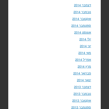
דצמבר 2014
נובמבר 2014
אוקטובר 2014
ספטמבר 2014
אוגוסט 2014
יולי 2014
יוני 2014
מאי 2014
אפריל 2014
מרץ 2014
פברואר 2014
ינואר 2014
דצמבר 2013
נובמבר 2013
אוקטובר 2013
ספטמבר 2013