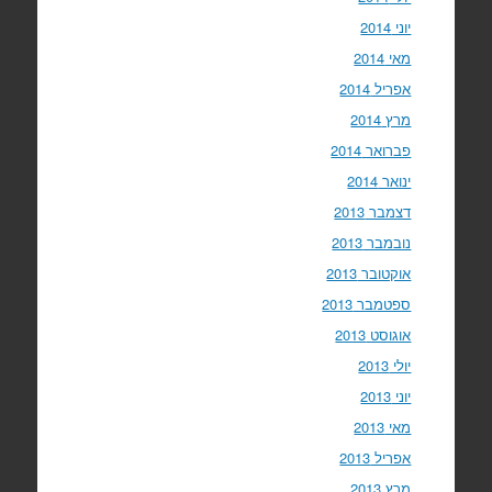
יוני 2014
מאי 2014
אפריל 2014
מרץ 2014
פברואר 2014
ינואר 2014
דצמבר 2013
נובמבר 2013
אוקטובר 2013
ספטמבר 2013
אוגוסט 2013
יולי 2013
יוני 2013
מאי 2013
אפריל 2013
מרץ 2013