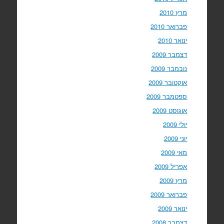
מרץ 2010
פברואר 2010
ינואר 2010
דצמבר 2009
נובמבר 2009
אוקטובר 2009
ספטמבר 2009
אוגוסט 2009
יולי 2009
יוני 2009
מאי 2009
אפריל 2009
מרץ 2009
פברואר 2009
ינואר 2009
דצמבר 2008