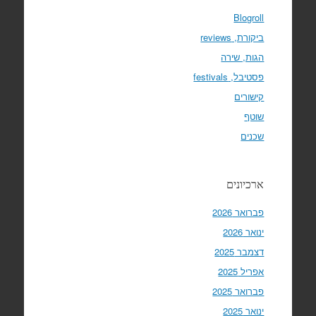
Blogroll
ביקורת, reviews
הגות, שירה
פסטיבל, festivals
קישורים
שוטף
שכנים
ארכיונים
פברואר 2026
ינואר 2026
דצמבר 2025
אפריל 2025
פברואר 2025
ינואר 2025