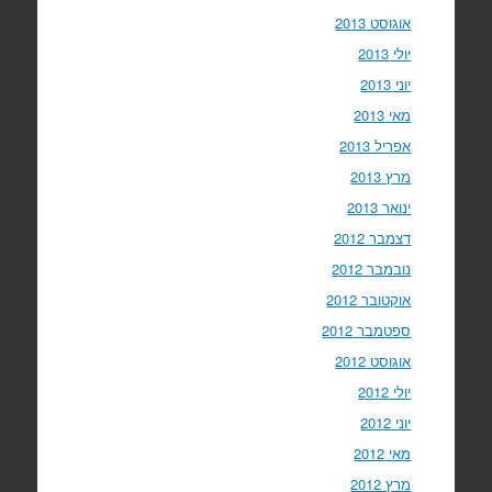
אוגוסט 2013
יולי 2013
יוני 2013
מאי 2013
אפריל 2013
מרץ 2013
ינואר 2013
דצמבר 2012
נובמבר 2012
אוקטובר 2012
ספטמבר 2012
אוגוסט 2012
יולי 2012
יוני 2012
מאי 2012
מרץ 2012