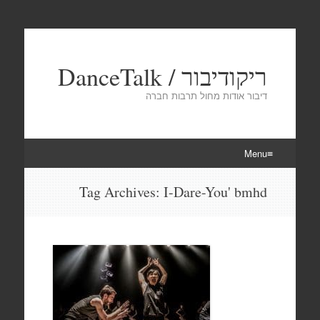
ריקודיבור / DanceTalk
דיבור אודות מחול תרבות חברה
Menu
Skip
Tag Archives:
I-Dare-You' bmhd
to
content