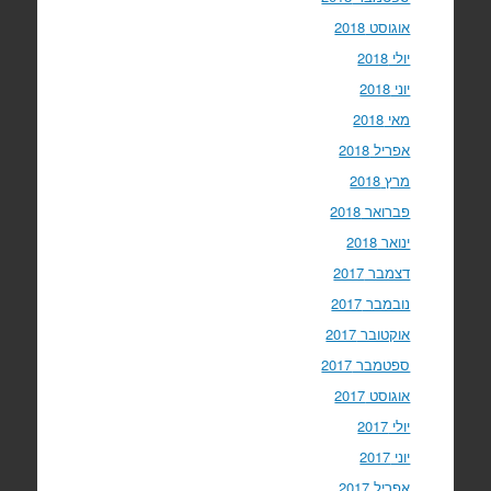
אוגוסט 2018
יולי 2018
יוני 2018
מאי 2018
אפריל 2018
מרץ 2018
פברואר 2018
ינואר 2018
דצמבר 2017
נובמבר 2017
אוקטובר 2017
ספטמבר 2017
אוגוסט 2017
יולי 2017
יוני 2017
אפריל 2017