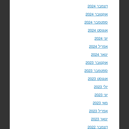
דצמבר 2024
אוקטובר 2024
ספטמבר 2024
אוגוסט 2024
יוני 2024
אפריל 2024
ינואר 2024
אוקטובר 2023
ספטמבר 2023
אוגוסט 2023
יולי 2023
יוני 2023
מאי 2023
אפריל 2023
ינואר 2023
דצמבר 2022