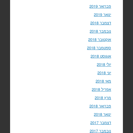
פברואר 2019
ינואר 2019
דצמבר 2018
נובמבר 2018
אוקטובר 2018
ספטמבר 2018
אוגוסט 2018
יולי 2018
יוני 2018
מאי 2018
אפריל 2018
מרץ 2018
פברואר 2018
ינואר 2018
דצמבר 2017
נובמבר 2017