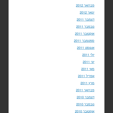
פברואר 2012
ינואר 2012
דצמבר 2011
נובמבר 2011
אוקטובר 2011
ספטמבר 2011
אוגוסט 2011
יולי 2011
יוני 2011
מאי 2011
אפריל 2011
מרץ 2011
פברואר 2011
דצמבר 2010
נובמבר 2010
אוקטובר 2010