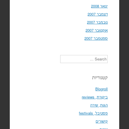
ינואר 2008
דצמבר 2007
נובמבר 2007
אוקטובר 2007
ספטמבר 2007
Search
קטגוריות
Blogroll
ביקורת, reviews
הגות, שירה
פסטיבל, festivals
קישורים