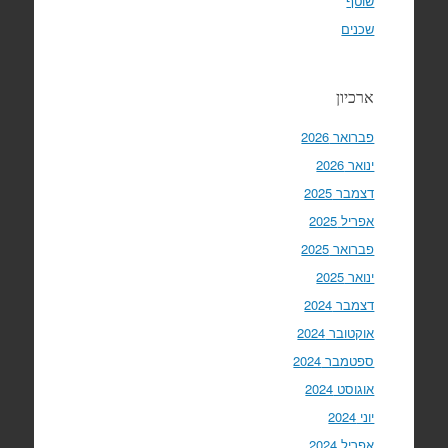
שוטף
שכנים
ארכיון
פברואר 2026
ינואר 2026
דצמבר 2025
אפריל 2025
פברואר 2025
ינואר 2025
דצמבר 2024
אוקטובר 2024
ספטמבר 2024
אוגוסט 2024
יוני 2024
אפריל 2024