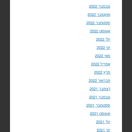
נובמבר 2022
אוקטובר 2022
ספטמבר 2022
אוגוסט 2022
יולי 2022
יוני 2022
מאי 2022
אפריל 2022
מרץ 2022
פברואר 2022
דצמבר 2021
נובמבר 2021
ספטמבר 2021
אוגוסט 2021
יולי 2021
יוני 2021