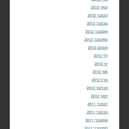
ינואר 2013
דצמבר 2012
נובמבר 2012
אוקטובר 2012
ספטמבר 2012
אוגוסט 2012
יולי 2012
יוני 2012
מאי 2012
מרץ 2012
פברואר 2012
ינואר 2012
דצמבר 2011
נובמבר 2011
אוקטובר 2011
ספטמבר 2011