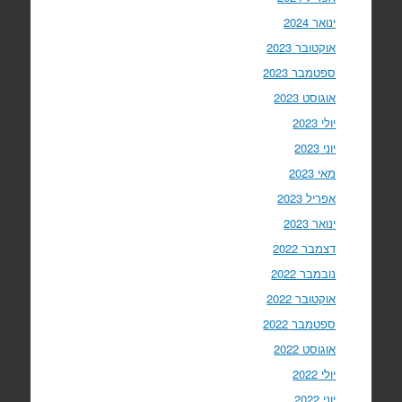
ינואר 2024
אוקטובר 2023
ספטמבר 2023
אוגוסט 2023
יולי 2023
יוני 2023
מאי 2023
אפריל 2023
ינואר 2023
דצמבר 2022
נובמבר 2022
אוקטובר 2022
ספטמבר 2022
אוגוסט 2022
יולי 2022
יוני 2022