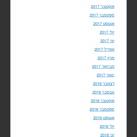
אוקטובר 2017
ספטמבר 2017
אוגוסט 2017
יולי 2017
יוני 2017
אפריל 2017
מרץ 2017
פברואר 2017
ינואר 2017
דצמבר 2016
נובמבר 2016
אוקטובר 2016
ספטמבר 2016
אוגוסט 2016
יולי 2016
יוני 2016