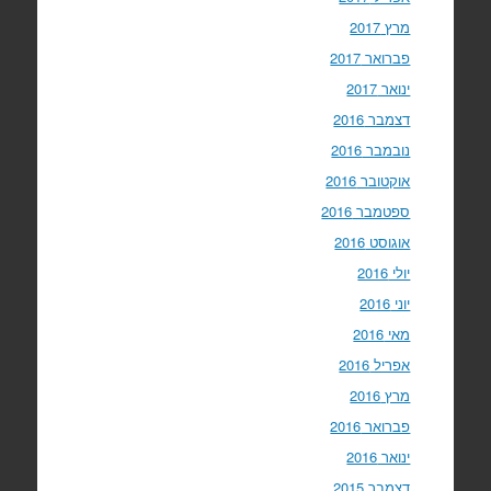
מרץ 2017
פברואר 2017
ינואר 2017
דצמבר 2016
נובמבר 2016
אוקטובר 2016
ספטמבר 2016
אוגוסט 2016
יולי 2016
יוני 2016
מאי 2016
אפריל 2016
מרץ 2016
פברואר 2016
ינואר 2016
דצמבר 2015