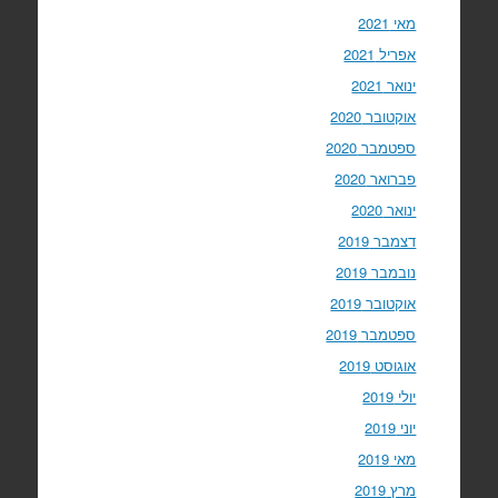
מאי 2021
אפריל 2021
ינואר 2021
אוקטובר 2020
ספטמבר 2020
פברואר 2020
ינואר 2020
דצמבר 2019
נובמבר 2019
אוקטובר 2019
ספטמבר 2019
אוגוסט 2019
יולי 2019
יוני 2019
מאי 2019
מרץ 2019