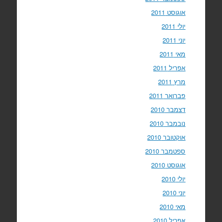
אוגוסט 2011
יולי 2011
יוני 2011
מאי 2011
אפריל 2011
מרץ 2011
פברואר 2011
דצמבר 2010
נובמבר 2010
אוקטובר 2010
ספטמבר 2010
אוגוסט 2010
יולי 2010
יוני 2010
מאי 2010
אפריל 2010