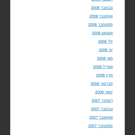
נובמבר 2008
אוקטובר 2008
ספטמבר 2008
אוגוסט 2008
יולי 2008
יוני 2008
מאי 2008
אפריל 2008
מרץ 2008
פברואר 2008
ינואר 2008
דצמבר 2007
נובמבר 2007
אוקטובר 2007
ספטמבר 2007