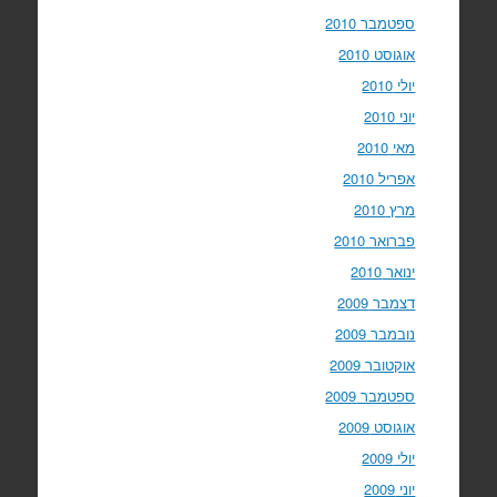
ספטמבר 2010
אוגוסט 2010
יולי 2010
יוני 2010
מאי 2010
אפריל 2010
מרץ 2010
פברואר 2010
ינואר 2010
דצמבר 2009
נובמבר 2009
אוקטובר 2009
ספטמבר 2009
אוגוסט 2009
יולי 2009
יוני 2009