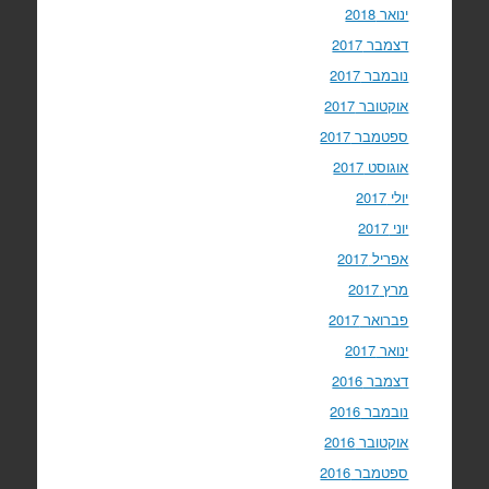
ינואר 2018
דצמבר 2017
נובמבר 2017
אוקטובר 2017
ספטמבר 2017
אוגוסט 2017
יולי 2017
יוני 2017
אפריל 2017
מרץ 2017
פברואר 2017
ינואר 2017
דצמבר 2016
נובמבר 2016
אוקטובר 2016
ספטמבר 2016