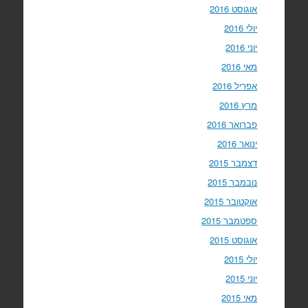
אוגוסט 2016
יולי 2016
יוני 2016
מאי 2016
אפריל 2016
מרץ 2016
פברואר 2016
ינואר 2016
דצמבר 2015
נובמבר 2015
אוקטובר 2015
ספטמבר 2015
אוגוסט 2015
יולי 2015
יוני 2015
מאי 2015