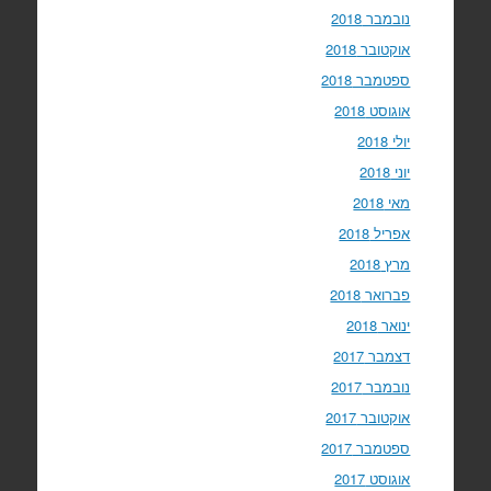
נובמבר 2018
אוקטובר 2018
ספטמבר 2018
אוגוסט 2018
יולי 2018
יוני 2018
מאי 2018
אפריל 2018
מרץ 2018
פברואר 2018
ינואר 2018
דצמבר 2017
נובמבר 2017
אוקטובר 2017
ספטמבר 2017
אוגוסט 2017