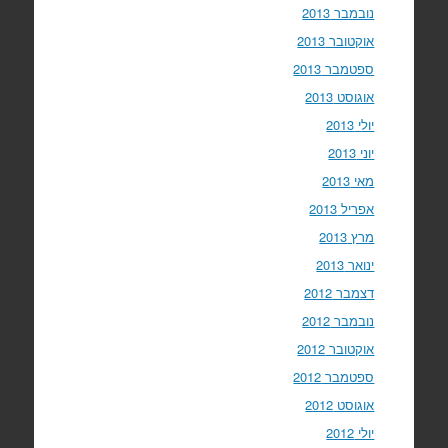
נובמבר 2013
אוקטובר 2013
ספטמבר 2013
אוגוסט 2013
יולי 2013
יוני 2013
מאי 2013
אפריל 2013
מרץ 2013
ינואר 2013
דצמבר 2012
נובמבר 2012
אוקטובר 2012
ספטמבר 2012
אוגוסט 2012
יולי 2012