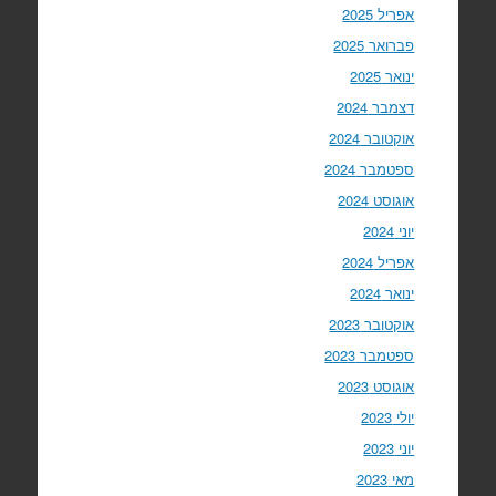
אפריל 2025
פברואר 2025
ינואר 2025
דצמבר 2024
אוקטובר 2024
ספטמבר 2024
אוגוסט 2024
יוני 2024
אפריל 2024
ינואר 2024
אוקטובר 2023
ספטמבר 2023
אוגוסט 2023
יולי 2023
יוני 2023
מאי 2023