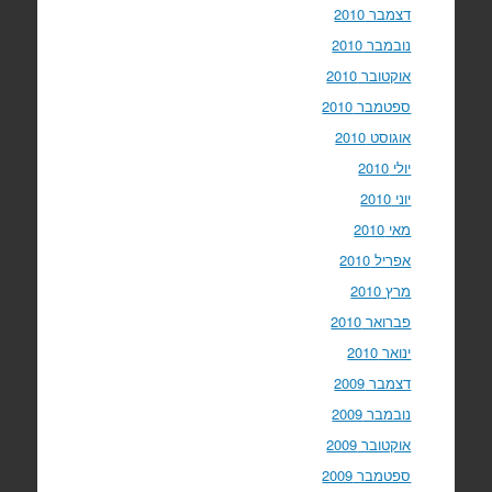
דצמבר 2010
נובמבר 2010
אוקטובר 2010
ספטמבר 2010
אוגוסט 2010
יולי 2010
יוני 2010
מאי 2010
אפריל 2010
מרץ 2010
פברואר 2010
ינואר 2010
דצמבר 2009
נובמבר 2009
אוקטובר 2009
ספטמבר 2009