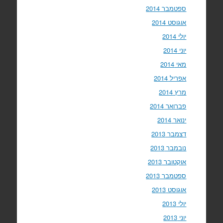
ספטמבר 2014
אוגוסט 2014
יולי 2014
יוני 2014
מאי 2014
אפריל 2014
מרץ 2014
פברואר 2014
ינואר 2014
דצמבר 2013
נובמבר 2013
אוקטובר 2013
ספטמבר 2013
אוגוסט 2013
יולי 2013
יוני 2013