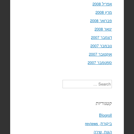
אפריל 2008
מרץ 2008
פברואר 2008
ינואר 2008
דצמבר 2007
נובמבר 2007
אוקטובר 2007
ספטמבר 2007
Search
קטגוריות
Blogroll
ביקורת, reviews
הגות, שירה