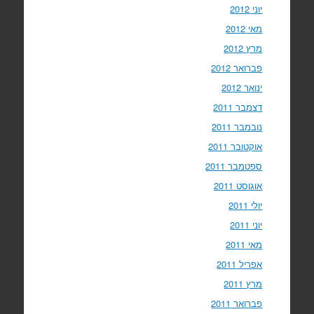
יוני 2012
מאי 2012
מרץ 2012
פברואר 2012
ינואר 2012
דצמבר 2011
נובמבר 2011
אוקטובר 2011
ספטמבר 2011
אוגוסט 2011
יולי 2011
יוני 2011
מאי 2011
אפריל 2011
מרץ 2011
פברואר 2011