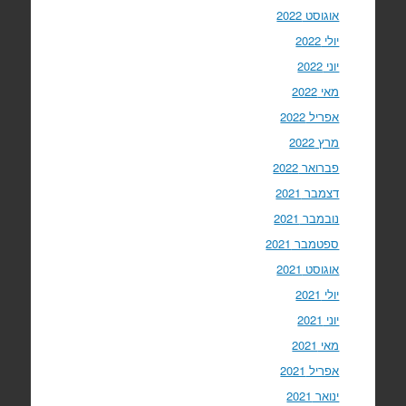
אוגוסט 2022
יולי 2022
יוני 2022
מאי 2022
אפריל 2022
מרץ 2022
פברואר 2022
דצמבר 2021
נובמבר 2021
ספטמבר 2021
אוגוסט 2021
יולי 2021
יוני 2021
מאי 2021
אפריל 2021
ינואר 2021