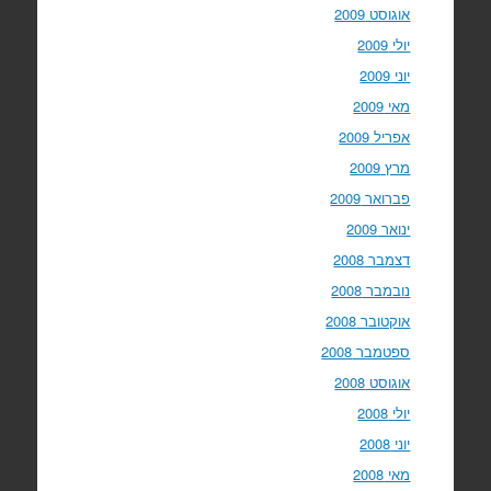
אוגוסט 2009
יולי 2009
יוני 2009
מאי 2009
אפריל 2009
מרץ 2009
פברואר 2009
ינואר 2009
דצמבר 2008
נובמבר 2008
אוקטובר 2008
ספטמבר 2008
אוגוסט 2008
יולי 2008
יוני 2008
מאי 2008