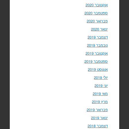
אוקטובר 2020
ספטמבר 2020
פברואר 2020
ינואר 2020
דצמבר 2019
נובמבר 2019
אוקטובר 2019
ספטמבר 2019
אוגוסט 2019
יולי 2019
יוני 2019
מאי 2019
מרץ 2019
פברואר 2019
ינואר 2019
דצמבר 2018