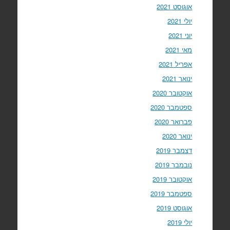
אוגוסט 2021
יולי 2021
יוני 2021
מאי 2021
אפריל 2021
ינואר 2021
אוקטובר 2020
ספטמבר 2020
פברואר 2020
ינואר 2020
דצמבר 2019
נובמבר 2019
אוקטובר 2019
ספטמבר 2019
אוגוסט 2019
יולי 2019