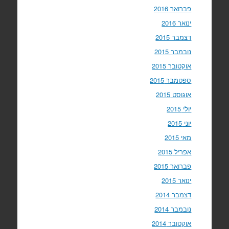
פברואר 2016
ינואר 2016
דצמבר 2015
נובמבר 2015
אוקטובר 2015
ספטמבר 2015
אוגוסט 2015
יולי 2015
יוני 2015
מאי 2015
אפריל 2015
פברואר 2015
ינואר 2015
דצמבר 2014
נובמבר 2014
אוקטובר 2014