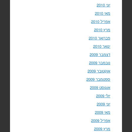
יוני 2010
מאי 2010
אפריל 2010
מרץ 2010
פברואר 2010
ינואר 2010
דצמבר 2009
נובמבר 2009
אוקטובר 2009
ספטמבר 2009
אוגוסט 2009
יולי 2009
יוני 2009
מאי 2009
אפריל 2009
מרץ 2009