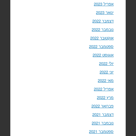
אפריל 2023
ינואר 2023
דצמבר 2022
נובמבר 2022
אוקטובר 2022
ספטמבר 2022
אוגוסט 2022
יולי 2022
יוני 2022
מאי 2022
אפריל 2022
מרץ 2022
פברואר 2022
דצמבר 2021
נובמבר 2021
ספטמבר 2021