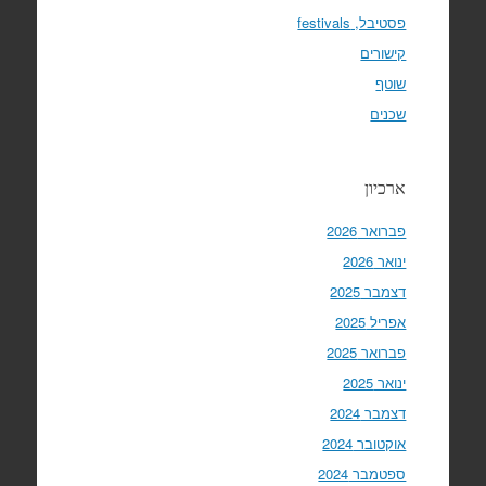
פסטיבל, festivals
קישורים
שוטף
שכנים
ארכיון
פברואר 2026
ינואר 2026
דצמבר 2025
אפריל 2025
פברואר 2025
ינואר 2025
דצמבר 2024
אוקטובר 2024
ספטמבר 2024