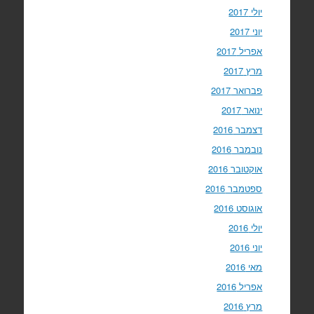
יולי 2017
יוני 2017
אפריל 2017
מרץ 2017
פברואר 2017
ינואר 2017
דצמבר 2016
נובמבר 2016
אוקטובר 2016
ספטמבר 2016
אוגוסט 2016
יולי 2016
יוני 2016
מאי 2016
אפריל 2016
מרץ 2016