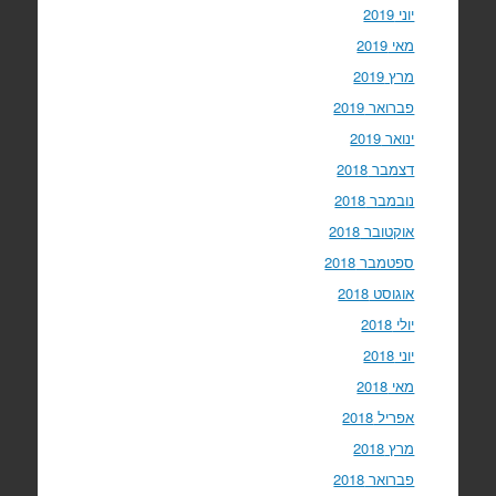
יוני 2019
מאי 2019
מרץ 2019
פברואר 2019
ינואר 2019
דצמבר 2018
נובמבר 2018
אוקטובר 2018
ספטמבר 2018
אוגוסט 2018
יולי 2018
יוני 2018
מאי 2018
אפריל 2018
מרץ 2018
פברואר 2018