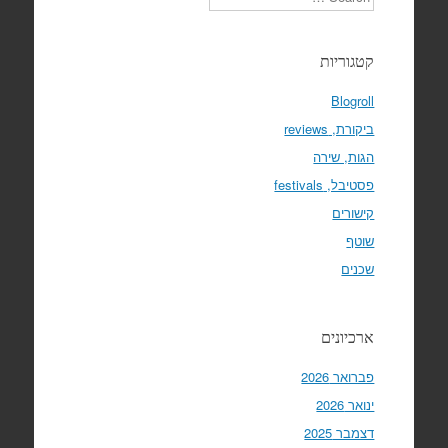
קטגוריות
Blogroll
ביקורת, reviews
הגות, שירה
פסטיבל, festivals
קישורים
שוטף
שכנים
ארכיונים
פברואר 2026
ינואר 2026
דצמבר 2025