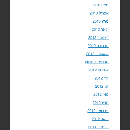
מאי 2013
אפריל 2013
מרץ 2013
ינואר 2013
דצמבר 2012
נובמבר 2012
אוקטובר 2012
ספטמבר 2012
אוגוסט 2012
יולי 2012
יוני 2012
מאי 2012
מרץ 2012
פברואר 2012
ינואר 2012
דצמבר 2011