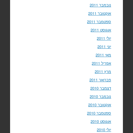
נובמבר 2011
אוקטובר 2011
ספטמבר 2011
אוגוסט 2011
יולי 2011
יוני 2011
מאי 2011
אפריל 2011
מרץ 2011
פברואר 2011
דצמבר 2010
נובמבר 2010
אוקטובר 2010
ספטמבר 2010
אוגוסט 2010
יולי 2010