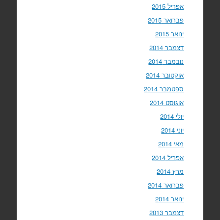
אפריל 2015
פברואר 2015
ינואר 2015
דצמבר 2014
נובמבר 2014
אוקטובר 2014
ספטמבר 2014
אוגוסט 2014
יולי 2014
יוני 2014
מאי 2014
אפריל 2014
מרץ 2014
פברואר 2014
ינואר 2014
דצמבר 2013