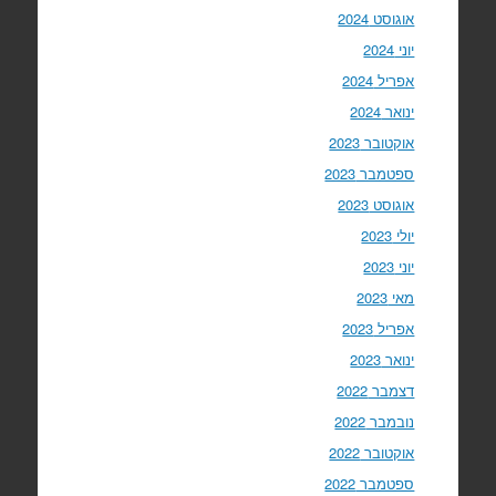
אוגוסט 2024
יוני 2024
אפריל 2024
ינואר 2024
אוקטובר 2023
ספטמבר 2023
אוגוסט 2023
יולי 2023
יוני 2023
מאי 2023
אפריל 2023
ינואר 2023
דצמבר 2022
נובמבר 2022
אוקטובר 2022
ספטמבר 2022