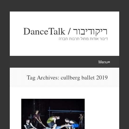
ריקודיבור / DanceTalk
דיבור אודות מחול תרבות חברה
Menu
Skip
Tag Archives:
cullberg ballet 2019
to
content