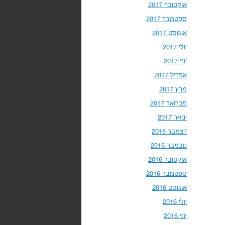
אוקטובר 2017
ספטמבר 2017
אוגוסט 2017
יולי 2017
יוני 2017
אפריל 2017
מרץ 2017
פברואר 2017
ינואר 2017
דצמבר 2016
נובמבר 2016
אוקטובר 2016
ספטמבר 2016
אוגוסט 2016
יולי 2016
יוני 2016