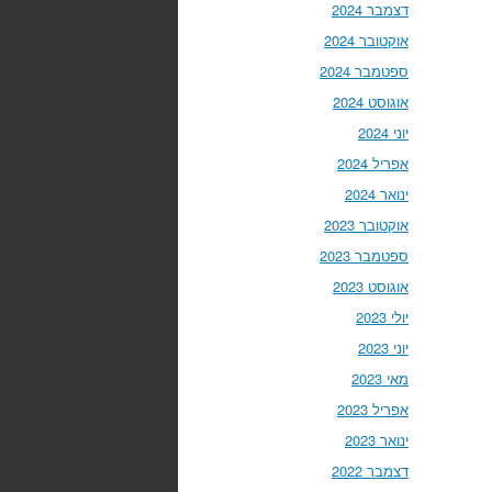
דצמבר 2024
אוקטובר 2024
ספטמבר 2024
אוגוסט 2024
יוני 2024
אפריל 2024
ינואר 2024
אוקטובר 2023
ספטמבר 2023
אוגוסט 2023
יולי 2023
יוני 2023
מאי 2023
אפריל 2023
ינואר 2023
דצמבר 2022