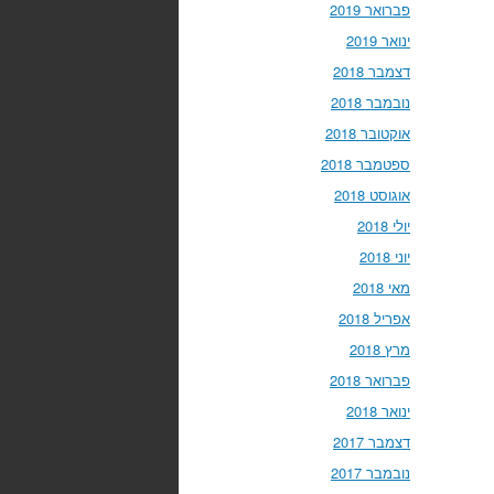
פברואר 2019
ינואר 2019
דצמבר 2018
נובמבר 2018
אוקטובר 2018
ספטמבר 2018
אוגוסט 2018
יולי 2018
יוני 2018
מאי 2018
אפריל 2018
מרץ 2018
פברואר 2018
ינואר 2018
דצמבר 2017
נובמבר 2017