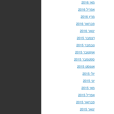
מאי 2016
אפריל 2016
מרץ 2016
פברואר 2016
ינואר 2016
דצמבר 2015
נובמבר 2015
אוקטובר 2015
ספטמבר 2015
אוגוסט 2015
יולי 2015
יוני 2015
מאי 2015
אפריל 2015
פברואר 2015
ינואר 2015