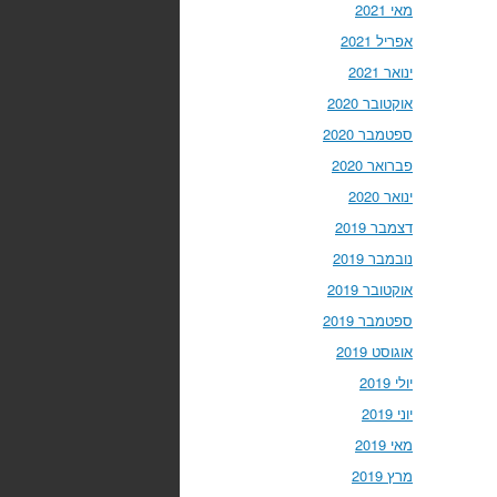
מאי 2021
אפריל 2021
ינואר 2021
אוקטובר 2020
ספטמבר 2020
פברואר 2020
ינואר 2020
דצמבר 2019
נובמבר 2019
אוקטובר 2019
ספטמבר 2019
אוגוסט 2019
יולי 2019
יוני 2019
מאי 2019
מרץ 2019