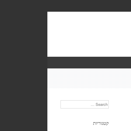
Search
קטגוריות