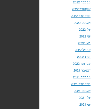
נובמבר 2022
אוקטובר 2022
ספטמבר 2022
אוגוסט 2022
יולי 2022
יוני 2022
מאי 2022
אפריל 2022
מרץ 2022
פברואר 2022
דצמבר 2021
נובמבר 2021
ספטמבר 2021
אוגוסט 2021
יולי 2021
יוני 2021