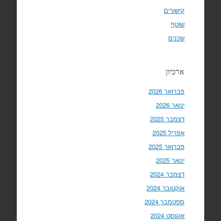
קישורים
שוטף
שכנים
ארכיון
פברואר 2026
ינואר 2026
דצמבר 2025
אפריל 2025
פברואר 2025
ינואר 2025
דצמבר 2024
אוקטובר 2024
ספטמבר 2024
אוגוסט 2024