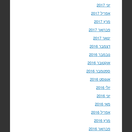
יוני 2017
אפריל 2017
מרץ 2017
פברואר 2017
ינואר 2017
דצמבר 2016
נובמבר 2016
אוקטובר 2016
ספטמבר 2016
אוגוסט 2016
יולי 2016
יוני 2016
מאי 2016
אפריל 2016
מרץ 2016
פברואר 2016