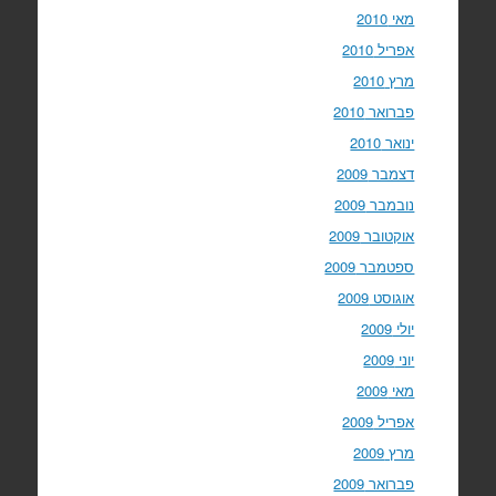
מאי 2010
אפריל 2010
מרץ 2010
פברואר 2010
ינואר 2010
דצמבר 2009
נובמבר 2009
אוקטובר 2009
ספטמבר 2009
אוגוסט 2009
יולי 2009
יוני 2009
מאי 2009
אפריל 2009
מרץ 2009
פברואר 2009