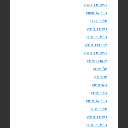
ספטמבר 2020
פברואר 2020
ינואר 2020
דצמבר 2019
נובמבר 2019
אוקטובר 2019
ספטמבר 2019
אוגוסט 2019
יולי 2019
יוני 2019
מאי 2019
מרץ 2019
פברואר 2019
ינואר 2019
דצמבר 2018
נובמבר 2018