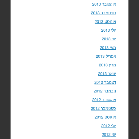
אוקטובר 2013
ספטמבר 2013
אוגוסט 2013
יולי 2013
יוני 2013
מאי 2013
אפריל 2013
מרץ 2013
ינואר 2013
דצמבר 2012
נובמבר 2012
אוקטובר 2012
ספטמבר 2012
אוגוסט 2012
יולי 2012
יוני 2012