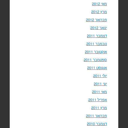
מאי 2012
מרץ 2012
פברואר 2012
ינואר 2012
דצמבר 2011
נובמבר 2011
אוקטובר 2011
ספטמבר 2011
אוגוסט 2011
יולי 2011
יוני 2011
מאי 2011
אפריל 2011
מרץ 2011
פברואר 2011
דצמבר 2010