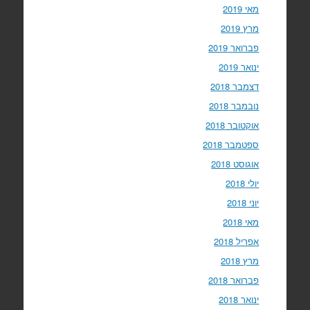
מאי 2019
מרץ 2019
פברואר 2019
ינואר 2019
דצמבר 2018
נובמבר 2018
אוקטובר 2018
ספטמבר 2018
אוגוסט 2018
יולי 2018
יוני 2018
מאי 2018
אפריל 2018
מרץ 2018
פברואר 2018
ינואר 2018