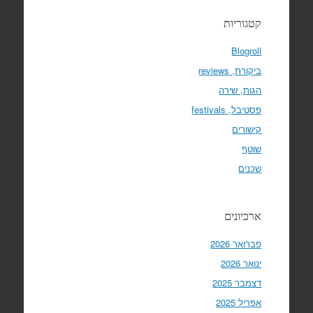
קטגוריות
Blogroll
ביקורת, reviews
הגות, שירה
פסטיבל, festivals
קישורים
שוטף
שכנים
ארכיונים
פברואר 2026
ינואר 2026
דצמבר 2025
אפריל 2025