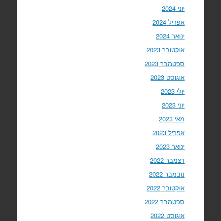
יוני 2024
אפריל 2024
ינואר 2024
אוקטובר 2023
ספטמבר 2023
אוגוסט 2023
יולי 2023
יוני 2023
מאי 2023
אפריל 2023
ינואר 2023
דצמבר 2022
נובמבר 2022
אוקטובר 2022
ספטמבר 2022
אוגוסט 2022