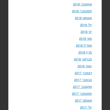
אוקטובר 2018
ספטמבר 2018
אוגוסט 2018
יולי 2018
יוני 2018
מאי 2018
אפריל 2018
מרץ 2018
פברואר 2018
ינואר 2018
דצמבר 2017
נובמבר 2017
אוקטובר 2017
ספטמבר 2017
אוגוסט 2017
יולי 2017