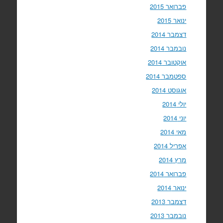
פברואר 2015
ינואר 2015
דצמבר 2014
נובמבר 2014
אוקטובר 2014
ספטמבר 2014
אוגוסט 2014
יולי 2014
יוני 2014
מאי 2014
אפריל 2014
מרץ 2014
פברואר 2014
ינואר 2014
דצמבר 2013
נובמבר 2013