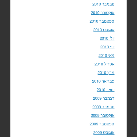
נובמבר 2010
אוקטובר 2010
ספטמבר 2010
אוגוסט 2010
יולי 2010
יוני 2010
מאי 2010
אפריל 2010
מרץ 2010
פברואר 2010
ינואר 2010
דצמבר 2009
נובמבר 2009
אוקטובר 2009
ספטמבר 2009
אוגוסט 2009