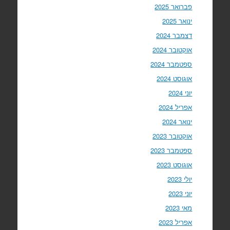
פברואר 2025
ינואר 2025
דצמבר 2024
אוקטובר 2024
ספטמבר 2024
אוגוסט 2024
יוני 2024
אפריל 2024
ינואר 2024
אוקטובר 2023
ספטמבר 2023
אוגוסט 2023
יולי 2023
יוני 2023
מאי 2023
אפריל 2023