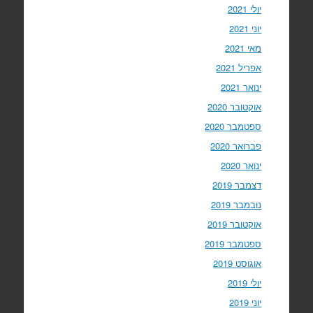
יולי 2021
יוני 2021
מאי 2021
אפריל 2021
ינואר 2021
אוקטובר 2020
ספטמבר 2020
פברואר 2020
ינואר 2020
דצמבר 2019
נובמבר 2019
אוקטובר 2019
ספטמבר 2019
אוגוסט 2019
יולי 2019
יוני 2019