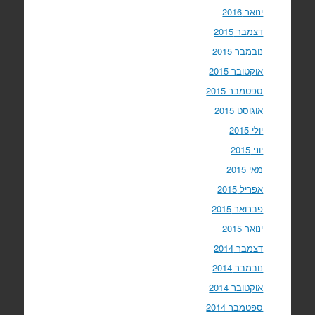
ינואר 2016
דצמבר 2015
נובמבר 2015
אוקטובר 2015
ספטמבר 2015
אוגוסט 2015
יולי 2015
יוני 2015
מאי 2015
אפריל 2015
פברואר 2015
ינואר 2015
דצמבר 2014
נובמבר 2014
אוקטובר 2014
ספטמבר 2014