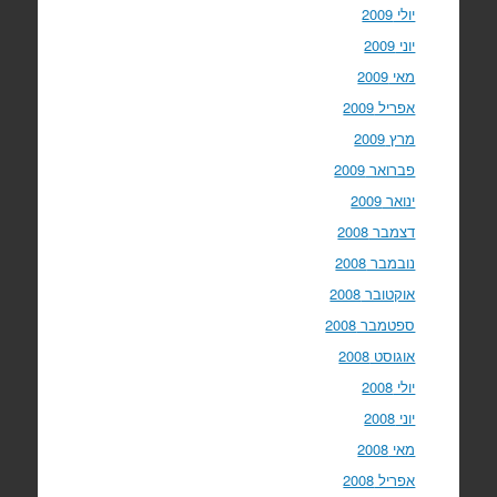
יולי 2009
יוני 2009
מאי 2009
אפריל 2009
מרץ 2009
פברואר 2009
ינואר 2009
דצמבר 2008
נובמבר 2008
אוקטובר 2008
ספטמבר 2008
אוגוסט 2008
יולי 2008
יוני 2008
מאי 2008
אפריל 2008