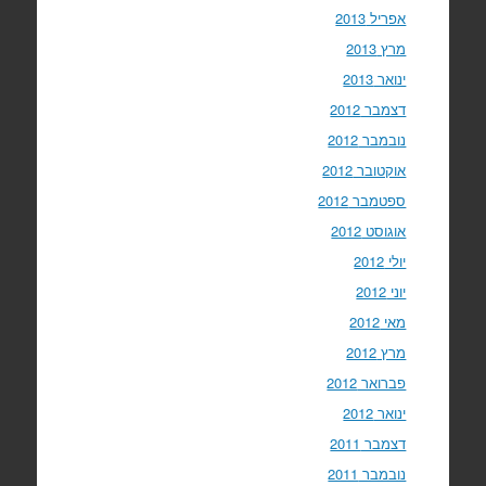
אפריל 2013
מרץ 2013
ינואר 2013
דצמבר 2012
נובמבר 2012
אוקטובר 2012
ספטמבר 2012
אוגוסט 2012
יולי 2012
יוני 2012
מאי 2012
מרץ 2012
פברואר 2012
ינואר 2012
דצמבר 2011
נובמבר 2011