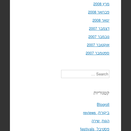
מרץ 2008
פברואר 2008
ינואר 2008
דצמבר 2007
נובמבר 2007
אוקטובר 2007
ספטמבר 2007
Search
קטגוריות
Blogroll
ביקורת, reviews
הגות, שירה
פסטיבל, festivals