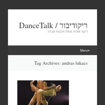
ריקודיבור / DanceTalk
דיבור אודות מחול תרבות חברה
Menu
Skip
Tag Archives:
andras lukacs
to
content