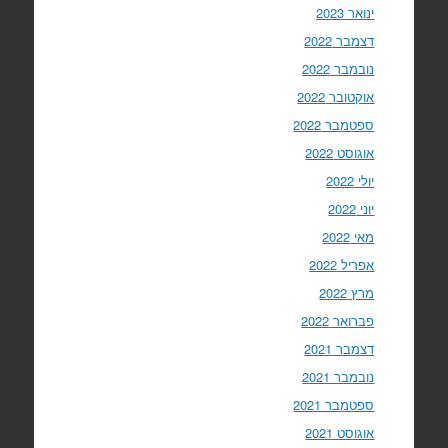
ינואר 2023
דצמבר 2022
נובמבר 2022
אוקטובר 2022
ספטמבר 2022
אוגוסט 2022
יולי 2022
יוני 2022
מאי 2022
אפריל 2022
מרץ 2022
פברואר 2022
דצמבר 2021
נובמבר 2021
ספטמבר 2021
אוגוסט 2021