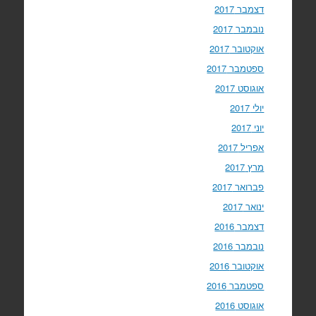
דצמבר 2017
נובמבר 2017
אוקטובר 2017
ספטמבר 2017
אוגוסט 2017
יולי 2017
יוני 2017
אפריל 2017
מרץ 2017
פברואר 2017
ינואר 2017
דצמבר 2016
נובמבר 2016
אוקטובר 2016
ספטמבר 2016
אוגוסט 2016