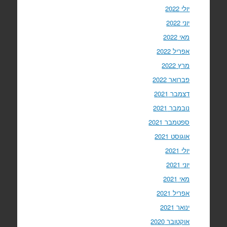
יולי 2022
יוני 2022
מאי 2022
אפריל 2022
מרץ 2022
פברואר 2022
דצמבר 2021
נובמבר 2021
ספטמבר 2021
אוגוסט 2021
יולי 2021
יוני 2021
מאי 2021
אפריל 2021
ינואר 2021
אוקטובר 2020