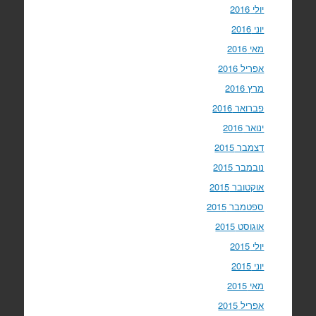
יולי 2016
יוני 2016
מאי 2016
אפריל 2016
מרץ 2016
פברואר 2016
ינואר 2016
דצמבר 2015
נובמבר 2015
אוקטובר 2015
ספטמבר 2015
אוגוסט 2015
יולי 2015
יוני 2015
מאי 2015
אפריל 2015