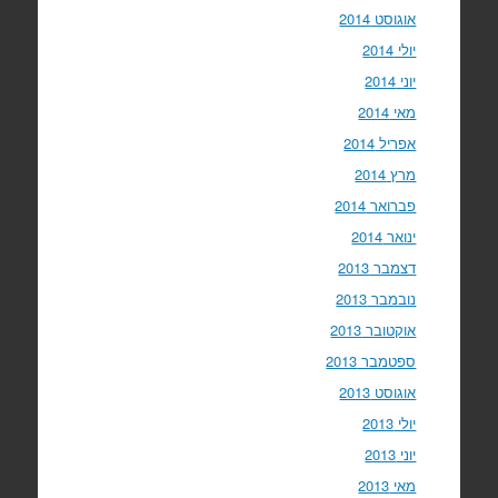
אוגוסט 2014
יולי 2014
יוני 2014
מאי 2014
אפריל 2014
מרץ 2014
פברואר 2014
ינואר 2014
דצמבר 2013
נובמבר 2013
אוקטובר 2013
ספטמבר 2013
אוגוסט 2013
יולי 2013
יוני 2013
מאי 2013