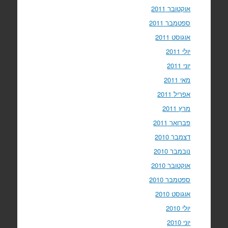
אוקטובר 2011
ספטמבר 2011
אוגוסט 2011
יולי 2011
יוני 2011
מאי 2011
אפריל 2011
מרץ 2011
פברואר 2011
דצמבר 2010
נובמבר 2010
אוקטובר 2010
ספטמבר 2010
אוגוסט 2010
יולי 2010
יוני 2010