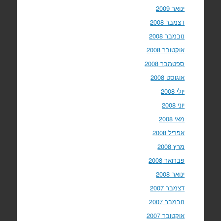
ינואר 2009
דצמבר 2008
נובמבר 2008
אוקטובר 2008
ספטמבר 2008
אוגוסט 2008
יולי 2008
יוני 2008
מאי 2008
אפריל 2008
מרץ 2008
פברואר 2008
ינואר 2008
דצמבר 2007
נובמבר 2007
אוקטובר 2007