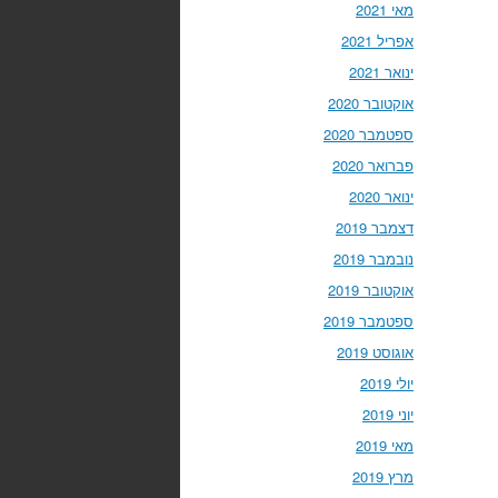
מאי 2021
אפריל 2021
ינואר 2021
אוקטובר 2020
ספטמבר 2020
פברואר 2020
ינואר 2020
דצמבר 2019
נובמבר 2019
אוקטובר 2019
ספטמבר 2019
אוגוסט 2019
יולי 2019
יוני 2019
מאי 2019
מרץ 2019