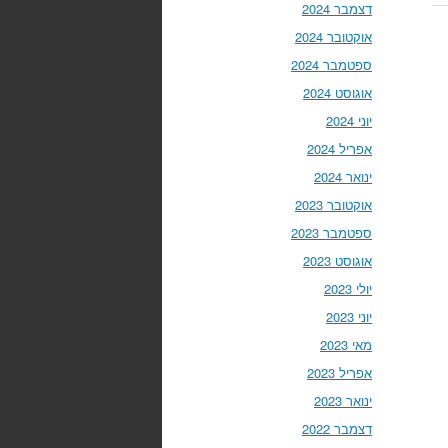
דצמבר 2024
אוקטובר 2024
ספטמבר 2024
אוגוסט 2024
יוני 2024
אפריל 2024
ינואר 2024
אוקטובר 2023
ספטמבר 2023
אוגוסט 2023
יולי 2023
יוני 2023
מאי 2023
אפריל 2023
ינואר 2023
דצמבר 2022