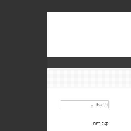
Search
קטגוריות