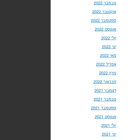
נובמבר 2022
אוקטובר 2022
ספטמבר 2022
אוגוסט 2022
יולי 2022
יוני 2022
מאי 2022
אפריל 2022
מרץ 2022
פברואר 2022
דצמבר 2021
נובמבר 2021
ספטמבר 2021
אוגוסט 2021
יולי 2021
יוני 2021