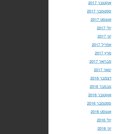
אוקטובר 2017
ספטמבר 2017
אוגוסט 2017
יולי 2017
יוני 2017
אפריל 2017
מרץ 2017
פברואר 2017
ינואר 2017
דצמבר 2016
נובמבר 2016
אוקטובר 2016
ספטמבר 2016
אוגוסט 2016
יולי 2016
יוני 2016