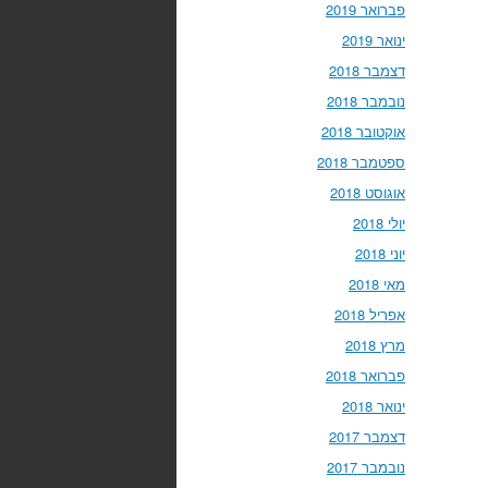
פברואר 2019
ינואר 2019
דצמבר 2018
נובמבר 2018
אוקטובר 2018
ספטמבר 2018
אוגוסט 2018
יולי 2018
יוני 2018
מאי 2018
אפריל 2018
מרץ 2018
פברואר 2018
ינואר 2018
דצמבר 2017
נובמבר 2017