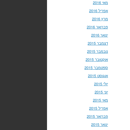
מאי 2016
אפריל 2016
מרץ 2016
פברואר 2016
ינואר 2016
דצמבר 2015
נובמבר 2015
אוקטובר 2015
ספטמבר 2015
אוגוסט 2015
יולי 2015
יוני 2015
מאי 2015
אפריל 2015
פברואר 2015
ינואר 2015