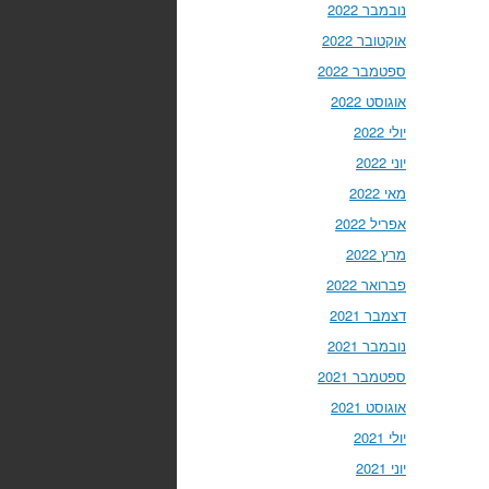
נובמבר 2022
אוקטובר 2022
ספטמבר 2022
אוגוסט 2022
יולי 2022
יוני 2022
מאי 2022
אפריל 2022
מרץ 2022
פברואר 2022
דצמבר 2021
נובמבר 2021
ספטמבר 2021
אוגוסט 2021
יולי 2021
יוני 2021