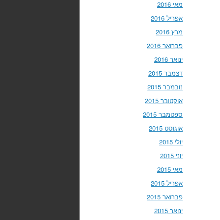
מאי 2016
אפריל 2016
מרץ 2016
פברואר 2016
ינואר 2016
דצמבר 2015
נובמבר 2015
אוקטובר 2015
ספטמבר 2015
אוגוסט 2015
יולי 2015
יוני 2015
מאי 2015
אפריל 2015
פברואר 2015
ינואר 2015