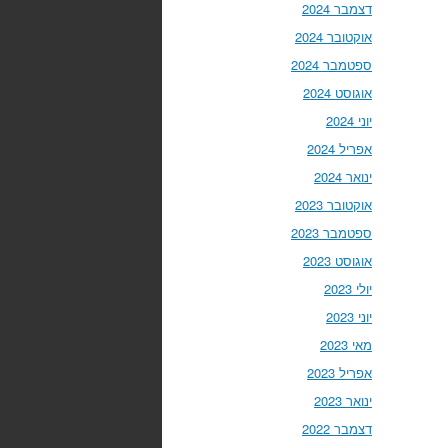
דצמבר 2024
אוקטובר 2024
ספטמבר 2024
אוגוסט 2024
יוני 2024
אפריל 2024
ינואר 2024
אוקטובר 2023
ספטמבר 2023
אוגוסט 2023
יולי 2023
יוני 2023
מאי 2023
אפריל 2023
ינואר 2023
דצמבר 2022