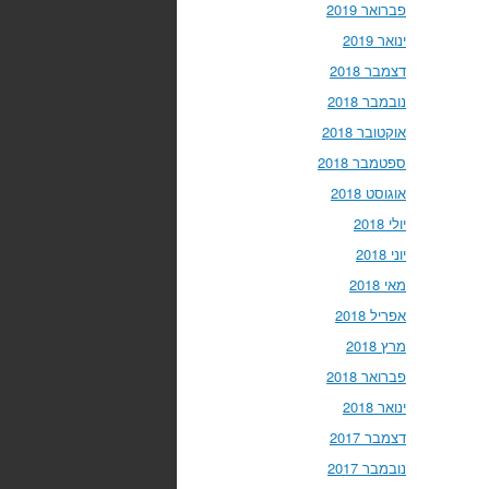
פברואר 2019
ינואר 2019
דצמבר 2018
נובמבר 2018
אוקטובר 2018
ספטמבר 2018
אוגוסט 2018
יולי 2018
יוני 2018
מאי 2018
אפריל 2018
מרץ 2018
פברואר 2018
ינואר 2018
דצמבר 2017
נובמבר 2017