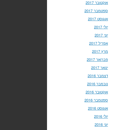
אוקטובר 2017
ספטמבר 2017
אוגוסט 2017
יולי 2017
יוני 2017
אפריל 2017
מרץ 2017
פברואר 2017
ינואר 2017
דצמבר 2016
נובמבר 2016
אוקטובר 2016
ספטמבר 2016
אוגוסט 2016
יולי 2016
יוני 2016