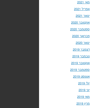
מאי 2021
אפריל 2021
ינואר 2021
אוקטובר 2020
ספטמבר 2020
פברואר 2020
ינואר 2020
דצמבר 2019
נובמבר 2019
אוקטובר 2019
ספטמבר 2019
אוגוסט 2019
יולי 2019
יוני 2019
מאי 2019
מרץ 2019