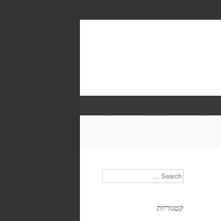
Search
קטגוריות