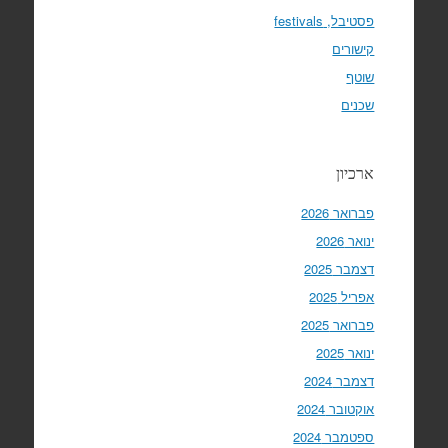
פסטיבל, festivals
קישורים
שוטף
שכנים
ארכיון
פברואר 2026
ינואר 2026
דצמבר 2025
אפריל 2025
פברואר 2025
ינואר 2025
דצמבר 2024
אוקטובר 2024
ספטמבר 2024