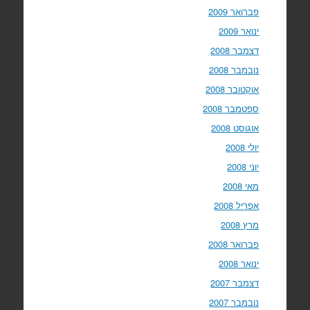
פברואר 2009
ינואר 2009
דצמבר 2008
נובמבר 2008
אוקטובר 2008
ספטמבר 2008
אוגוסט 2008
יולי 2008
יוני 2008
מאי 2008
אפריל 2008
מרץ 2008
פברואר 2008
ינואר 2008
דצמבר 2007
נובמבר 2007