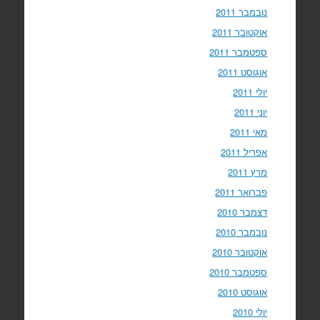
נובמבר 2011
אוקטובר 2011
ספטמבר 2011
אוגוסט 2011
יולי 2011
יוני 2011
מאי 2011
אפריל 2011
מרץ 2011
פברואר 2011
דצמבר 2010
נובמבר 2010
אוקטובר 2010
ספטמבר 2010
אוגוסט 2010
יולי 2010