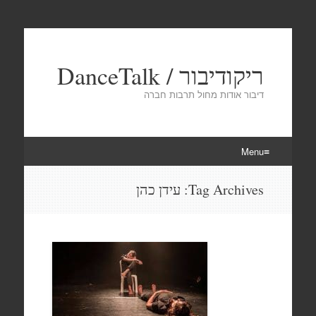
ריקודיבור / DanceTalk
דיבור אודות מחול תרבות חברה
Menu
Skip
Tag Archives:
עידן כהן
to
content