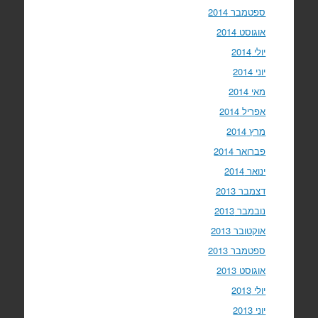
ספטמבר 2014
אוגוסט 2014
יולי 2014
יוני 2014
מאי 2014
אפריל 2014
מרץ 2014
פברואר 2014
ינואר 2014
דצמבר 2013
נובמבר 2013
אוקטובר 2013
ספטמבר 2013
אוגוסט 2013
יולי 2013
יוני 2013