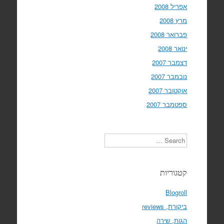
אפריל 2008
מרץ 2008
פברואר 2008
ינואר 2008
דצמבר 2007
נובמבר 2007
אוקטובר 2007
ספטמבר 2007
Search
קטגוריות
Blogroll
ביקורת, reviews
הגות, שירה