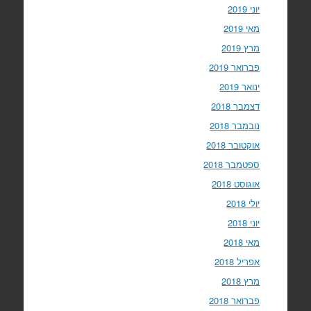
יוני 2019
מאי 2019
מרץ 2019
פברואר 2019
ינואר 2019
דצמבר 2018
נובמבר 2018
אוקטובר 2018
ספטמבר 2018
אוגוסט 2018
יולי 2018
יוני 2018
מאי 2018
אפריל 2018
מרץ 2018
פברואר 2018