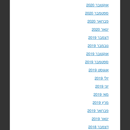
אוקטובר 2020
ספטמבר 2020
פברואר 2020
ינואר 2020
דצמבר 2019
נובמבר 2019
אוקטובר 2019
ספטמבר 2019
אוגוסט 2019
יולי 2019
יוני 2019
מאי 2019
מרץ 2019
פברואר 2019
ינואר 2019
דצמבר 2018