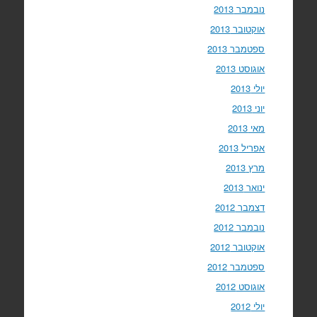
נובמבר 2013
אוקטובר 2013
ספטמבר 2013
אוגוסט 2013
יולי 2013
יוני 2013
מאי 2013
אפריל 2013
מרץ 2013
ינואר 2013
דצמבר 2012
נובמבר 2012
אוקטובר 2012
ספטמבר 2012
אוגוסט 2012
יולי 2012