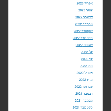
אפריל 2023
ינואר 2023
דצמבר 2022
נובמבר 2022
אוקטובר 2022
ספטמבר 2022
אוגוסט 2022
יולי 2022
יוני 2022
מאי 2022
אפריל 2022
מרץ 2022
פברואר 2022
דצמבר 2021
נובמבר 2021
ספטמבר 2021