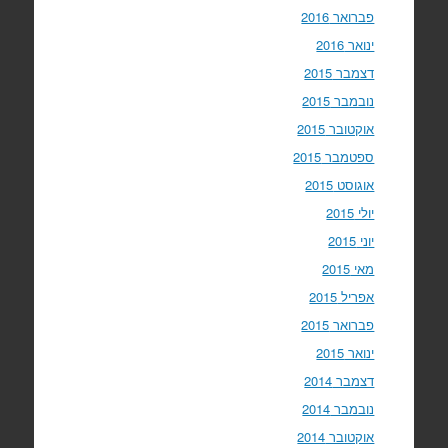
פברואר 2016
ינואר 2016
דצמבר 2015
נובמבר 2015
אוקטובר 2015
ספטמבר 2015
אוגוסט 2015
יולי 2015
יוני 2015
מאי 2015
אפריל 2015
פברואר 2015
ינואר 2015
דצמבר 2014
נובמבר 2014
אוקטובר 2014