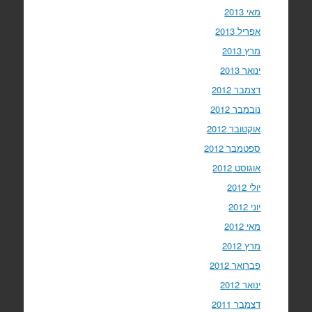
מאי 2013
אפריל 2013
מרץ 2013
ינואר 2013
דצמבר 2012
נובמבר 2012
אוקטובר 2012
ספטמבר 2012
אוגוסט 2012
יולי 2012
יוני 2012
מאי 2012
מרץ 2012
פברואר 2012
ינואר 2012
דצמבר 2011