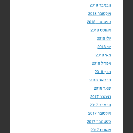
נובמבר 2018
אוקטובר 2018
ספטמבר 2018
אוגוסט 2018
יולי 2018
יוני 2018
מאי 2018
אפריל 2018
מרץ 2018
פברואר 2018
ינואר 2018
דצמבר 2017
נובמבר 2017
אוקטובר 2017
ספטמבר 2017
אוגוסט 2017