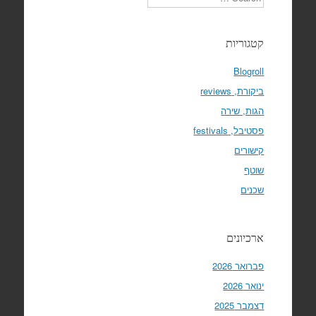
קטגוריות
Blogroll
ביקורת, reviews
הגות, שירה
פסטיבל, festivals
קישורים
שוטף
שכנים
ארכיונים
פברואר 2026
ינואר 2026
דצמבר 2025