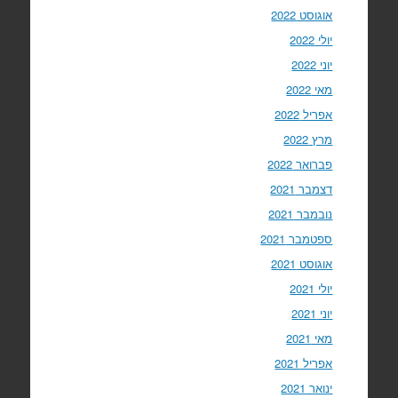
אוגוסט 2022
יולי 2022
יוני 2022
מאי 2022
אפריל 2022
מרץ 2022
פברואר 2022
דצמבר 2021
נובמבר 2021
ספטמבר 2021
אוגוסט 2021
יולי 2021
יוני 2021
מאי 2021
אפריל 2021
ינואר 2021