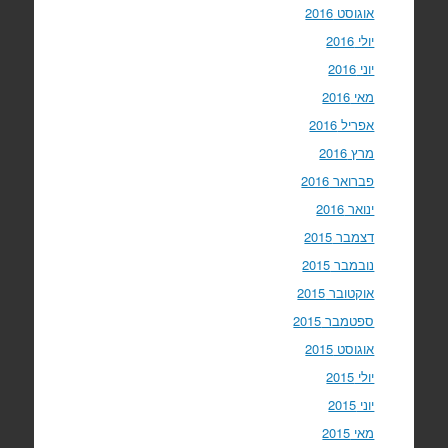
אוגוסט 2016
יולי 2016
יוני 2016
מאי 2016
אפריל 2016
מרץ 2016
פברואר 2016
ינואר 2016
דצמבר 2015
נובמבר 2015
אוקטובר 2015
ספטמבר 2015
אוגוסט 2015
יולי 2015
יוני 2015
מאי 2015