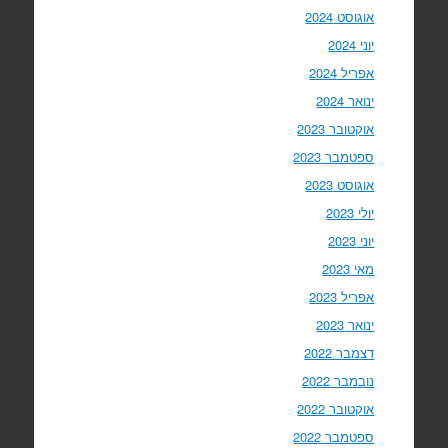
אוגוסט 2024
יוני 2024
אפריל 2024
ינואר 2024
אוקטובר 2023
ספטמבר 2023
אוגוסט 2023
יולי 2023
יוני 2023
מאי 2023
אפריל 2023
ינואר 2023
דצמבר 2022
נובמבר 2022
אוקטובר 2022
ספטמבר 2022