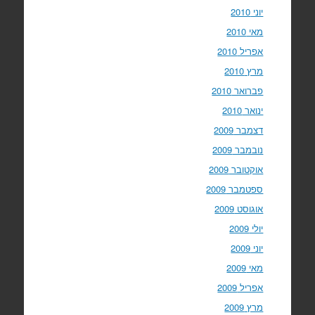
יוני 2010
מאי 2010
אפריל 2010
מרץ 2010
פברואר 2010
ינואר 2010
דצמבר 2009
נובמבר 2009
אוקטובר 2009
ספטמבר 2009
אוגוסט 2009
יולי 2009
יוני 2009
מאי 2009
אפריל 2009
מרץ 2009