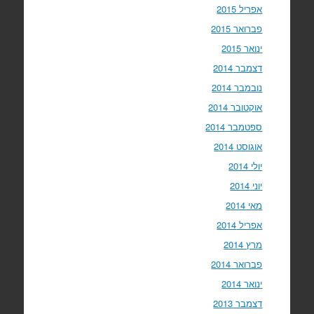
אפריל 2015
פברואר 2015
ינואר 2015
דצמבר 2014
נובמבר 2014
אוקטובר 2014
ספטמבר 2014
אוגוסט 2014
יולי 2014
יוני 2014
מאי 2014
אפריל 2014
מרץ 2014
פברואר 2014
ינואר 2014
דצמבר 2013