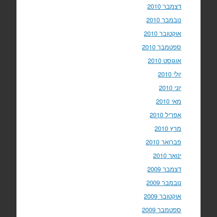
דצמבר 2010
נובמבר 2010
אוקטובר 2010
ספטמבר 2010
אוגוסט 2010
יולי 2010
יוני 2010
מאי 2010
אפריל 2010
מרץ 2010
פברואר 2010
ינואר 2010
דצמבר 2009
נובמבר 2009
אוקטובר 2009
ספטמבר 2009