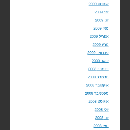
אוגוסט 2009
יולי 2009
יוני 2009
מאי 2009
אפריל 2009
מרץ 2009
פברואר 2009
ינואר 2009
דצמבר 2008
נובמבר 2008
אוקטובר 2008
ספטמבר 2008
אוגוסט 2008
יולי 2008
יוני 2008
מאי 2008