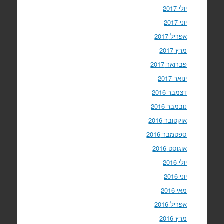
יולי 2017
יוני 2017
אפריל 2017
מרץ 2017
פברואר 2017
ינואר 2017
דצמבר 2016
נובמבר 2016
אוקטובר 2016
ספטמבר 2016
אוגוסט 2016
יולי 2016
יוני 2016
מאי 2016
אפריל 2016
מרץ 2016