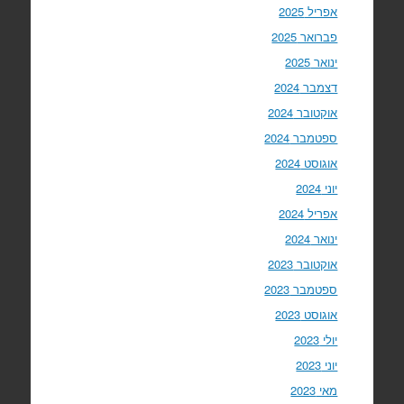
אפריל 2025
פברואר 2025
ינואר 2025
דצמבר 2024
אוקטובר 2024
ספטמבר 2024
אוגוסט 2024
יוני 2024
אפריל 2024
ינואר 2024
אוקטובר 2023
ספטמבר 2023
אוגוסט 2023
יולי 2023
יוני 2023
מאי 2023