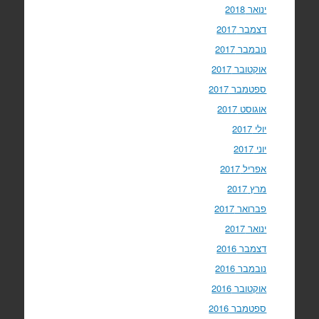
ינואר 2018
דצמבר 2017
נובמבר 2017
אוקטובר 2017
ספטמבר 2017
אוגוסט 2017
יולי 2017
יוני 2017
אפריל 2017
מרץ 2017
פברואר 2017
ינואר 2017
דצמבר 2016
נובמבר 2016
אוקטובר 2016
ספטמבר 2016