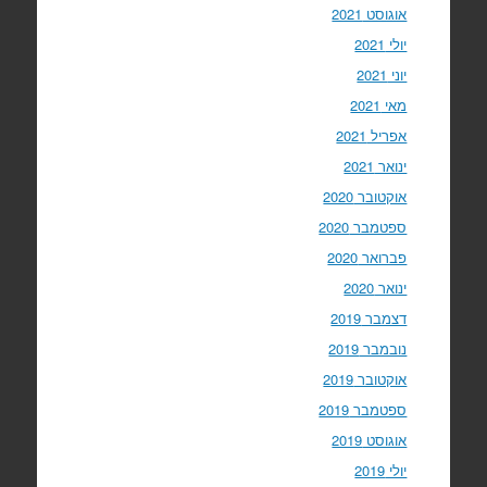
אוגוסט 2021
יולי 2021
יוני 2021
מאי 2021
אפריל 2021
ינואר 2021
אוקטובר 2020
ספטמבר 2020
פברואר 2020
ינואר 2020
דצמבר 2019
נובמבר 2019
אוקטובר 2019
ספטמבר 2019
אוגוסט 2019
יולי 2019