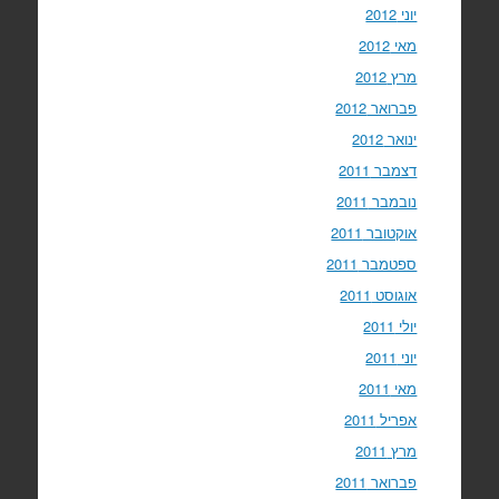
יוני 2012
מאי 2012
מרץ 2012
פברואר 2012
ינואר 2012
דצמבר 2011
נובמבר 2011
אוקטובר 2011
ספטמבר 2011
אוגוסט 2011
יולי 2011
יוני 2011
מאי 2011
אפריל 2011
מרץ 2011
פברואר 2011