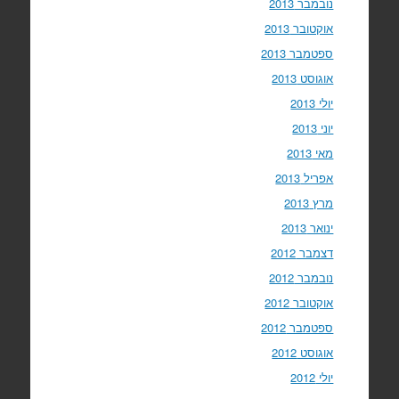
נובמבר 2013
אוקטובר 2013
ספטמבר 2013
אוגוסט 2013
יולי 2013
יוני 2013
מאי 2013
אפריל 2013
מרץ 2013
ינואר 2013
דצמבר 2012
נובמבר 2012
אוקטובר 2012
ספטמבר 2012
אוגוסט 2012
יולי 2012