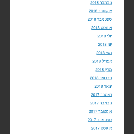
נובמבר 2018
אוקטובר 2018
ספטמבר 2018
אוגוסט 2018
יולי 2018
יוני 2018
מאי 2018
אפריל 2018
מרץ 2018
פברואר 2018
ינואר 2018
דצמבר 2017
נובמבר 2017
אוקטובר 2017
ספטמבר 2017
אוגוסט 2017