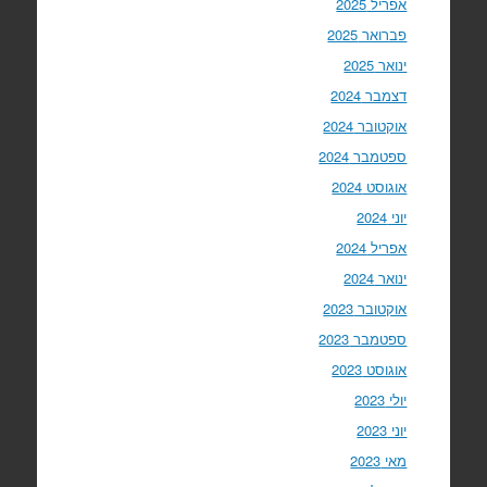
אפריל 2025
פברואר 2025
ינואר 2025
דצמבר 2024
אוקטובר 2024
ספטמבר 2024
אוגוסט 2024
יוני 2024
אפריל 2024
ינואר 2024
אוקטובר 2023
ספטמבר 2023
אוגוסט 2023
יולי 2023
יוני 2023
מאי 2023