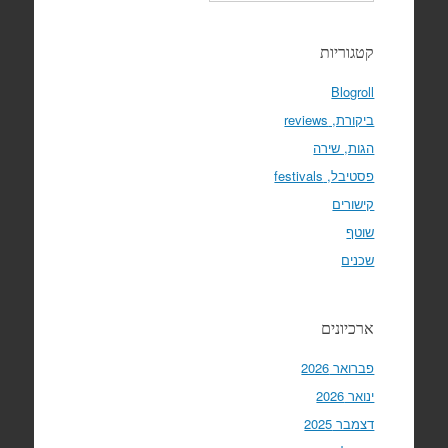
קטגוריות
Blogroll
ביקורת, reviews
הגות, שירה
פסטיבל, festivals
קישורים
שוטף
שכנים
ארכיונים
פברואר 2026
ינואר 2026
דצמבר 2025