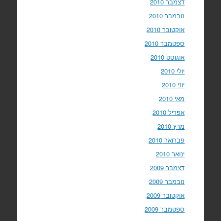
דצמבר 2010
נובמבר 2010
אוקטובר 2010
ספטמבר 2010
אוגוסט 2010
יולי 2010
יוני 2010
מאי 2010
אפריל 2010
מרץ 2010
פברואר 2010
ינואר 2010
דצמבר 2009
נובמבר 2009
אוקטובר 2009
ספטמבר 2009