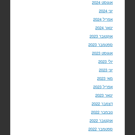
אוגוסט 2024
יוני 2024
אפריל 2024
ינואר 2024
אוקטובר 2023
ספטמבר 2023
אוגוסט 2023
יולי 2023
יוני 2023
מאי 2023
אפריל 2023
ינואר 2023
דצמבר 2022
נובמבר 2022
אוקטובר 2022
ספטמבר 2022