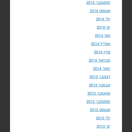
ספטמבר 2014
אוגוסט 2014
יולי 2014
יוני 2014
מאי 2014
אפריל 2014
מרץ 2014
פברואר 2014
ינואר 2014
דצמבר 2013
נובמבר 2013
אוקטובר 2013
ספטמבר 2013
אוגוסט 2013
יולי 2013
יוני 2013