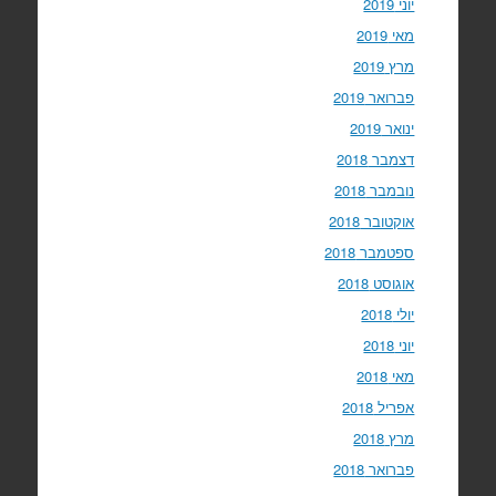
יוני 2019
מאי 2019
מרץ 2019
פברואר 2019
ינואר 2019
דצמבר 2018
נובמבר 2018
אוקטובר 2018
ספטמבר 2018
אוגוסט 2018
יולי 2018
יוני 2018
מאי 2018
אפריל 2018
מרץ 2018
פברואר 2018