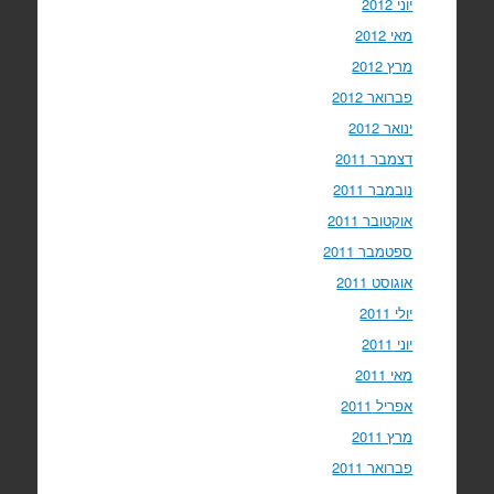
יוני 2012
מאי 2012
מרץ 2012
פברואר 2012
ינואר 2012
דצמבר 2011
נובמבר 2011
אוקטובר 2011
ספטמבר 2011
אוגוסט 2011
יולי 2011
יוני 2011
מאי 2011
אפריל 2011
מרץ 2011
פברואר 2011