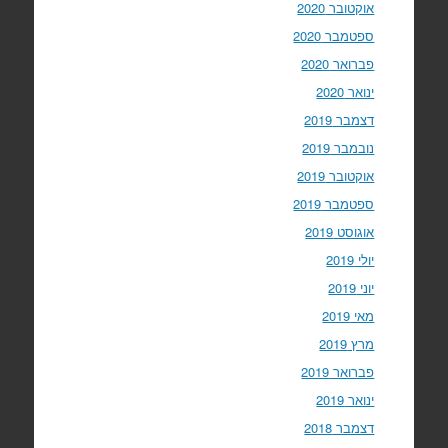
אוקטובר 2020
ספטמבר 2020
פברואר 2020
ינואר 2020
דצמבר 2019
נובמבר 2019
אוקטובר 2019
ספטמבר 2019
אוגוסט 2019
יולי 2019
יוני 2019
מאי 2019
מרץ 2019
פברואר 2019
ינואר 2019
דצמבר 2018