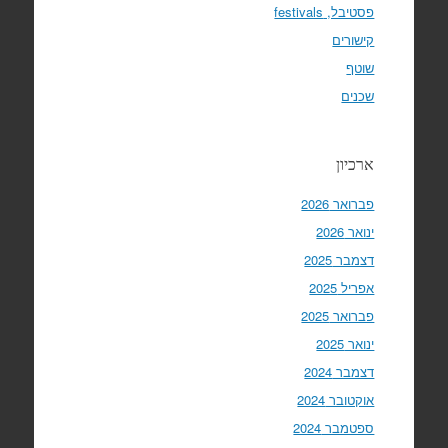
פסטיבל, festivals
קישורים
שוטף
שכנים
ארכיון
פברואר 2026
ינואר 2026
דצמבר 2025
אפריל 2025
פברואר 2025
ינואר 2025
דצמבר 2024
אוקטובר 2024
ספטמבר 2024