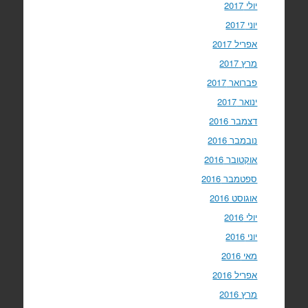
יולי 2017
יוני 2017
אפריל 2017
מרץ 2017
פברואר 2017
ינואר 2017
דצמבר 2016
נובמבר 2016
אוקטובר 2016
ספטמבר 2016
אוגוסט 2016
יולי 2016
יוני 2016
מאי 2016
אפריל 2016
מרץ 2016