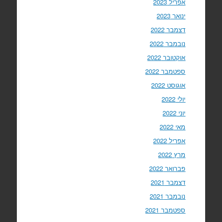
אפריל 2023
ינואר 2023
דצמבר 2022
נובמבר 2022
אוקטובר 2022
ספטמבר 2022
אוגוסט 2022
יולי 2022
יוני 2022
מאי 2022
אפריל 2022
מרץ 2022
פברואר 2022
דצמבר 2021
נובמבר 2021
ספטמבר 2021