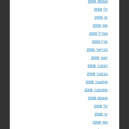
אוגוסט 2009
יולי 2009
יוני 2009
מאי 2009
אפריל 2009
מרץ 2009
פברואר 2009
ינואר 2009
דצמבר 2008
נובמבר 2008
אוקטובר 2008
ספטמבר 2008
אוגוסט 2008
יולי 2008
יוני 2008
מאי 2008