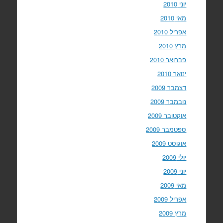
יוני 2010
מאי 2010
אפריל 2010
מרץ 2010
פברואר 2010
ינואר 2010
דצמבר 2009
נובמבר 2009
אוקטובר 2009
ספטמבר 2009
אוגוסט 2009
יולי 2009
יוני 2009
מאי 2009
אפריל 2009
מרץ 2009