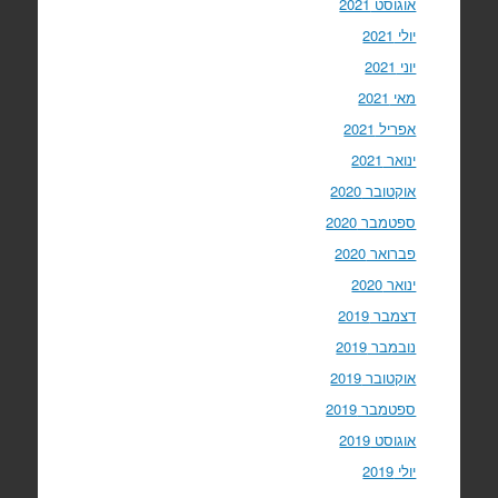
אוגוסט 2021
יולי 2021
יוני 2021
מאי 2021
אפריל 2021
ינואר 2021
אוקטובר 2020
ספטמבר 2020
פברואר 2020
ינואר 2020
דצמבר 2019
נובמבר 2019
אוקטובר 2019
ספטמבר 2019
אוגוסט 2019
יולי 2019