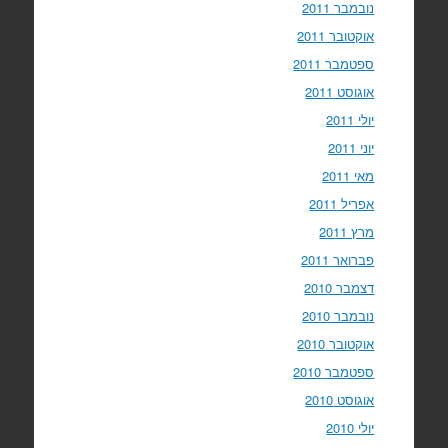
נובמבר 2011
אוקטובר 2011
ספטמבר 2011
אוגוסט 2011
יולי 2011
יוני 2011
מאי 2011
אפריל 2011
מרץ 2011
פברואר 2011
דצמבר 2010
נובמבר 2010
אוקטובר 2010
ספטמבר 2010
אוגוסט 2010
יולי 2010