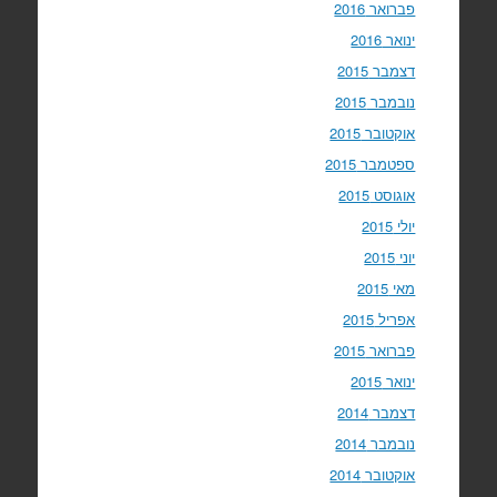
פברואר 2016
ינואר 2016
דצמבר 2015
נובמבר 2015
אוקטובר 2015
ספטמבר 2015
אוגוסט 2015
יולי 2015
יוני 2015
מאי 2015
אפריל 2015
פברואר 2015
ינואר 2015
דצמבר 2014
נובמבר 2014
אוקטובר 2014