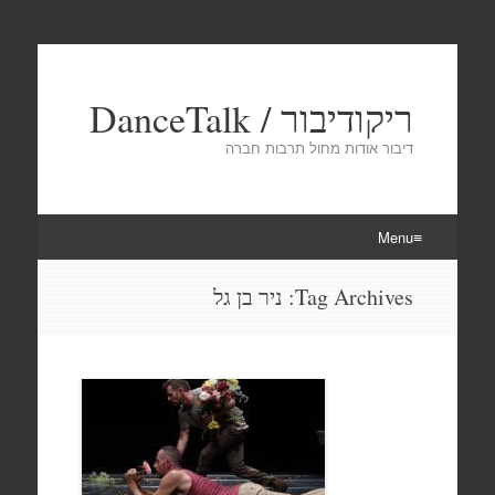
ריקודיבור / DanceTalk
דיבור אודות מחול תרבות חברה
Menu
Skip
Tag Archives:
ניר בן גל
to
content