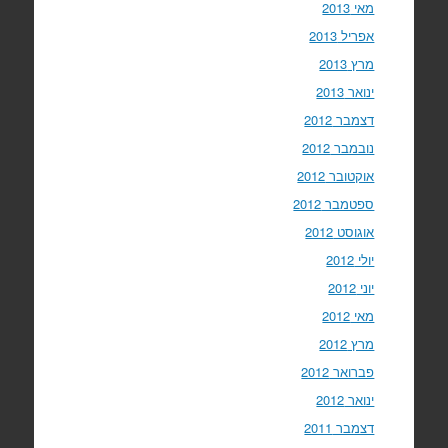
מאי 2013
אפריל 2013
מרץ 2013
ינואר 2013
דצמבר 2012
נובמבר 2012
אוקטובר 2012
ספטמבר 2012
אוגוסט 2012
יולי 2012
יוני 2012
מאי 2012
מרץ 2012
פברואר 2012
ינואר 2012
דצמבר 2011