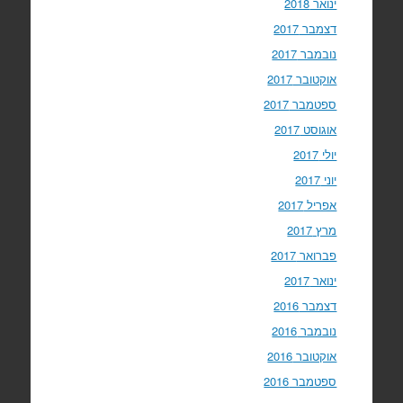
ינואר 2018
דצמבר 2017
נובמבר 2017
אוקטובר 2017
ספטמבר 2017
אוגוסט 2017
יולי 2017
יוני 2017
אפריל 2017
מרץ 2017
פברואר 2017
ינואר 2017
דצמבר 2016
נובמבר 2016
אוקטובר 2016
ספטמבר 2016