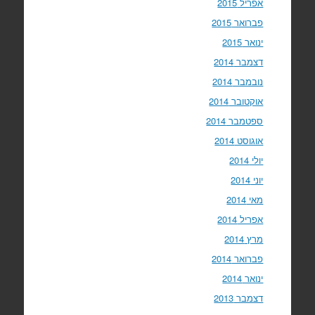
אפריל 2015
פברואר 2015
ינואר 2015
דצמבר 2014
נובמבר 2014
אוקטובר 2014
ספטמבר 2014
אוגוסט 2014
יולי 2014
יוני 2014
מאי 2014
אפריל 2014
מרץ 2014
פברואר 2014
ינואר 2014
דצמבר 2013