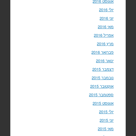
אוגוסט 2016
יולי 2016
יוני 2016
מאי 2016
אפריל 2016
מרץ 2016
פברואר 2016
ינואר 2016
דצמבר 2015
נובמבר 2015
אוקטובר 2015
ספטמבר 2015
אוגוסט 2015
יולי 2015
יוני 2015
מאי 2015