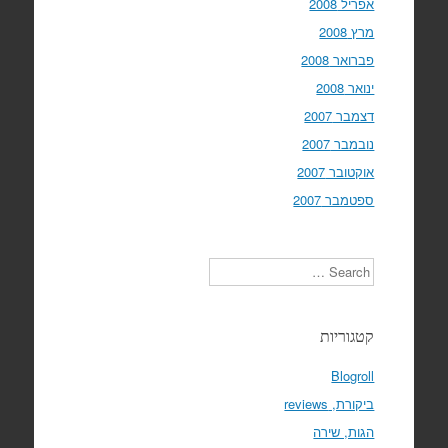
אפריל 2008
מרץ 2008
פברואר 2008
ינואר 2008
דצמבר 2007
נובמבר 2007
אוקטובר 2007
ספטמבר 2007
Search
קטגוריות
Blogroll
ביקורת, reviews
הגות, שירה