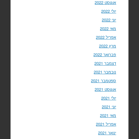
אוגוסט 2022
יולי 2022
יוני 2022
מאי 2022
אפריל 2022
מרץ 2022
פברואר 2022
דצמבר 2021
נובמבר 2021
ספטמבר 2021
אוגוסט 2021
יולי 2021
יוני 2021
מאי 2021
אפריל 2021
ינואר 2021