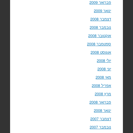
פברואר 2009
ינואר 2009
דצמבר 2008
נובמבר 2008
אוקטובר 2008
ספטמבר 2008
אוגוסט 2008
יולי 2008
יוני 2008
מאי 2008
אפריל 2008
מרץ 2008
פברואר 2008
ינואר 2008
דצמבר 2007
נובמבר 2007