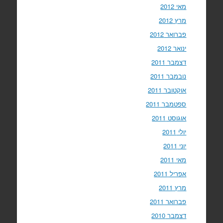
מאי 2012
מרץ 2012
פברואר 2012
ינואר 2012
דצמבר 2011
נובמבר 2011
אוקטובר 2011
ספטמבר 2011
אוגוסט 2011
יולי 2011
יוני 2011
מאי 2011
אפריל 2011
מרץ 2011
פברואר 2011
דצמבר 2010