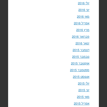
יולי 2016
יוני 2016
מאי 2016
אפריל 2016
מרץ 2016
פברואר 2016
ינואר 2016
דצמבר 2015
נובמבר 2015
אוקטובר 2015
ספטמבר 2015
אוגוסט 2015
יולי 2015
יוני 2015
מאי 2015
אפריל 2015