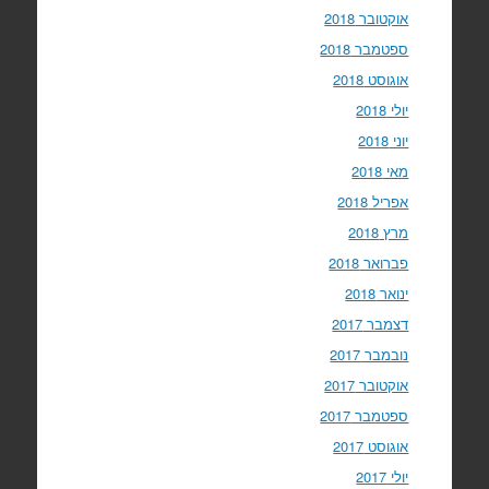
אוקטובר 2018
ספטמבר 2018
אוגוסט 2018
יולי 2018
יוני 2018
מאי 2018
אפריל 2018
מרץ 2018
פברואר 2018
ינואר 2018
דצמבר 2017
נובמבר 2017
אוקטובר 2017
ספטמבר 2017
אוגוסט 2017
יולי 2017