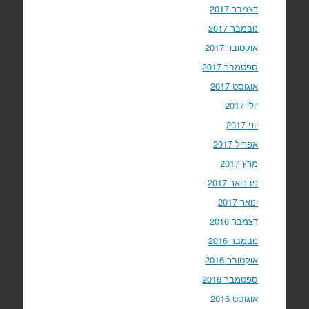
דצמבר 2017
נובמבר 2017
אוקטובר 2017
ספטמבר 2017
אוגוסט 2017
יולי 2017
יוני 2017
אפריל 2017
מרץ 2017
פברואר 2017
ינואר 2017
דצמבר 2016
נובמבר 2016
אוקטובר 2016
ספטמבר 2016
אוגוסט 2016