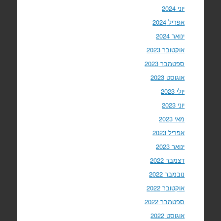
יוני 2024
אפריל 2024
ינואר 2024
אוקטובר 2023
ספטמבר 2023
אוגוסט 2023
יולי 2023
יוני 2023
מאי 2023
אפריל 2023
ינואר 2023
דצמבר 2022
נובמבר 2022
אוקטובר 2022
ספטמבר 2022
אוגוסט 2022