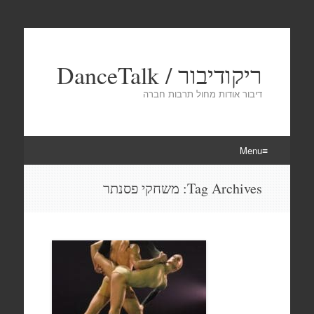
ריקודיבור / DanceTalk
דיבור אודות מחול תרבות חברה
Menu
Skip
Tag Archives:
משחקי פסנתר
to
content