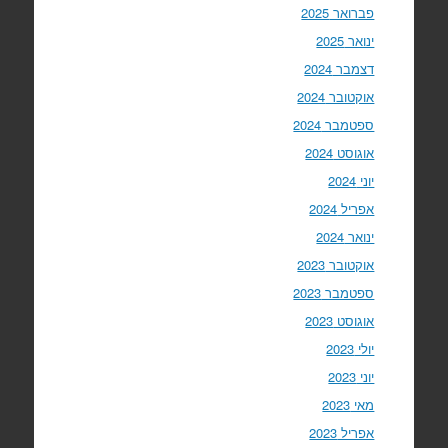
פברואר 2025
ינואר 2025
דצמבר 2024
אוקטובר 2024
ספטמבר 2024
אוגוסט 2024
יוני 2024
אפריל 2024
ינואר 2024
אוקטובר 2023
ספטמבר 2023
אוגוסט 2023
יולי 2023
יוני 2023
מאי 2023
אפריל 2023