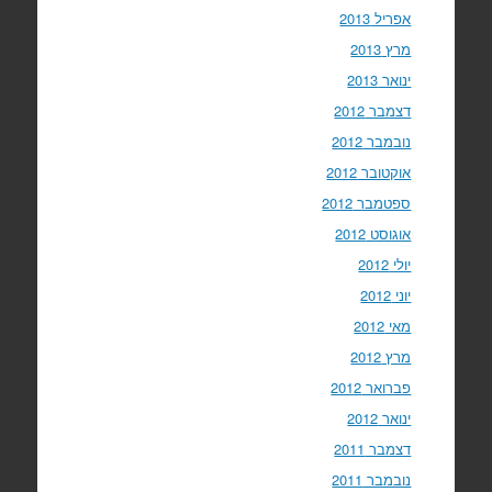
אפריל 2013
מרץ 2013
ינואר 2013
דצמבר 2012
נובמבר 2012
אוקטובר 2012
ספטמבר 2012
אוגוסט 2012
יולי 2012
יוני 2012
מאי 2012
מרץ 2012
פברואר 2012
ינואר 2012
דצמבר 2011
נובמבר 2011