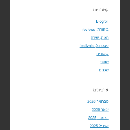
קטגוריות
Blogroll
ביקורת, reviews
הגות, שירה
פסטיבל, festivals
קישורים
שוטף
שכנים
ארכיונים
פברואר 2026
ינואר 2026
דצמבר 2025
אפריל 2025