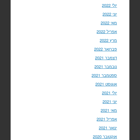
יולי 2022
יוני 2022
מאי 2022
אפריל 2022
מרץ 2022
פברואר 2022
דצמבר 2021
נובמבר 2021
ספטמבר 2021
אוגוסט 2021
יולי 2021
יוני 2021
מאי 2021
אפריל 2021
ינואר 2021
אוקטובר 2020