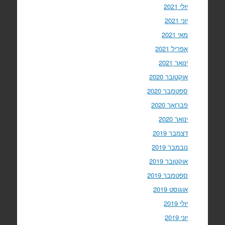
יולי 2021
יוני 2021
מאי 2021
אפריל 2021
ינואר 2021
אוקטובר 2020
ספטמבר 2020
פברואר 2020
ינואר 2020
דצמבר 2019
נובמבר 2019
אוקטובר 2019
ספטמבר 2019
אוגוסט 2019
יולי 2019
יוני 2019