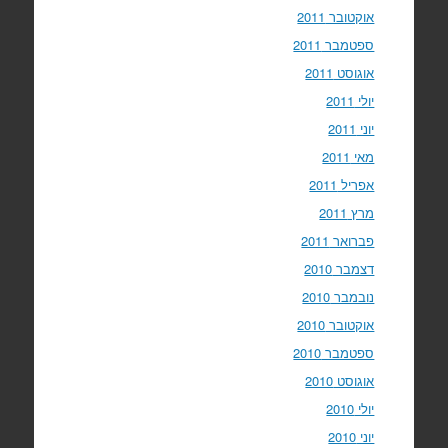
אוקטובר 2011
ספטמבר 2011
אוגוסט 2011
יולי 2011
יוני 2011
מאי 2011
אפריל 2011
מרץ 2011
פברואר 2011
דצמבר 2010
נובמבר 2010
אוקטובר 2010
ספטמבר 2010
אוגוסט 2010
יולי 2010
יוני 2010