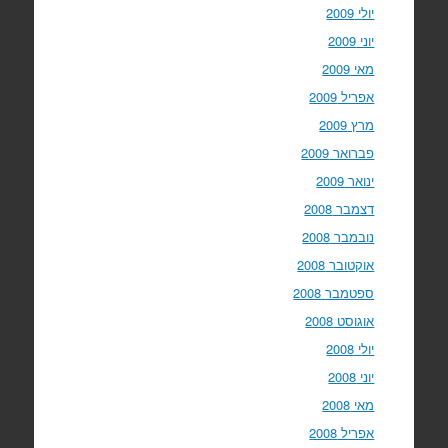
יולי 2009
יוני 2009
מאי 2009
אפריל 2009
מרץ 2009
פברואר 2009
ינואר 2009
דצמבר 2008
נובמבר 2008
אוקטובר 2008
ספטמבר 2008
אוגוסט 2008
יולי 2008
יוני 2008
מאי 2008
אפריל 2008