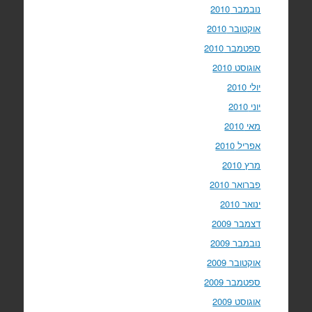
נובמבר 2010
אוקטובר 2010
ספטמבר 2010
אוגוסט 2010
יולי 2010
יוני 2010
מאי 2010
אפריל 2010
מרץ 2010
פברואר 2010
ינואר 2010
דצמבר 2009
נובמבר 2009
אוקטובר 2009
ספטמבר 2009
אוגוסט 2009