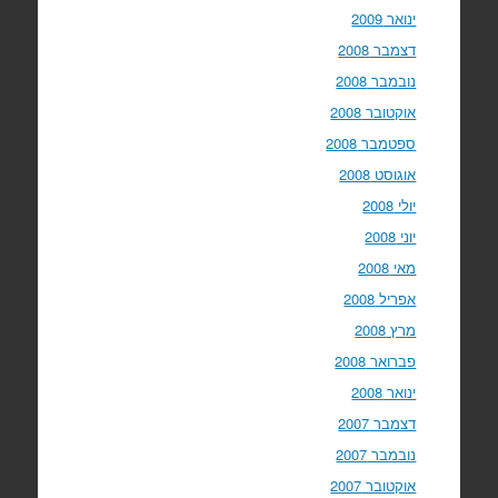
ינואר 2009
דצמבר 2008
נובמבר 2008
אוקטובר 2008
ספטמבר 2008
אוגוסט 2008
יולי 2008
יוני 2008
מאי 2008
אפריל 2008
מרץ 2008
פברואר 2008
ינואר 2008
דצמבר 2007
נובמבר 2007
אוקטובר 2007