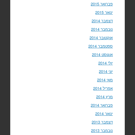
פברואר 2015
ינואר 2015
דצמבר 2014
נובמבר 2014
אוקטובר 2014
ספטמבר 2014
אוגוסט 2014
יולי 2014
יוני 2014
מאי 2014
אפריל 2014
מרץ 2014
פברואר 2014
ינואר 2014
דצמבר 2013
נובמבר 2013