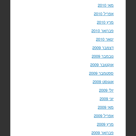
מאי 2010
אפריל 2010
מרץ 2010
פברואר 2010
ינואר 2010
דצמבר 2009
נובמבר 2009
אוקטובר 2009
ספטמבר 2009
אוגוסט 2009
יולי 2009
יוני 2009
מאי 2009
אפריל 2009
מרץ 2009
פברואר 2009