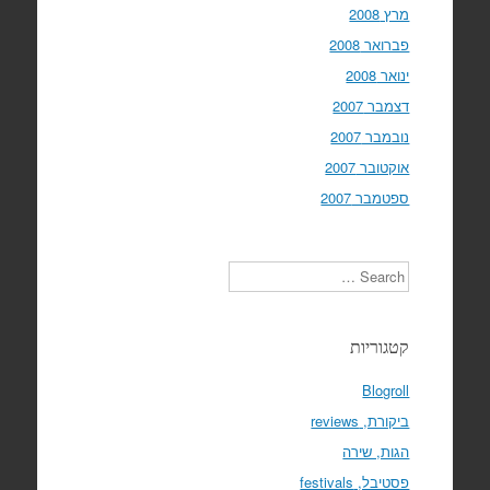
מרץ 2008
פברואר 2008
ינואר 2008
דצמבר 2007
נובמבר 2007
אוקטובר 2007
ספטמבר 2007
Search
קטגוריות
Blogroll
ביקורת, reviews
הגות, שירה
פסטיבל, festivals