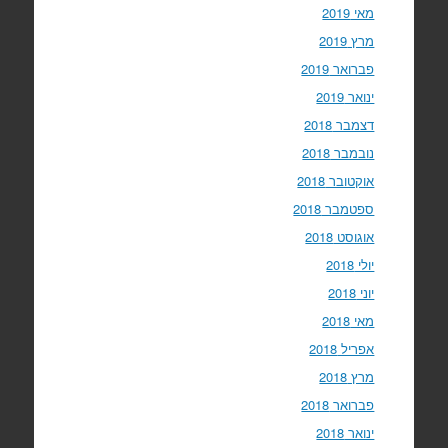
מאי 2019
מרץ 2019
פברואר 2019
ינואר 2019
דצמבר 2018
נובמבר 2018
אוקטובר 2018
ספטמבר 2018
אוגוסט 2018
יולי 2018
יוני 2018
מאי 2018
אפריל 2018
מרץ 2018
פברואר 2018
ינואר 2018