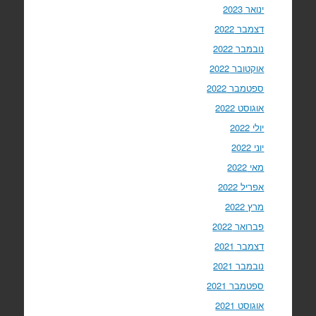
ינואר 2023
דצמבר 2022
נובמבר 2022
אוקטובר 2022
ספטמבר 2022
אוגוסט 2022
יולי 2022
יוני 2022
מאי 2022
אפריל 2022
מרץ 2022
פברואר 2022
דצמבר 2021
נובמבר 2021
ספטמבר 2021
אוגוסט 2021