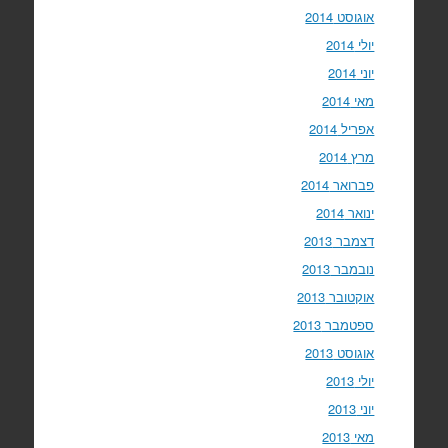
אוגוסט 2014
יולי 2014
יוני 2014
מאי 2014
אפריל 2014
מרץ 2014
פברואר 2014
ינואר 2014
דצמבר 2013
נובמבר 2013
אוקטובר 2013
ספטמבר 2013
אוגוסט 2013
יולי 2013
יוני 2013
מאי 2013