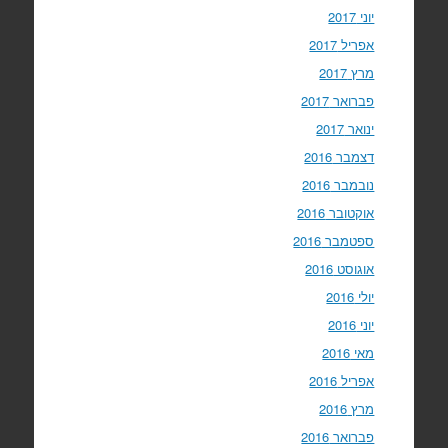
יוני 2017
אפריל 2017
מרץ 2017
פברואר 2017
ינואר 2017
דצמבר 2016
נובמבר 2016
אוקטובר 2016
ספטמבר 2016
אוגוסט 2016
יולי 2016
יוני 2016
מאי 2016
אפריל 2016
מרץ 2016
פברואר 2016