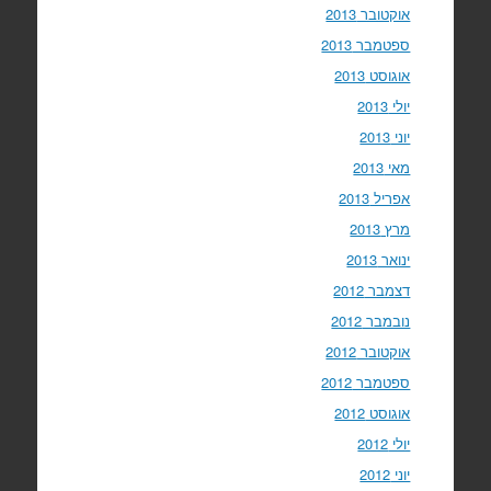
אוקטובר 2013
ספטמבר 2013
אוגוסט 2013
יולי 2013
יוני 2013
מאי 2013
אפריל 2013
מרץ 2013
ינואר 2013
דצמבר 2012
נובמבר 2012
אוקטובר 2012
ספטמבר 2012
אוגוסט 2012
יולי 2012
יוני 2012