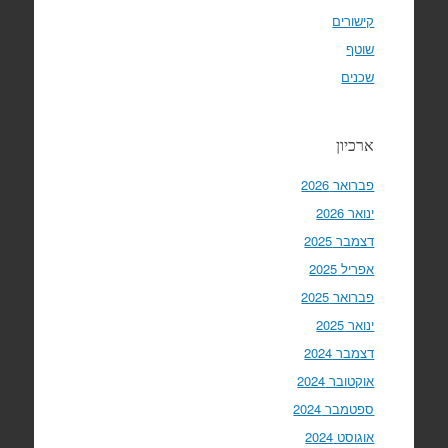
קישורים
שוטף
שכנים
ארכיון
פברואר 2026
ינואר 2026
דצמבר 2025
אפריל 2025
פברואר 2025
ינואר 2025
דצמבר 2024
אוקטובר 2024
ספטמבר 2024
אוגוסט 2024