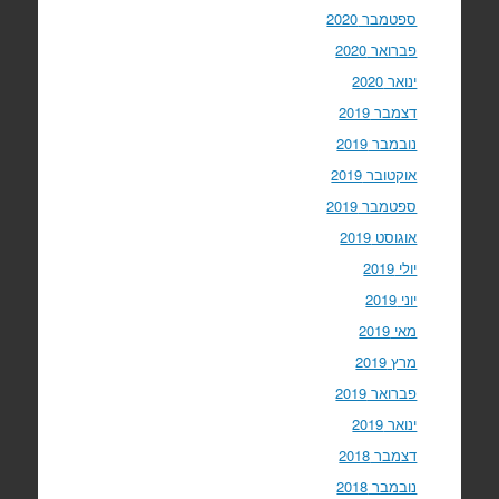
ספטמבר 2020
פברואר 2020
ינואר 2020
דצמבר 2019
נובמבר 2019
אוקטובר 2019
ספטמבר 2019
אוגוסט 2019
יולי 2019
יוני 2019
מאי 2019
מרץ 2019
פברואר 2019
ינואר 2019
דצמבר 2018
נובמבר 2018