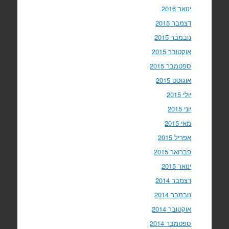
ינואר 2016
דצמבר 2015
נובמבר 2015
אוקטובר 2015
ספטמבר 2015
אוגוסט 2015
יולי 2015
יוני 2015
מאי 2015
אפריל 2015
פברואר 2015
ינואר 2015
דצמבר 2014
נובמבר 2014
אוקטובר 2014
ספטמבר 2014