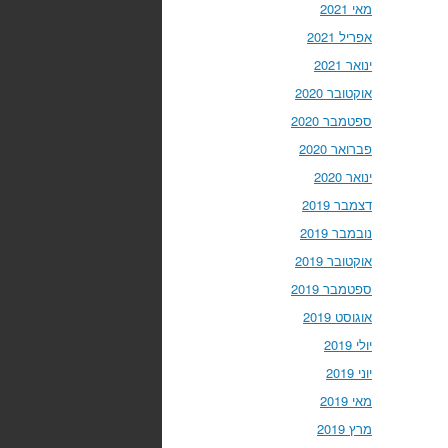
מאי 2021
אפריל 2021
ינואר 2021
אוקטובר 2020
ספטמבר 2020
פברואר 2020
ינואר 2020
דצמבר 2019
נובמבר 2019
אוקטובר 2019
ספטמבר 2019
אוגוסט 2019
יולי 2019
יוני 2019
מאי 2019
מרץ 2019