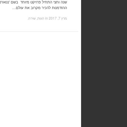
ההזדמנות להכיר מקרוב את עולם…
מרץ 7, 2017
in
הגות, שירה
.