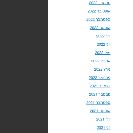
נובמבר 2022
אוקטובר 2022
ספטמבר 2022
אוגוסט 2022
יולי 2022
יוני 2022
מאי 2022
אפריל 2022
מרץ 2022
פברואר 2022
דצמבר 2021
נובמבר 2021
ספטמבר 2021
אוגוסט 2021
יולי 2021
יוני 2021