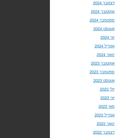
דצמבר 2024
אוקטובר 2024
ספטמבר 2024
אוגוסט 2024
יוני 2024
אפריל 2024
ינואר 2024
אוקטובר 2023
ספטמבר 2023
אוגוסט 2023
יולי 2023
יוני 2023
מאי 2023
אפריל 2023
ינואר 2023
דצמבר 2022