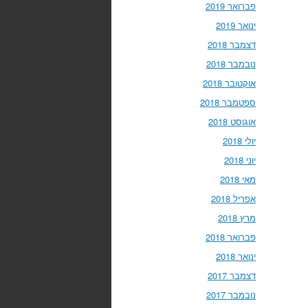
פברואר 2019
ינואר 2019
דצמבר 2018
נובמבר 2018
אוקטובר 2018
ספטמבר 2018
אוגוסט 2018
יולי 2018
יוני 2018
מאי 2018
אפריל 2018
מרץ 2018
פברואר 2018
ינואר 2018
דצמבר 2017
נובמבר 2017