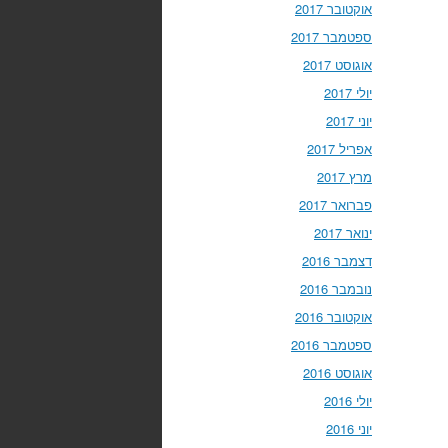
אוקטובר 2017
ספטמבר 2017
אוגוסט 2017
יולי 2017
יוני 2017
אפריל 2017
מרץ 2017
פברואר 2017
ינואר 2017
דצמבר 2016
נובמבר 2016
אוקטובר 2016
ספטמבר 2016
אוגוסט 2016
יולי 2016
יוני 2016