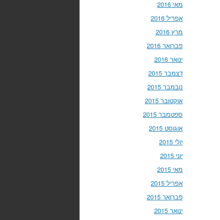
מאי 2016
אפריל 2016
מרץ 2016
פברואר 2016
ינואר 2016
דצמבר 2015
נובמבר 2015
אוקטובר 2015
ספטמבר 2015
אוגוסט 2015
יולי 2015
יוני 2015
מאי 2015
אפריל 2015
פברואר 2015
ינואר 2015