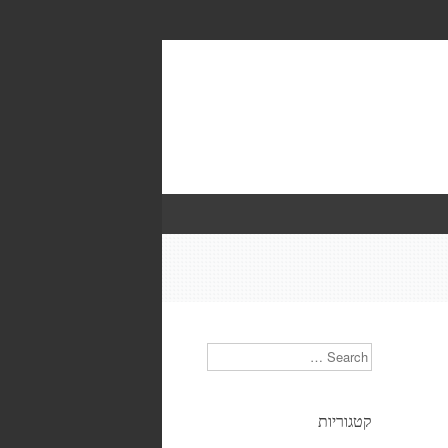
Search
קטגוריות