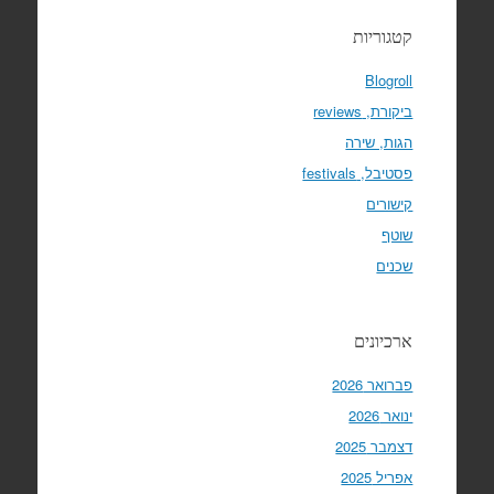
קטגוריות
Blogroll
ביקורת, reviews
הגות, שירה
פסטיבל, festivals
קישורים
שוטף
שכנים
ארכיונים
פברואר 2026
ינואר 2026
דצמבר 2025
אפריל 2025