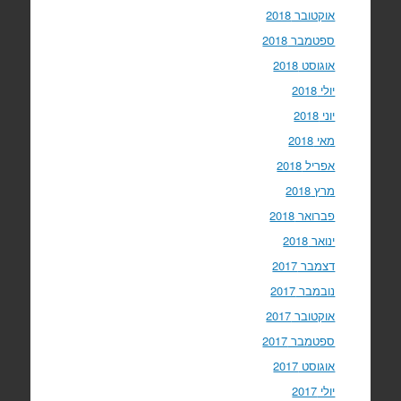
אוקטובר 2018
ספטמבר 2018
אוגוסט 2018
יולי 2018
יוני 2018
מאי 2018
אפריל 2018
מרץ 2018
פברואר 2018
ינואר 2018
דצמבר 2017
נובמבר 2017
אוקטובר 2017
ספטמבר 2017
אוגוסט 2017
יולי 2017