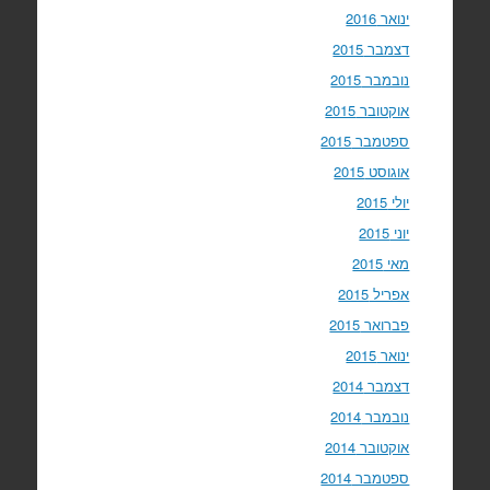
ינואר 2016
דצמבר 2015
נובמבר 2015
אוקטובר 2015
ספטמבר 2015
אוגוסט 2015
יולי 2015
יוני 2015
מאי 2015
אפריל 2015
פברואר 2015
ינואר 2015
דצמבר 2014
נובמבר 2014
אוקטובר 2014
ספטמבר 2014