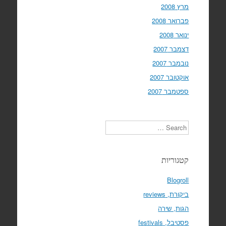
מרץ 2008
פברואר 2008
ינואר 2008
דצמבר 2007
נובמבר 2007
אוקטובר 2007
ספטמבר 2007
Search
קטגוריות
Blogroll
ביקורת, reviews
הגות, שירה
פסטיבל, festivals