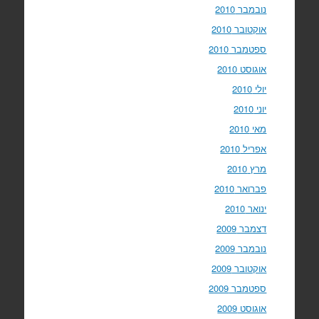
נובמבר 2010
אוקטובר 2010
ספטמבר 2010
אוגוסט 2010
יולי 2010
יוני 2010
מאי 2010
אפריל 2010
מרץ 2010
פברואר 2010
ינואר 2010
דצמבר 2009
נובמבר 2009
אוקטובר 2009
ספטמבר 2009
אוגוסט 2009