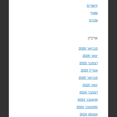
קישורים
שוטף
שכנים
ארכיון
פברואר 2026
ינואר 2026
דצמבר 2025
אפריל 2025
פברואר 2025
ינואר 2025
דצמבר 2024
אוקטובר 2024
ספטמבר 2024
אוגוסט 2024