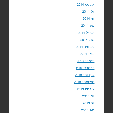
אוגוסט 2014
יולי 2014
יוני 2014
מאי 2014
אפריל 2014
מרץ 2014
פברואר 2014
ינואר 2014
דצמבר 2013
נובמבר 2013
אוקטובר 2013
ספטמבר 2013
אוגוסט 2013
יולי 2013
יוני 2013
מאי 2013