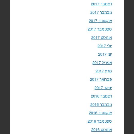
דצמבר 2017
נובמבר 2017
אוקטובר 2017
ספטמבר 2017
אוגוסט 2017
יולי 2017
יוני 2017
אפריל 2017
מרץ 2017
פברואר 2017
ינואר 2017
דצמבר 2016
נובמבר 2016
אוקטובר 2016
ספטמבר 2016
אוגוסט 2016