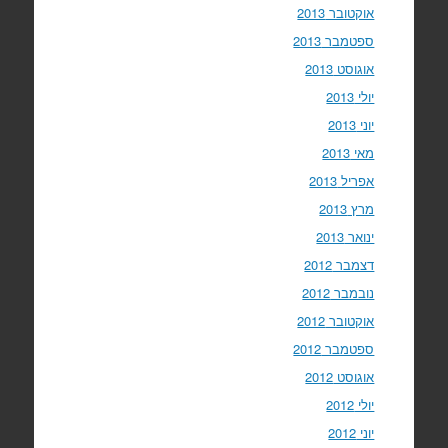
אוקטובר 2013
ספטמבר 2013
אוגוסט 2013
יולי 2013
יוני 2013
מאי 2013
אפריל 2013
מרץ 2013
ינואר 2013
דצמבר 2012
נובמבר 2012
אוקטובר 2012
ספטמבר 2012
אוגוסט 2012
יולי 2012
יוני 2012