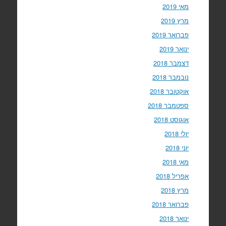
מאי 2019
מרץ 2019
פברואר 2019
ינואר 2019
דצמבר 2018
נובמבר 2018
אוקטובר 2018
ספטמבר 2018
אוגוסט 2018
יולי 2018
יוני 2018
מאי 2018
אפריל 2018
מרץ 2018
פברואר 2018
ינואר 2018