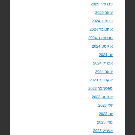
פברואר 2025
ינואר 2025
דצמבר 2024
אוקטובר 2024
ספטמבר 2024
אוגוסט 2024
יוני 2024
אפריל 2024
ינואר 2024
אוקטובר 2023
ספטמבר 2023
אוגוסט 2023
יולי 2023
יוני 2023
מאי 2023
אפריל 2023