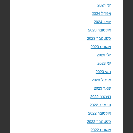
יוני 2024
אפריל 2024
ינואר 2024
אוקטובר 2023
ספטמבר 2023
אוגוסט 2023
יולי 2023
יוני 2023
מאי 2023
אפריל 2023
ינואר 2023
דצמבר 2022
נובמבר 2022
אוקטובר 2022
ספטמבר 2022
אוגוסט 2022