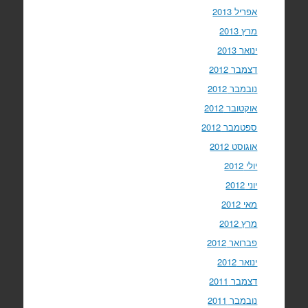
אפריל 2013
מרץ 2013
ינואר 2013
דצמבר 2012
נובמבר 2012
אוקטובר 2012
ספטמבר 2012
אוגוסט 2012
יולי 2012
יוני 2012
מאי 2012
מרץ 2012
פברואר 2012
ינואר 2012
דצמבר 2011
נובמבר 2011