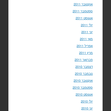
אוקטובר 2011
ספטמבר 2011
אוגוסט 2011
יולי 2011
יוני 2011
מאי 2011
אפריל 2011
מרץ 2011
פברואר 2011
דצמבר 2010
נובמבר 2010
אוקטובר 2010
ספטמבר 2010
אוגוסט 2010
יולי 2010
יוני 2010