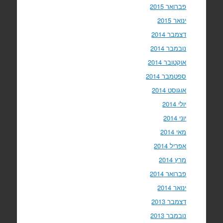
פברואר 2015
ינואר 2015
דצמבר 2014
נובמבר 2014
אוקטובר 2014
ספטמבר 2014
אוגוסט 2014
יולי 2014
יוני 2014
מאי 2014
אפריל 2014
מרץ 2014
פברואר 2014
ינואר 2014
דצמבר 2013
נובמבר 2013