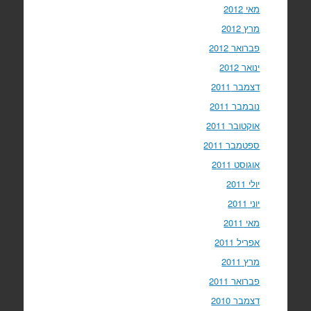
מאי 2012
מרץ 2012
פברואר 2012
ינואר 2012
דצמבר 2011
נובמבר 2011
אוקטובר 2011
ספטמבר 2011
אוגוסט 2011
יולי 2011
יוני 2011
מאי 2011
אפריל 2011
מרץ 2011
פברואר 2011
דצמבר 2010