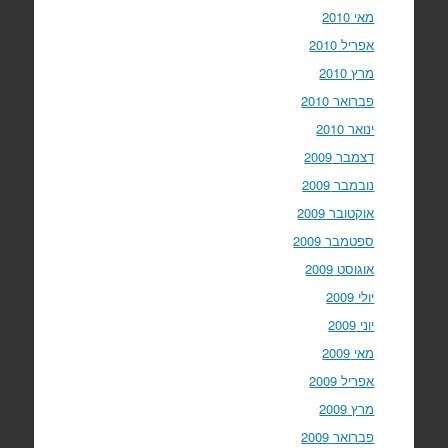
מאי 2010
אפריל 2010
מרץ 2010
פברואר 2010
ינואר 2010
דצמבר 2009
נובמבר 2009
אוקטובר 2009
ספטמבר 2009
אוגוסט 2009
יולי 2009
יוני 2009
מאי 2009
אפריל 2009
מרץ 2009
פברואר 2009