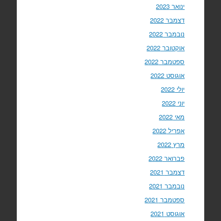
ינואר 2023
דצמבר 2022
נובמבר 2022
אוקטובר 2022
ספטמבר 2022
אוגוסט 2022
יולי 2022
יוני 2022
מאי 2022
אפריל 2022
מרץ 2022
פברואר 2022
דצמבר 2021
נובמבר 2021
ספטמבר 2021
אוגוסט 2021