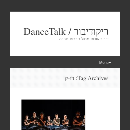
ריקודיבור / DanceTalk
דיבור אודות מחול תרבות חברה
Menu
Skip
Tag Archives:
דו-ק
to
content