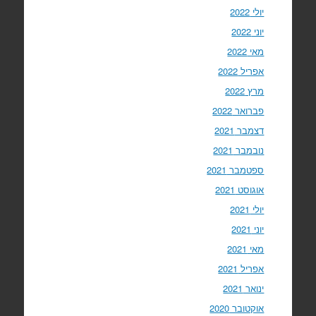
יולי 2022
יוני 2022
מאי 2022
אפריל 2022
מרץ 2022
פברואר 2022
דצמבר 2021
נובמבר 2021
ספטמבר 2021
אוגוסט 2021
יולי 2021
יוני 2021
מאי 2021
אפריל 2021
ינואר 2021
אוקטובר 2020