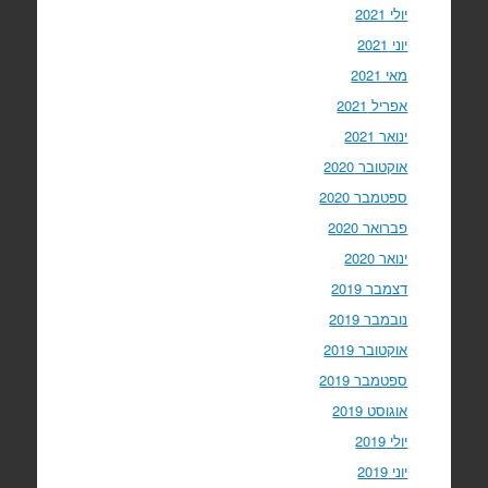
יולי 2021
יוני 2021
מאי 2021
אפריל 2021
ינואר 2021
אוקטובר 2020
ספטמבר 2020
פברואר 2020
ינואר 2020
דצמבר 2019
נובמבר 2019
אוקטובר 2019
ספטמבר 2019
אוגוסט 2019
יולי 2019
יוני 2019