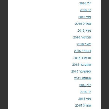
יולי 2016
יוני 2016
מאי 2016
אפריל 2016
מרץ 2016
פברואר 2016
ינואר 2016
דצמבר 2015
נובמבר 2015
אוקטובר 2015
ספטמבר 2015
אוגוסט 2015
יולי 2015
יוני 2015
מאי 2015
אפריל 2015