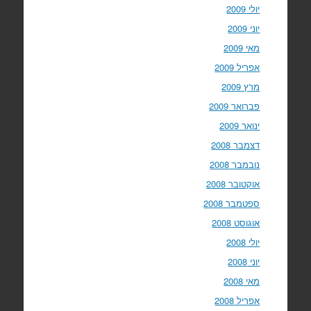
יולי 2009
יוני 2009
מאי 2009
אפריל 2009
מרץ 2009
פברואר 2009
ינואר 2009
דצמבר 2008
נובמבר 2008
אוקטובר 2008
ספטמבר 2008
אוגוסט 2008
יולי 2008
יוני 2008
מאי 2008
אפריל 2008