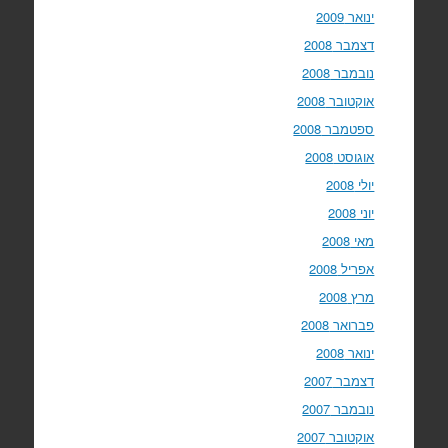
ינואר 2009
דצמבר 2008
נובמבר 2008
אוקטובר 2008
ספטמבר 2008
אוגוסט 2008
יולי 2008
יוני 2008
מאי 2008
אפריל 2008
מרץ 2008
פברואר 2008
ינואר 2008
דצמבר 2007
נובמבר 2007
אוקטובר 2007