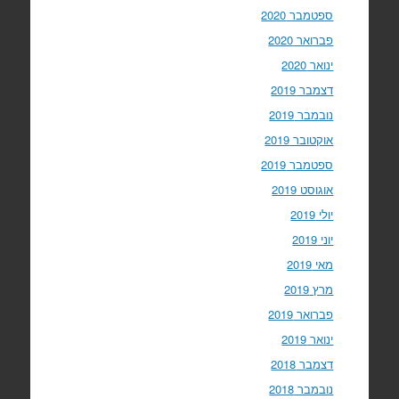
ספטמבר 2020
פברואר 2020
ינואר 2020
דצמבר 2019
נובמבר 2019
אוקטובר 2019
ספטמבר 2019
אוגוסט 2019
יולי 2019
יוני 2019
מאי 2019
מרץ 2019
פברואר 2019
ינואר 2019
דצמבר 2018
נובמבר 2018