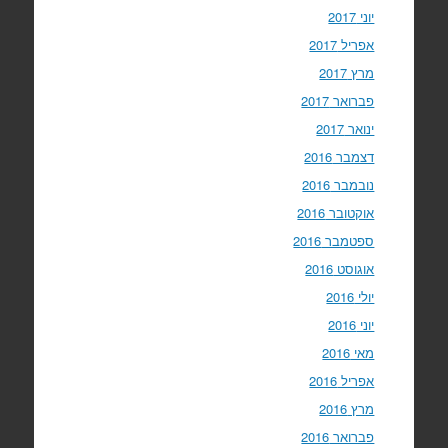
יוני 2017
אפריל 2017
מרץ 2017
פברואר 2017
ינואר 2017
דצמבר 2016
נובמבר 2016
אוקטובר 2016
ספטמבר 2016
אוגוסט 2016
יולי 2016
יוני 2016
מאי 2016
אפריל 2016
מרץ 2016
פברואר 2016