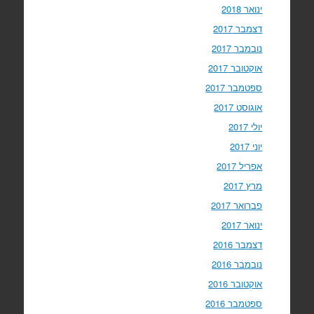
ינואר 2018
דצמבר 2017
נובמבר 2017
אוקטובר 2017
ספטמבר 2017
אוגוסט 2017
יולי 2017
יוני 2017
אפריל 2017
מרץ 2017
פברואר 2017
ינואר 2017
דצמבר 2016
נובמבר 2016
אוקטובר 2016
ספטמבר 2016