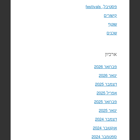
פסטיבל, festivals
קישורים
שוטף
שכנים
ארכיון
פברואר 2026
ינואר 2026
דצמבר 2025
אפריל 2025
פברואר 2025
ינואר 2025
דצמבר 2024
אוקטובר 2024
ספטמבר 2024