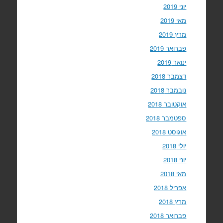
יוני 2019
מאי 2019
מרץ 2019
פברואר 2019
ינואר 2019
דצמבר 2018
נובמבר 2018
אוקטובר 2018
ספטמבר 2018
אוגוסט 2018
יולי 2018
יוני 2018
מאי 2018
אפריל 2018
מרץ 2018
פברואר 2018