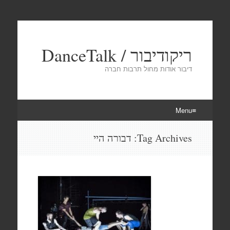
ריקודיבור / DanceTalk
דיבור אודות מחול תרבות חברה
Menu
Skip
Tag Archives:
דבורה היי
to
content