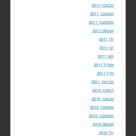
נובמבר 2011
אוקטובר 2011
ספטמבר 2011
אוגוסט 2011
יולי 2011
יוני 2011
מאי 2011
אפריל 2011
מרץ 2011
פברואר 2011
דצמבר 2010
נובמבר 2010
אוקטובר 2010
ספטמבר 2010
אוגוסט 2010
יולי 2010