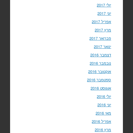
יולי 2017
יוני 2017
אפריל 2017
מרץ 2017
פברואר 2017
ינואר 2017
דצמבר 2016
נובמבר 2016
אוקטובר 2016
ספטמבר 2016
אוגוסט 2016
יולי 2016
יוני 2016
מאי 2016
אפריל 2016
מרץ 2016