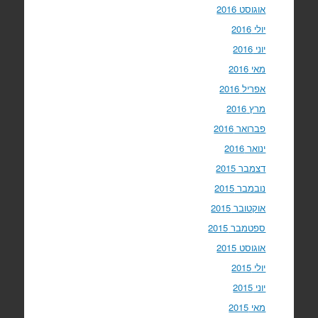
אוגוסט 2016
יולי 2016
יוני 2016
מאי 2016
אפריל 2016
מרץ 2016
פברואר 2016
ינואר 2016
דצמבר 2015
נובמבר 2015
אוקטובר 2015
ספטמבר 2015
אוגוסט 2015
יולי 2015
יוני 2015
מאי 2015