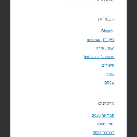
קטגוריות
Blogroll
ביקורת, reviews
הגות, שירה
פסטיבל, festivals
קישורים
שוטף
שכנים
ארכיונים
פברואר 2026
ינואר 2026
דצמבר 2025