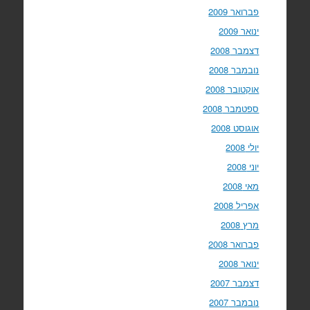
פברואר 2009
ינואר 2009
דצמבר 2008
נובמבר 2008
אוקטובר 2008
ספטמבר 2008
אוגוסט 2008
יולי 2008
יוני 2008
מאי 2008
אפריל 2008
מרץ 2008
פברואר 2008
ינואר 2008
דצמבר 2007
נובמבר 2007