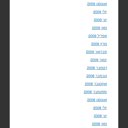
אוגוסט 2009
יולי 2009
יוני 2009
מאי 2009
אפריל 2009
מרץ 2009
פברואר 2009
ינואר 2009
דצמבר 2008
נובמבר 2008
אוקטובר 2008
ספטמבר 2008
אוגוסט 2008
יולי 2008
יוני 2008
מאי 2008