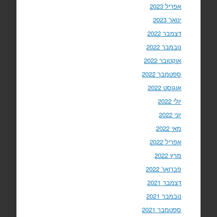
אפריל 2023
ינואר 2023
דצמבר 2022
נובמבר 2022
אוקטובר 2022
ספטמבר 2022
אוגוסט 2022
יולי 2022
יוני 2022
מאי 2022
אפריל 2022
מרץ 2022
פברואר 2022
דצמבר 2021
נובמבר 2021
ספטמבר 2021