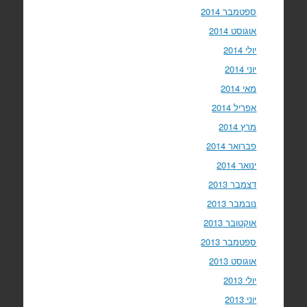
ספטמבר 2014
אוגוסט 2014
יולי 2014
יוני 2014
מאי 2014
אפריל 2014
מרץ 2014
פברואר 2014
ינואר 2014
דצמבר 2013
נובמבר 2013
אוקטובר 2013
ספטמבר 2013
אוגוסט 2013
יולי 2013
יוני 2013