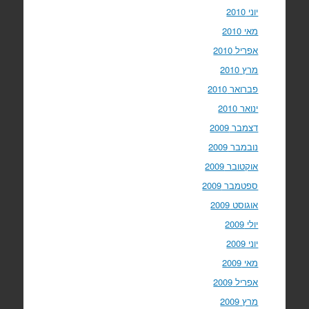
יוני 2010
מאי 2010
אפריל 2010
מרץ 2010
פברואר 2010
ינואר 2010
דצמבר 2009
נובמבר 2009
אוקטובר 2009
ספטמבר 2009
אוגוסט 2009
יולי 2009
יוני 2009
מאי 2009
אפריל 2009
מרץ 2009