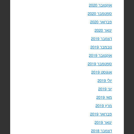
אוקטובר 2020
ספטמבר 2020
פברואר 2020
ינואר 2020
דצמבר 2019
נובמבר 2019
אוקטובר 2019
ספטמבר 2019
אוגוסט 2019
יולי 2019
יוני 2019
מאי 2019
מרץ 2019
פברואר 2019
ינואר 2019
דצמבר 2018