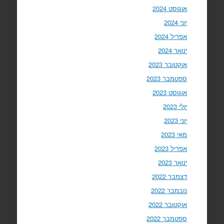
אוגוסט 2024
יוני 2024
אפריל 2024
ינואר 2024
אוקטובר 2023
ספטמבר 2023
אוגוסט 2023
יולי 2023
יוני 2023
מאי 2023
אפריל 2023
ינואר 2023
דצמבר 2022
נובמבר 2022
אוקטובר 2022
ספטמבר 2022