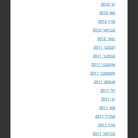
יוני 2012
מאי 2012
מרץ 2012
פברואר 2012
ינואר 2012
דצמבר 2011
נובמבר 2011
אוקטובר 2011
ספטמבר 2011
אוגוסט 2011
יולי 2011
יוני 2011
מאי 2011
אפריל 2011
מרץ 2011
פברואר 2011