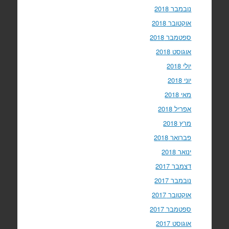
נובמבר 2018
אוקטובר 2018
ספטמבר 2018
אוגוסט 2018
יולי 2018
יוני 2018
מאי 2018
אפריל 2018
מרץ 2018
פברואר 2018
ינואר 2018
דצמבר 2017
נובמבר 2017
אוקטובר 2017
ספטמבר 2017
אוגוסט 2017