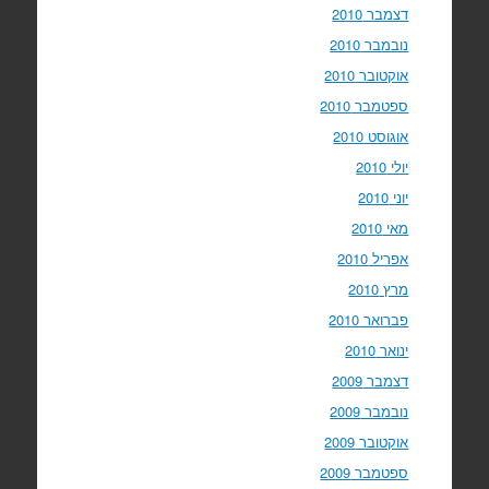
דצמבר 2010
נובמבר 2010
אוקטובר 2010
ספטמבר 2010
אוגוסט 2010
יולי 2010
יוני 2010
מאי 2010
אפריל 2010
מרץ 2010
פברואר 2010
ינואר 2010
דצמבר 2009
נובמבר 2009
אוקטובר 2009
ספטמבר 2009