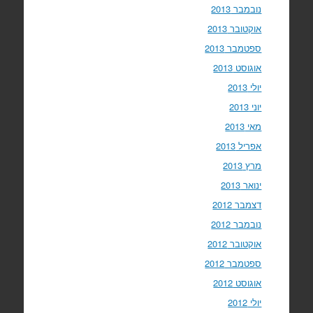
נובמבר 2013
אוקטובר 2013
ספטמבר 2013
אוגוסט 2013
יולי 2013
יוני 2013
מאי 2013
אפריל 2013
מרץ 2013
ינואר 2013
דצמבר 2012
נובמבר 2012
אוקטובר 2012
ספטמבר 2012
אוגוסט 2012
יולי 2012