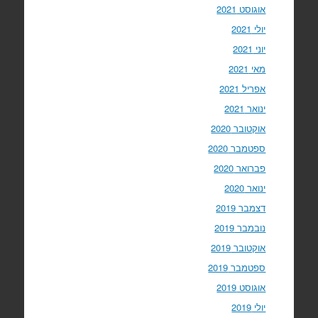
אוגוסט 2021
יולי 2021
יוני 2021
מאי 2021
אפריל 2021
ינואר 2021
אוקטובר 2020
ספטמבר 2020
פברואר 2020
ינואר 2020
דצמבר 2019
נובמבר 2019
אוקטובר 2019
ספטמבר 2019
אוגוסט 2019
יולי 2019