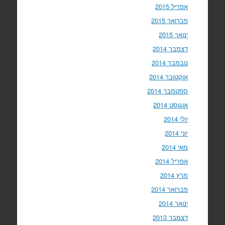
אפריל 2015
פברואר 2015
ינואר 2015
דצמבר 2014
נובמבר 2014
אוקטובר 2014
ספטמבר 2014
אוגוסט 2014
יולי 2014
יוני 2014
מאי 2014
אפריל 2014
מרץ 2014
פברואר 2014
ינואר 2014
דצמבר 2013