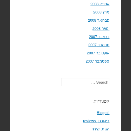
אפריל 2008
מרץ 2008
פברואר 2008
ינואר 2008
דצמבר 2007
נובמבר 2007
אוקטובר 2007
ספטמבר 2007
Search
קטגוריות
Blogroll
ביקורת, reviews
הגות, שירה