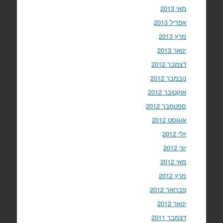
מאי 2013
אפריל 2013
מרץ 2013
ינואר 2013
דצמבר 2012
נובמבר 2012
אוקטובר 2012
ספטמבר 2012
אוגוסט 2012
יולי 2012
יוני 2012
מאי 2012
מרץ 2012
פברואר 2012
ינואר 2012
דצמבר 2011