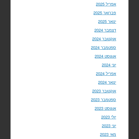
אפריל 2025
פברואר 2025
ינואר 2025
דצמבר 2024
אוקטובר 2024
ספטמבר 2024
אוגוסט 2024
יוני 2024
אפריל 2024
ינואר 2024
אוקטובר 2023
ספטמבר 2023
אוגוסט 2023
יולי 2023
יוני 2023
מאי 2023