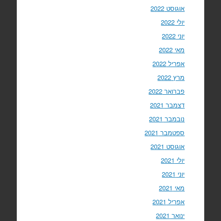
אוגוסט 2022
יולי 2022
יוני 2022
מאי 2022
אפריל 2022
מרץ 2022
פברואר 2022
דצמבר 2021
נובמבר 2021
ספטמבר 2021
אוגוסט 2021
יולי 2021
יוני 2021
מאי 2021
אפריל 2021
ינואר 2021