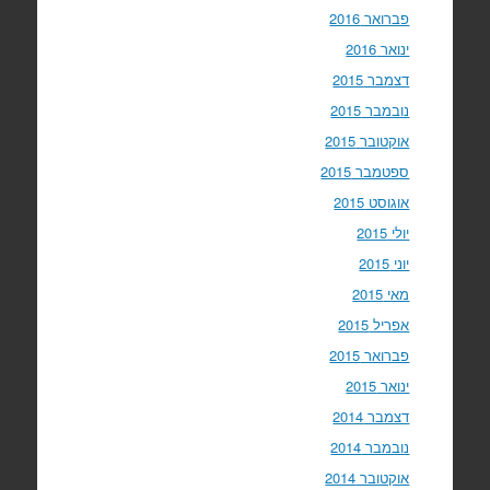
פברואר 2016
ינואר 2016
דצמבר 2015
נובמבר 2015
אוקטובר 2015
ספטמבר 2015
אוגוסט 2015
יולי 2015
יוני 2015
מאי 2015
אפריל 2015
פברואר 2015
ינואר 2015
דצמבר 2014
נובמבר 2014
אוקטובר 2014