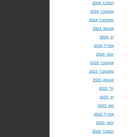
דצמבר 2024
אוקטובר 2024
ספטמבר 2024
אוגוסט 2024
יוני 2024
אפריל 2024
ינואר 2024
אוקטובר 2023
ספטמבר 2023
אוגוסט 2023
יולי 2023
יוני 2023
מאי 2023
אפריל 2023
ינואר 2023
דצמבר 2022