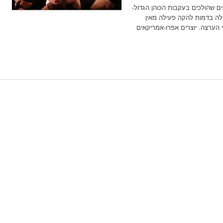
ם שהולכים בעקבות הכוהן הגדול-
ילה בדמות להקה פעילה מאין
 הערצה. יוצרים אפרו-אמריקאים