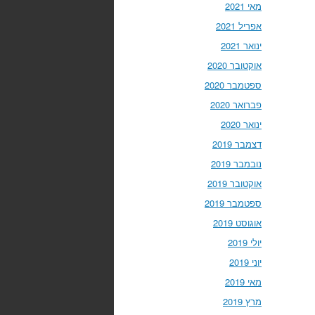
מאי 2021
אפריל 2021
ינואר 2021
אוקטובר 2020
ספטמבר 2020
פברואר 2020
ינואר 2020
דצמבר 2019
נובמבר 2019
אוקטובר 2019
ספטמבר 2019
אוגוסט 2019
יולי 2019
יוני 2019
מאי 2019
מרץ 2019