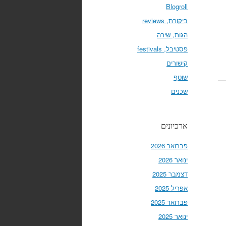
Blogroll
ביקורת, reviews
הגות, שירה
פסטיבל, festivals
קישורים
שוטף
שכנים
ארכיונים
פברואר 2026
ינואר 2026
דצמבר 2025
אפריל 2025
פברואר 2025
ינואר 2025