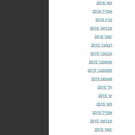
מאי 2016
אפריל 2016
מרץ 2016
פברואר 2016
ינואר 2016
דצמבר 2015
נובמבר 2015
אוקטובר 2015
ספטמבר 2015
אוגוסט 2015
יולי 2015
יוני 2015
מאי 2015
אפריל 2015
פברואר 2015
ינואר 2015