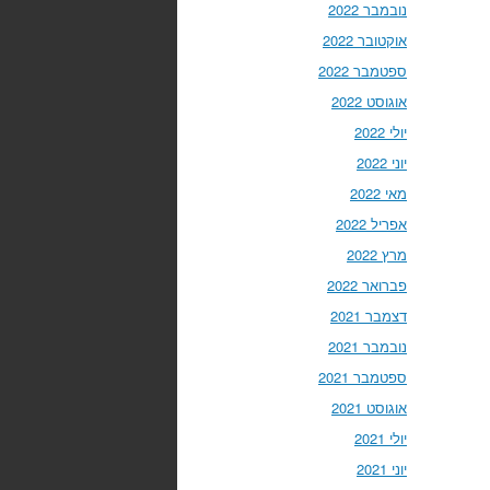
נובמבר 2022
אוקטובר 2022
ספטמבר 2022
אוגוסט 2022
יולי 2022
יוני 2022
מאי 2022
אפריל 2022
מרץ 2022
פברואר 2022
דצמבר 2021
נובמבר 2021
ספטמבר 2021
אוגוסט 2021
יולי 2021
יוני 2021