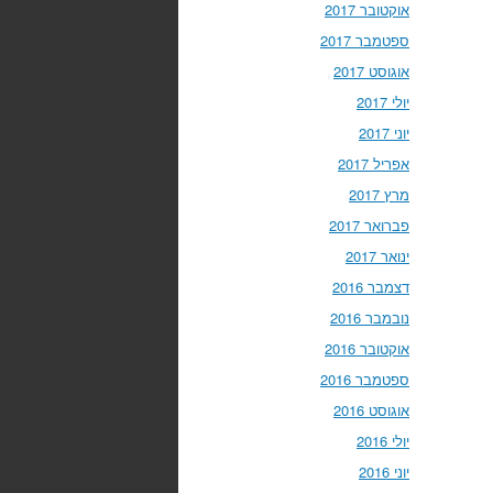
אוקטובר 2017
ספטמבר 2017
אוגוסט 2017
יולי 2017
יוני 2017
אפריל 2017
מרץ 2017
פברואר 2017
ינואר 2017
דצמבר 2016
נובמבר 2016
אוקטובר 2016
ספטמבר 2016
אוגוסט 2016
יולי 2016
יוני 2016