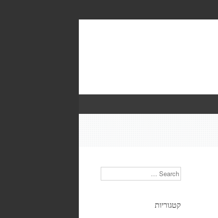
Search
קטגוריות