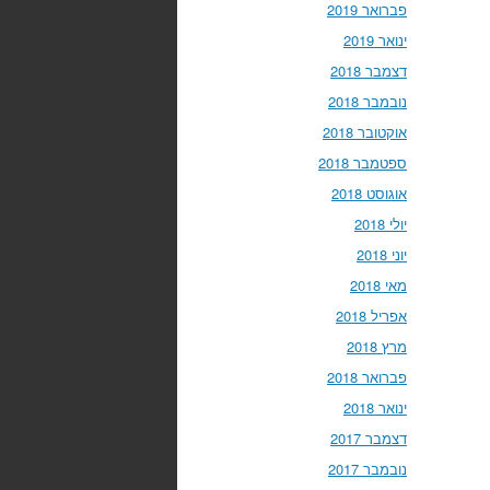
פברואר 2019
ינואר 2019
דצמבר 2018
נובמבר 2018
אוקטובר 2018
ספטמבר 2018
אוגוסט 2018
יולי 2018
יוני 2018
מאי 2018
אפריל 2018
מרץ 2018
פברואר 2018
ינואר 2018
דצמבר 2017
נובמבר 2017