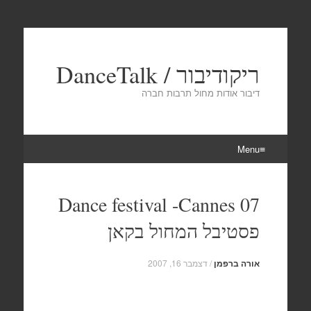
ריקודיבור / DanceTalk
דיבור אודות מחול תרבות חברה
Menu
Skip
to
Dance festival -Cannes 07
content
פסטיבל המחול בקאן
אורה ברפמן
/
דצמבר 16, 2007