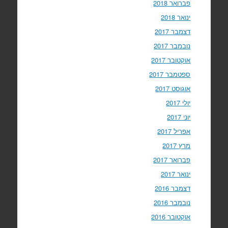
פברואר 2018
ינואר 2018
דצמבר 2017
נובמבר 2017
אוקטובר 2017
ספטמבר 2017
אוגוסט 2017
יולי 2017
יוני 2017
אפריל 2017
מרץ 2017
פברואר 2017
ינואר 2017
דצמבר 2016
נובמבר 2016
אוקטובר 2016