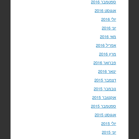
ספטמבר 2016
אוגוסט 2016
יולי 2016
יוני 2016
מאי 2016
אפריל 2016
מרץ 2016
פברואר 2016
ינואר 2016
דצמבר 2015
נובמבר 2015
אוקטובר 2015
ספטמבר 2015
אוגוסט 2015
יולי 2015
יוני 2015