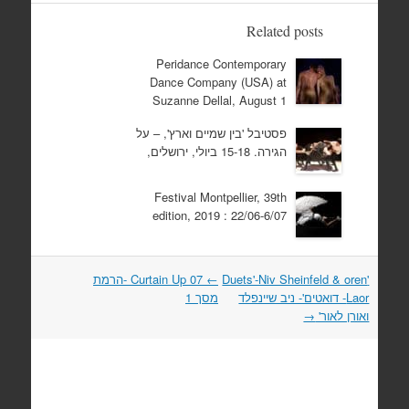
Related posts
Peridance Contemporary
Dance Company (USA) at
Suzanne Dellal, August 1
פסטיבל 'בין שמיים וארץ', – על
הגירה. 15-18 ביולי, ירושלים,
Festival Montpellier, 39th
edition, 2019 : 22/06-6/07
Post
'Duets'-Niv Sheinfeld & oren
←
Curtain Up 07 -הרמת
navigation
Laor- דואטים'- ניב שיינפלד
מסך 1
ואורן לאור'
→