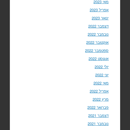
מאי 2023
אפריל 2023
ינואר 2023
דצמבר 2022
נובמבר 2022
אוקטובר 2022
ספטמבר 2022
אוגוסט 2022
יולי 2022
יוני 2022
מאי 2022
אפריל 2022
מרץ 2022
פברואר 2022
דצמבר 2021
נובמבר 2021