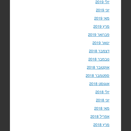
יולי 2019
יוני 2019
מאי 2019
מרץ 2019
פברואר 2019
ינואר 2019
דצמבר 2018
נובמבר 2018
אוקטובר 2018
ספטמבר 2018
אוגוסט 2018
יולי 2018
יוני 2018
מאי 2018
אפריל 2018
מרץ 2018