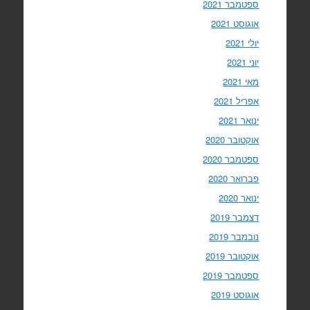
ספטמבר 2021
אוגוסט 2021
יולי 2021
יוני 2021
מאי 2021
אפריל 2021
ינואר 2021
אוקטובר 2020
ספטמבר 2020
פברואר 2020
ינואר 2020
דצמבר 2019
נובמבר 2019
אוקטובר 2019
ספטמבר 2019
אוגוסט 2019