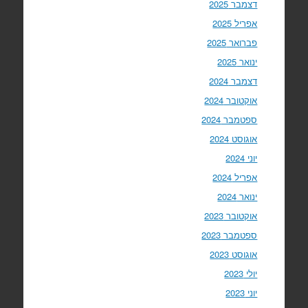
דצמבר 2025
אפריל 2025
פברואר 2025
ינואר 2025
דצמבר 2024
אוקטובר 2024
ספטמבר 2024
אוגוסט 2024
יוני 2024
אפריל 2024
ינואר 2024
אוקטובר 2023
ספטמבר 2023
אוגוסט 2023
יולי 2023
יוני 2023