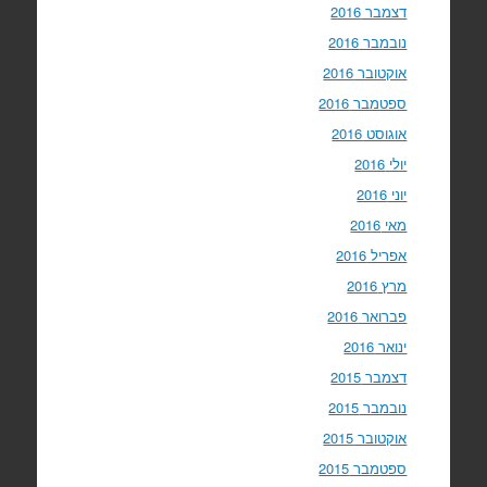
דצמבר 2016
נובמבר 2016
אוקטובר 2016
ספטמבר 2016
אוגוסט 2016
יולי 2016
יוני 2016
מאי 2016
אפריל 2016
מרץ 2016
פברואר 2016
ינואר 2016
דצמבר 2015
נובמבר 2015
אוקטובר 2015
ספטמבר 2015