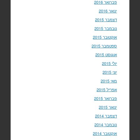
פברואר 2016
ינואר 2016
דצמבר 2015
נובמבר 2015
אוקטובר 2015
ספטמבר 2015
אוגוסט 2015
יולי 2015
יוני 2015
מאי 2015
אפריל 2015
פברואר 2015
ינואר 2015
דצמבר 2014
נובמבר 2014
אוקטובר 2014