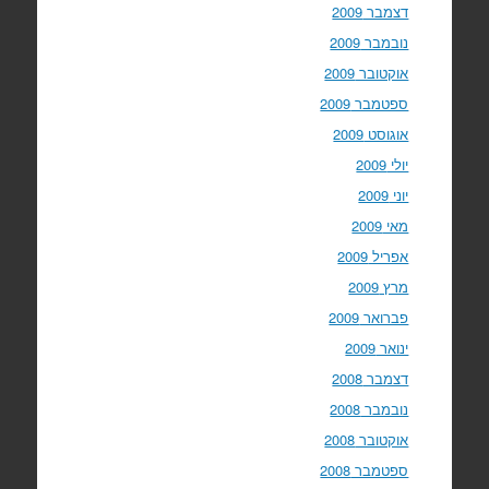
דצמבר 2009
נובמבר 2009
אוקטובר 2009
ספטמבר 2009
אוגוסט 2009
יולי 2009
יוני 2009
מאי 2009
אפריל 2009
מרץ 2009
פברואר 2009
ינואר 2009
דצמבר 2008
נובמבר 2008
אוקטובר 2008
ספטמבר 2008