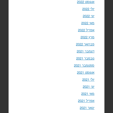
אוגוסט 2022
יולי 2022
יוני 2022
מאי 2022
אפריל 2022
מרץ 2022
פברואר 2022
דצמבר 2021
נובמבר 2021
ספטמבר 2021
אוגוסט 2021
יולי 2021
יוני 2021
מאי 2021
אפריל 2021
ינואר 2021