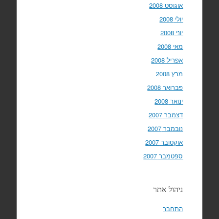
אוגוסט 2008
יולי 2008
יוני 2008
מאי 2008
אפריל 2008
מרץ 2008
פברואר 2008
ינואר 2008
דצמבר 2007
נובמבר 2007
אוקטובר 2007
ספטמבר 2007
ניהול אתר
התחבר