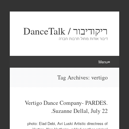
ריקודיבור / DanceTalk
דיבור אודות מחול תרבות חברה
Menu
Skip
Tag Archives:
vertigo
to
content
Vertigo Dance Company- PARDES.
Suzanne Dellal, July 22.
photo: Elad Debi, Avi Luski Artistic directress of