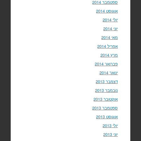
ספטמבר 2014
אוגוסט 2014
יולי 2014
יוני 2014
מאי 2014
אפריל 2014
מרץ 2014
פברואר 2014
ינואר 2014
דצמבר 2013
נובמבר 2013
אוקטובר 2013
ספטמבר 2013
אוגוסט 2013
יולי 2013
יוני 2013