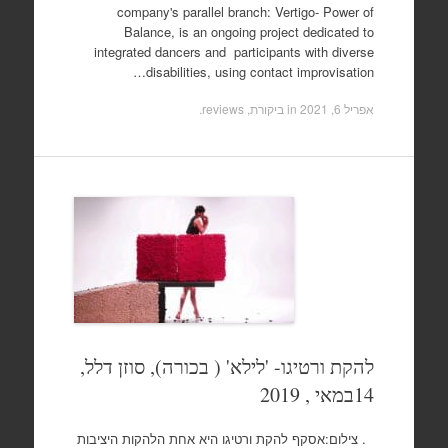
company's parallel branch: Vertigo- Power of
Balance, is an ongoing project dedicated to
integrated dancers and participants with diverse
disabilities, using contact improvisation…
אפריל 6, 2021
in
ביקורת, reviews
.
להקת ורטיגו- 'לילא' ( בכורה), סוזן דלל,
14במאי , 2019
. צילום:אסקף להקת ורטיגו היא אחת הלהקות היציבות