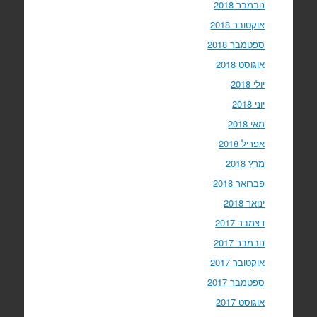
נובמבר 2018
אוקטובר 2018
ספטמבר 2018
אוגוסט 2018
יולי 2018
יוני 2018
מאי 2018
אפריל 2018
מרץ 2018
פברואר 2018
ינואר 2018
דצמבר 2017
נובמבר 2017
אוקטובר 2017
ספטמבר 2017
אוגוסט 2017