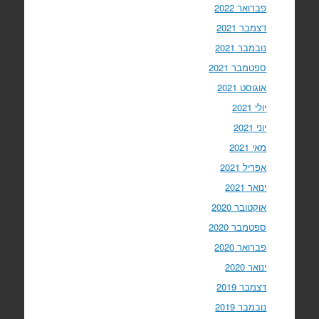
פברואר 2022
דצמבר 2021
נובמבר 2021
ספטמבר 2021
אוגוסט 2021
יולי 2021
יוני 2021
מאי 2021
אפריל 2021
ינואר 2021
אוקטובר 2020
ספטמבר 2020
פברואר 2020
ינואר 2020
דצמבר 2019
נובמבר 2019