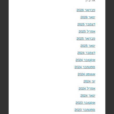
פברואר 2026
ינואר 2026
דצמבר 2025
אפריל 2025
פברואר 2025
ינואר 2025
דצמבר 2024
אוקטובר 2024
ספטמבר 2024
אוגוסט 2024
יוני 2024
אפריל 2024
ינואר 2024
אוקטובר 2023
ספטמבר 2023