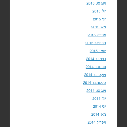
אוגוסט 2015
יולי 2015
יוני 2015
מאי 2015
אפריל 2015
פברואר 2015
ינואר 2015
דצמבר 2014
נובמבר 2014
אוקטובר 2014
ספטמבר 2014
אוגוסט 2014
יולי 2014
יוני 2014
מאי 2014
אפריל 2014