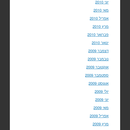
יוני 2010
מאי 2010
אפריל 2010
מרץ 2010
פברואר 2010
ינואר 2010
דצמבר 2009
נובמבר 2009
אוקטובר 2009
ספטמבר 2009
אוגוסט 2009
יולי 2009
יוני 2009
מאי 2009
אפריל 2009
מרץ 2009