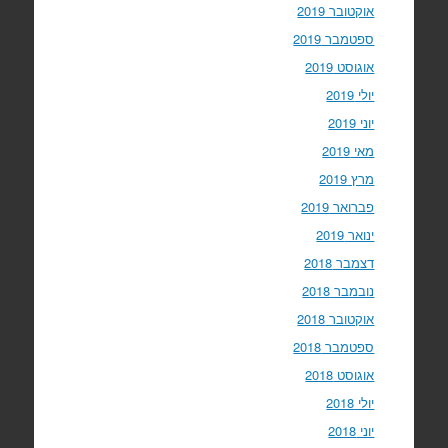
אוקטובר 2019
ספטמבר 2019
אוגוסט 2019
יולי 2019
יוני 2019
מאי 2019
מרץ 2019
פברואר 2019
ינואר 2019
דצמבר 2018
נובמבר 2018
אוקטובר 2018
ספטמבר 2018
אוגוסט 2018
יולי 2018
יוני 2018