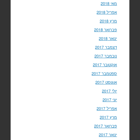
מאי 2018
אפריל 2018
מרץ 2018
פברואר 2018
ינואר 2018
דצמבר 2017
נובמבר 2017
אוקטובר 2017
ספטמבר 2017
אוגוסט 2017
יולי 2017
יוני 2017
אפריל 2017
מרץ 2017
פברואר 2017
ינואר 2017