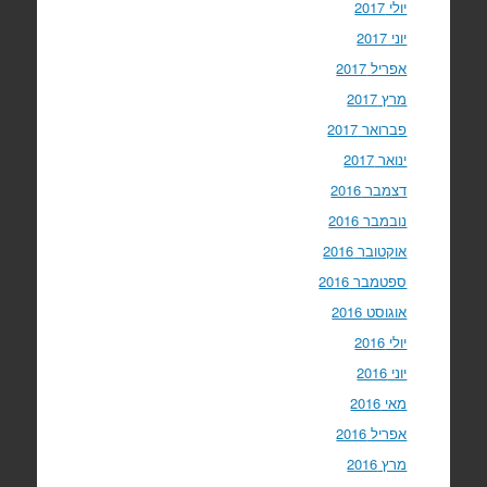
יולי 2017
יוני 2017
אפריל 2017
מרץ 2017
פברואר 2017
ינואר 2017
דצמבר 2016
נובמבר 2016
אוקטובר 2016
ספטמבר 2016
אוגוסט 2016
יולי 2016
יוני 2016
מאי 2016
אפריל 2016
מרץ 2016