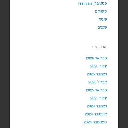
פסטיבל, festivals
קישורים
שוטף
שכנים
ארכיונים
פברואר 2026
ינואר 2026
דצמבר 2025
אפריל 2025
פברואר 2025
ינואר 2025
דצמבר 2024
אוקטובר 2024
ספטמבר 2024