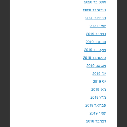
אוקטובר 2020
ספטמבר 2020
פברואר 2020
ינואר 2020
דצמבר 2019
נובמבר 2019
אוקטובר 2019
ספטמבר 2019
אוגוסט 2019
יולי 2019
יוני 2019
מאי 2019
מרץ 2019
פברואר 2019
ינואר 2019
דצמבר 2018