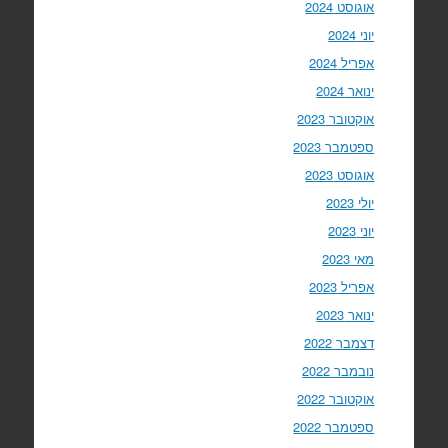
אוגוסט 2024
יוני 2024
אפריל 2024
ינואר 2024
אוקטובר 2023
ספטמבר 2023
אוגוסט 2023
יולי 2023
יוני 2023
מאי 2023
אפריל 2023
ינואר 2023
דצמבר 2022
נובמבר 2022
אוקטובר 2022
ספטמבר 2022