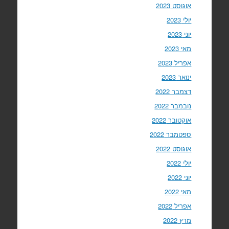
אוגוסט 2023
יולי 2023
יוני 2023
מאי 2023
אפריל 2023
ינואר 2023
דצמבר 2022
נובמבר 2022
אוקטובר 2022
ספטמבר 2022
אוגוסט 2022
יולי 2022
יוני 2022
מאי 2022
אפריל 2022
מרץ 2022