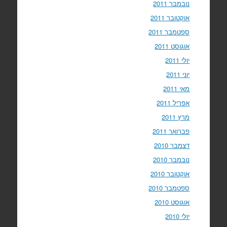
נובמבר 2011
אוקטובר 2011
ספטמבר 2011
אוגוסט 2011
יולי 2011
יוני 2011
מאי 2011
אפריל 2011
מרץ 2011
פברואר 2011
דצמבר 2010
נובמבר 2010
אוקטובר 2010
ספטמבר 2010
אוגוסט 2010
יולי 2010