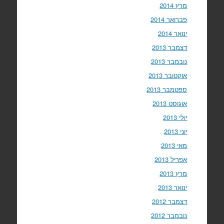
מרץ 2014
פברואר 2014
ינואר 2014
דצמבר 2013
נובמבר 2013
אוקטובר 2013
ספטמבר 2013
אוגוסט 2013
יולי 2013
יוני 2013
מאי 2013
אפריל 2013
מרץ 2013
ינואר 2013
דצמבר 2012
נובמבר 2012