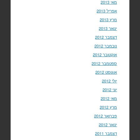
מאי 2013
אפריל 2013
מרץ 2013
ינואר 2013
דצמבר 2012
נובמבר 2012
אוקטובר 2012
ספטמבר 2012
אוגוסט 2012
יולי 2012
יוני 2012
מאי 2012
מרץ 2012
פברואר 2012
ינואר 2012
דצמבר 2011