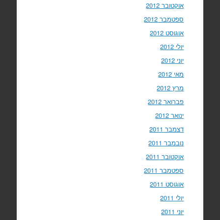
אוקטובר 2012
ספטמבר 2012
אוגוסט 2012
יולי 2012
יוני 2012
מאי 2012
מרץ 2012
פברואר 2012
ינואר 2012
דצמבר 2011
נובמבר 2011
אוקטובר 2011
ספטמבר 2011
אוגוסט 2011
יולי 2011
יוני 2011