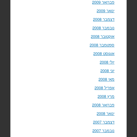
פברואר 2009
ינואר 2009
דצמבר 2008
נובמבר 2008
אוקטובר 2008
ספטמבר 2008
אוגוסט 2008
יולי 2008
יוני 2008
מאי 2008
אפריל 2008
מרץ 2008
פברואר 2008
ינואר 2008
דצמבר 2007
נובמבר 2007