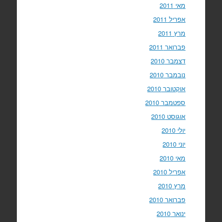
מאי 2011
אפריל 2011
מרץ 2011
פברואר 2011
דצמבר 2010
נובמבר 2010
אוקטובר 2010
ספטמבר 2010
אוגוסט 2010
יולי 2010
יוני 2010
מאי 2010
אפריל 2010
מרץ 2010
פברואר 2010
ינואר 2010