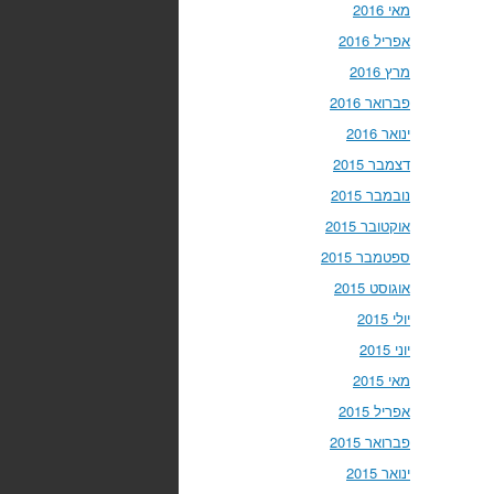
מאי 2016
אפריל 2016
מרץ 2016
פברואר 2016
ינואר 2016
דצמבר 2015
נובמבר 2015
אוקטובר 2015
ספטמבר 2015
אוגוסט 2015
יולי 2015
יוני 2015
מאי 2015
אפריל 2015
פברואר 2015
ינואר 2015