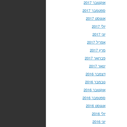
אוקטובר 2017
ספטמבר 2017
אוגוסט 2017
יולי 2017
יוני 2017
אפריל 2017
מרץ 2017
פברואר 2017
ינואר 2017
דצמבר 2016
נובמבר 2016
אוקטובר 2016
ספטמבר 2016
אוגוסט 2016
יולי 2016
יוני 2016