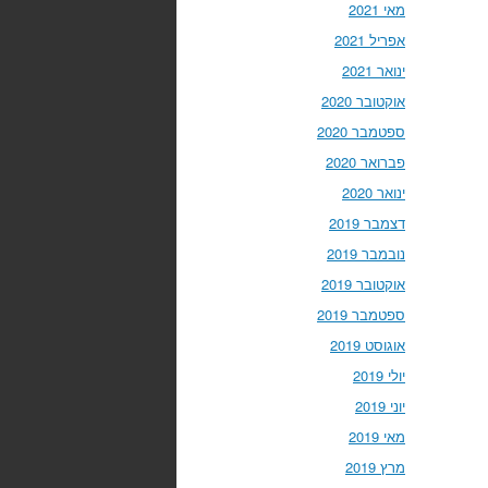
מאי 2021
אפריל 2021
ינואר 2021
אוקטובר 2020
ספטמבר 2020
פברואר 2020
ינואר 2020
דצמבר 2019
נובמבר 2019
אוקטובר 2019
ספטמבר 2019
אוגוסט 2019
יולי 2019
יוני 2019
מאי 2019
מרץ 2019