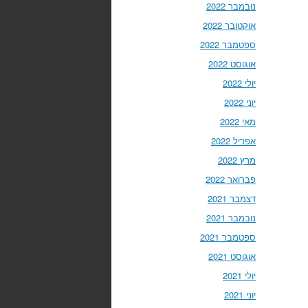
נובמבר 2022
אוקטובר 2022
ספטמבר 2022
אוגוסט 2022
יולי 2022
יוני 2022
מאי 2022
אפריל 2022
מרץ 2022
פברואר 2022
דצמבר 2021
נובמבר 2021
ספטמבר 2021
אוגוסט 2021
יולי 2021
יוני 2021