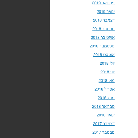
פברואר 2019
ינואר 2019
דצמבר 2018
נובמבר 2018
אוקטובר 2018
ספטמבר 2018
אוגוסט 2018
יולי 2018
יוני 2018
מאי 2018
אפריל 2018
מרץ 2018
פברואר 2018
ינואר 2018
דצמבר 2017
נובמבר 2017