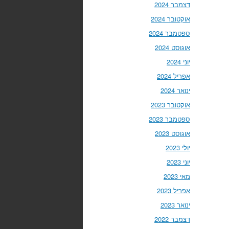
דצמבר 2024
אוקטובר 2024
ספטמבר 2024
אוגוסט 2024
יוני 2024
אפריל 2024
ינואר 2024
אוקטובר 2023
ספטמבר 2023
אוגוסט 2023
יולי 2023
יוני 2023
מאי 2023
אפריל 2023
ינואר 2023
דצמבר 2022