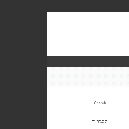
Search
קטגוריות